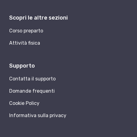
Scopri le altre sezioni
Corso preparto
Attività fisica
Supporto
Contatta il supporto
Domande frequenti
Cookie Policy
Informativa sulla privacy