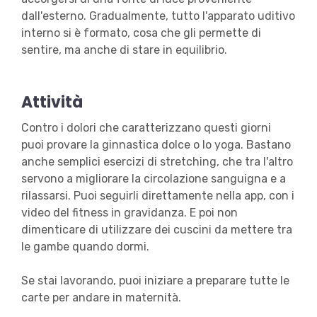
dall'esterno. Gradualmente, tutto l'apparato uditivo
interno si è formato, cosa che gli permette di
sentire, ma anche di stare in equilibrio.
Attività
Contro i dolori che caratterizzano questi giorni
puoi provare la ginnastica dolce o lo yoga. Bastano
anche semplici esercizi di stretching, che tra l'altro
servono a migliorare la circolazione sanguigna e a
rilassarsi. Puoi seguirli direttamente nella app, con i
video del fitness in gravidanza. E poi non
dimenticare di utilizzare dei cuscini da mettere tra
le gambe quando dormi.
Se stai lavorando, puoi iniziare a preparare tutte le
carte per andare in maternità.