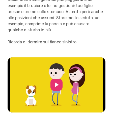
esempio il bruciore o le indigestioni: tuo figlio
cresce e preme sullo stomaco. Attenta però anche
alle posizioni che assumi. Stare molto seduta, ad
esempio, comprime la pancia e può causare
qualche disturbo in più.
Ricorda di dormire sul fianco sinistro.
Play
Video