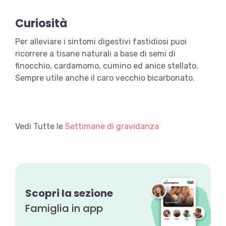
Curiosità
Per alleviare i sintomi digestivi fastidiosi puoi
ricorrere a tisane naturali a base di semi di
finocchio, cardamomo, cumino ed anice stellato.
Sempre utile anche il caro vecchio bicarbonato.
Vedi Tutte le
Settimane di gravidanza
Scopri la sezione
Famiglia in app