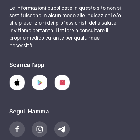
Le informazioni pubblicate in questo sito non si
sostituiscono in alcun modo alle indicazioni e/o
alle prescrizioni dei professionisti della salute.
Invitiamo pertanto il lettore a consultare il
proprio medico curante per qualunque
necessità.
Scarica l’app
Segui iMamma