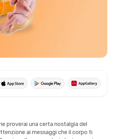
he proverai una certa nostalgia del
ttenzione ai messaggi che il corpo ti