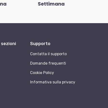
ana
Settimana
e sezioni
Supporto
Contatta il supporto
Domande frequenti
Cookie Policy
Informativa sulla privacy