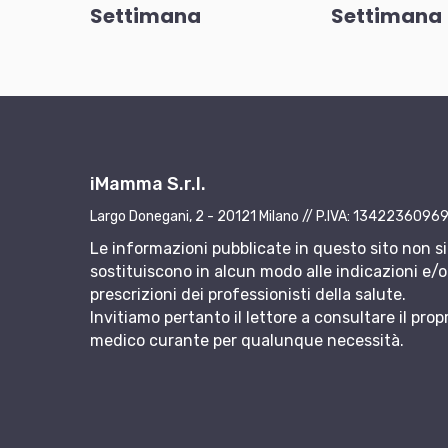
Settimana
Settimana
iMamma S.r.l.
Largo Donegani, 2 - 20121 Milano // P.IVA: 1342236096
Le informazioni pubblicate in questo sito non si
sostituiscono in alcun modo alle indicazioni e/o 
prescrizioni dei professionisti della salute.
Invitiamo pertanto il lettore a consultare il prop
medico curante per qualunque necessità.