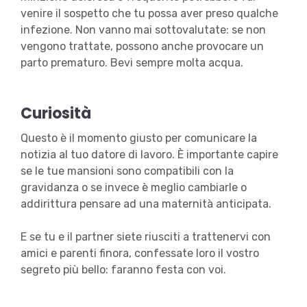
venire il sospetto che tu possa aver preso qualche
infezione. Non vanno mai sottovalutate: se non
vengono trattate, possono anche provocare un
parto prematuro. Bevi sempre molta acqua.
Curiosità
Questo è il momento giusto per comunicare la
notizia al tuo datore di lavoro. È importante capire
se le tue mansioni sono compatibili con la
gravidanza o se invece è meglio cambiarle o
addirittura pensare ad una maternità anticipata.
E se tu e il partner siete riusciti a trattenervi con
amici e parenti finora, confessate loro il vostro
segreto più bello: faranno festa con voi.