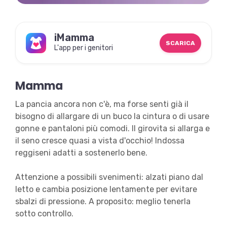
iMamma
SCARICA
L'app per i genitori
Mamma
La pancia ancora non c'è, ma forse senti già il
bisogno di allargare di un buco la cintura o di usare
gonne e pantaloni più comodi. Il girovita si allarga e
il seno cresce quasi a vista d'occhio! Indossa
reggiseni adatti a sostenerlo bene.
Attenzione a possibili svenimenti: alzati piano dal
letto e cambia posizione lentamente per evitare
sbalzi di pressione. A proposito: meglio tenerla
sotto controllo.