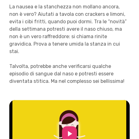
La nausea e la stanchezza non mollano ancora,
non è vero? Aiutati a tavola con crackers e limoni,
evita i cibi fritti, quando puoi dormi. Tra le “novità”
della settimana potresti avere il naso chiuso, ma
non è un vero raffreddore: si chiama rinite
gravidica. Prova a tenere umida la stanza in cui
stai.
Talvolta, potrebbe anche verificarsi qualche
episodio di sangue dal naso e potresti essere
diventata stitica. Ma nel complesso sei bellissima!