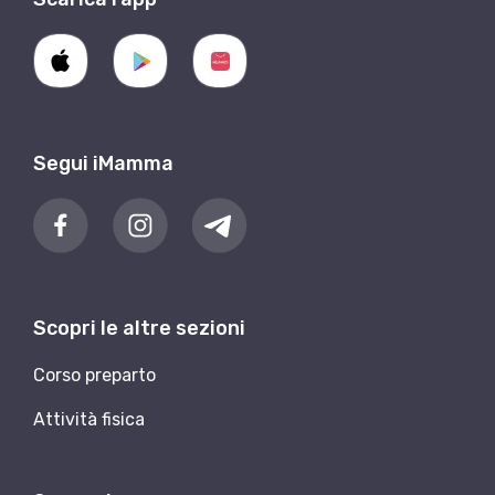
Segui iMamma
Scopri le altre sezioni
Corso preparto
Attività fisica