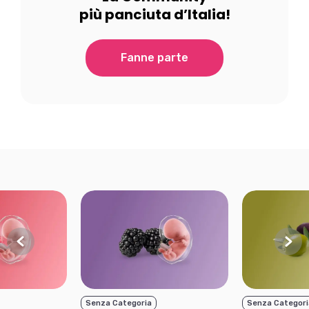
più panciuta d’Italia!
Fanne parte
Senza Categoria
Senza Categori