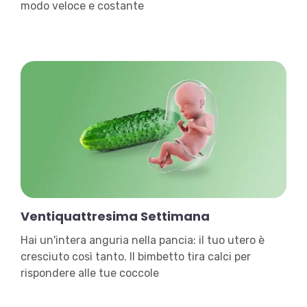
modo veloce e costante
Ventiquattresima Settimana
Hai un'intera anguria nella pancia: il tuo utero è
cresciuto così tanto. Il bimbetto tira calci per
rispondere alle tue coccole