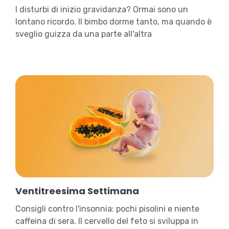
I disturbi di inizio gravidanza? Ormai sono un
lontano ricordo. Il bimbo dorme tanto, ma quando è
sveglio guizza da una parte all'altra
Ventitreesima Settimana
Consigli contro l'insonnia: pochi pisolini e niente
caffeina di sera. Il cervello del feto si sviluppa in