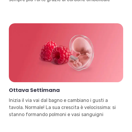
Ottava Settimana
Inizia il via vai dal bagno e cambiano i gusti a
tavola. Normale! La sua crescita è velocissima: si
stanno formando polmoni e vasi sanguigni