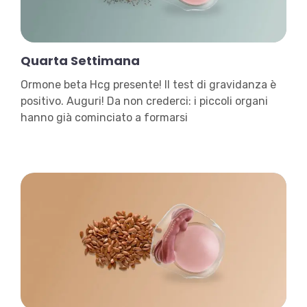
Quarta Settimana
Ormone beta Hcg presente! Il test di gravidanza è
positivo. Auguri! Da non crederci: i piccoli organi
hanno già cominciato a formarsi