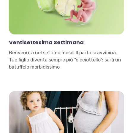
Ventisettesima Settimana
Benvenuta nel settimo mese! Il parto si avvicina.
Tuo figlio diventa sempre più “cicciottello”: sarà un
batuffolo morbidissimo