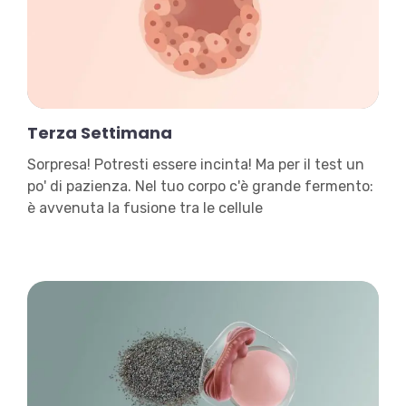
Terza Settimana
Sorpresa! Potresti essere incinta! Ma per il test un
po' di pazienza. Nel tuo corpo c'è grande fermento:
è avvenuta la fusione tra le cellule