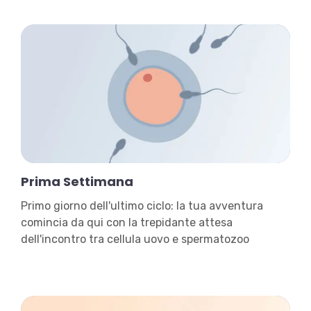
Prima Settimana
Primo giorno dell'ultimo ciclo: la tua avventura
comincia da qui con la trepidante attesa
dell'incontro tra cellula uovo e spermatozoo