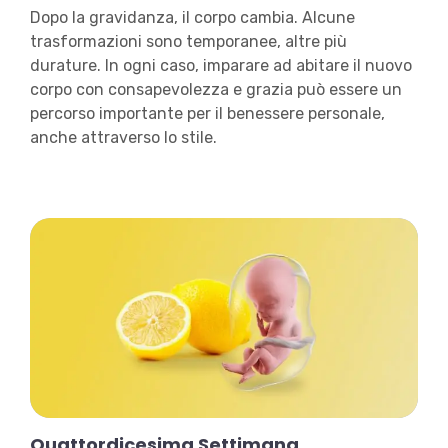
Dopo la gravidanza, il corpo cambia. Alcune
trasformazioni sono temporanee, altre più
durature. In ogni caso, imparare ad abitare il nuovo
corpo con consapevolezza e grazia può essere un
percorso importante per il benessere personale,
anche attraverso lo stile.
Quattordicesima Settimana