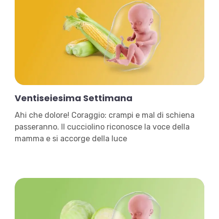
Ventiseiesima Settimana
Ahi che dolore! Coraggio: crampi e mal di schiena
passeranno. Il cucciolino riconosce la voce della
mamma e si accorge della luce