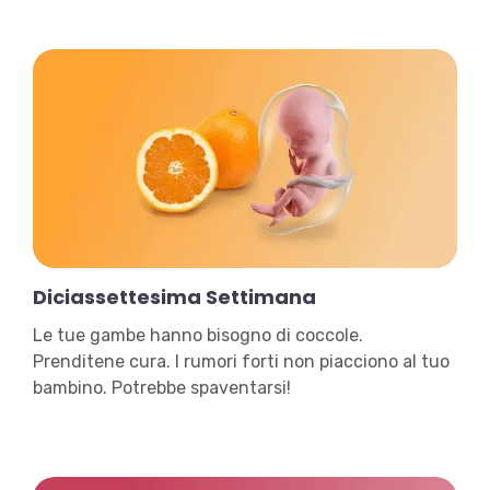
Diciassettesima Settimana
Le tue gambe hanno bisogno di coccole.
Prenditene cura. I rumori forti non piacciono al tuo
bambino. Potrebbe spaventarsi!