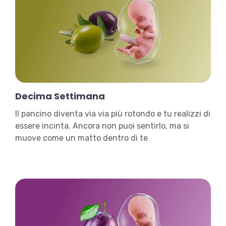
Decima Settimana
Il pancino diventa via via più rotondo e tu realizzi di
essere incinta. Ancora non puoi sentirlo, ma si
muove come un matto dentro di te