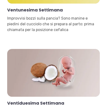
Ventunesima Settimana
Improvvisi bozzi sulla pancia? Sono manine e
piedini del cucciolo che si prepara al parto: prima
chiamata per la posizione cefalica
Ventiduesima Settimana