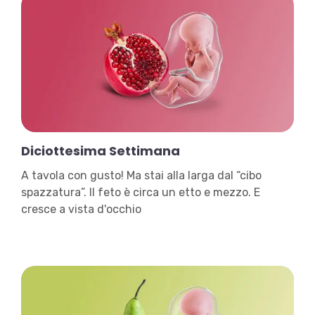
Diciottesima Settimana
A tavola con gusto! Ma stai alla larga dal “cibo
spazzatura”. Il feto è circa un etto e mezzo. E
cresce a vista d'occhio