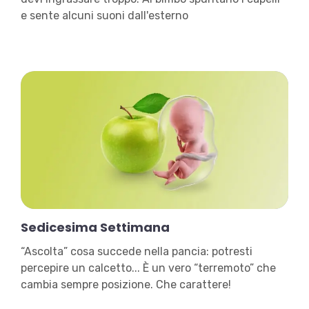
e sente alcuni suoni dall'esterno
Sedicesima Settimana
“Ascolta” cosa succede nella pancia: potresti
percepire un calcetto... È un vero “terremoto” che
cambia sempre posizione. Che carattere!