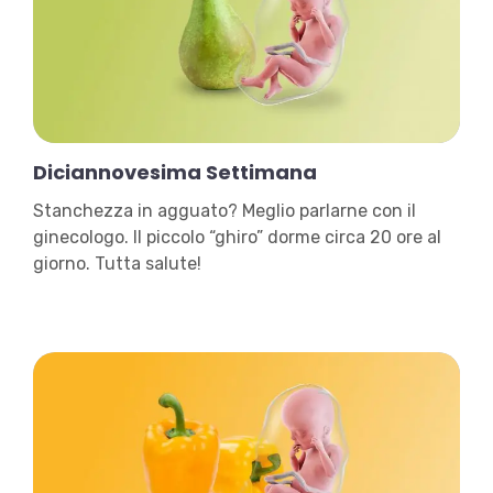
Diciannovesima Settimana
Stanchezza in agguato? Meglio parlarne con il
ginecologo. Il piccolo “ghiro” dorme circa 20 ore al
giorno. Tutta salute!