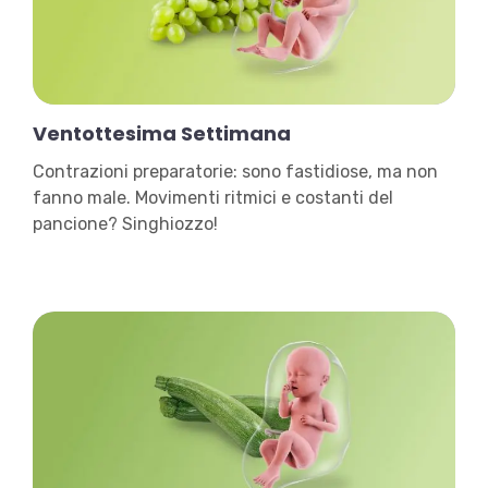
Ventottesima Settimana
Contrazioni preparatorie: sono fastidiose, ma non
fanno male. Movimenti ritmici e costanti del
pancione? Singhiozzo!