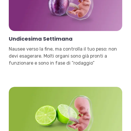
Undicesima Settimana
Nausee verso la fine, ma controlla il tuo peso: non
devi esagerare. Molti organi sono già pronti a
funzionare e sono in fase di “rodaggio”