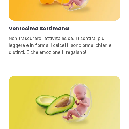
Ventesima Settimana
Non trascurare l'attività fisica. Ti sentirai più
leggera e in forma. I calcetti sono ormai chiari e
distinti. E che emozione ti regalano!