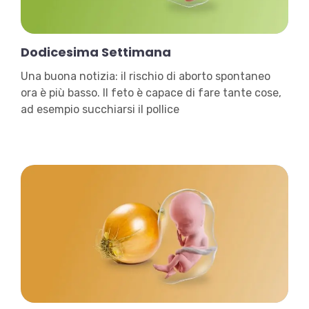
Dodicesima Settimana
Una buona notizia: il rischio di aborto spontaneo
ora è più basso. Il feto è capace di fare tante cose,
ad esempio succhiarsi il pollice