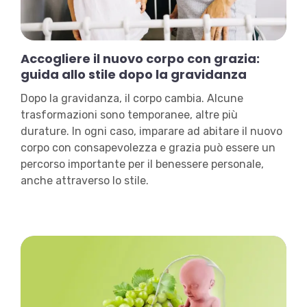
Accogliere il nuovo corpo con grazia:
guida allo stile dopo la gravidanza
Dopo la gravidanza, il corpo cambia. Alcune
trasformazioni sono temporanee, altre più
durature. In ogni caso, imparare ad abitare il nuovo
corpo con consapevolezza e grazia può essere un
percorso importante per il benessere personale,
anche attraverso lo stile.