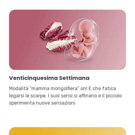
Venticinquesima Settimana
Modalità “mamma mongolfiera” on! E che fatica
legarsi le scarpe. I suoi sensi si affinano e il piccolo
sperimenta nuove sensazioni