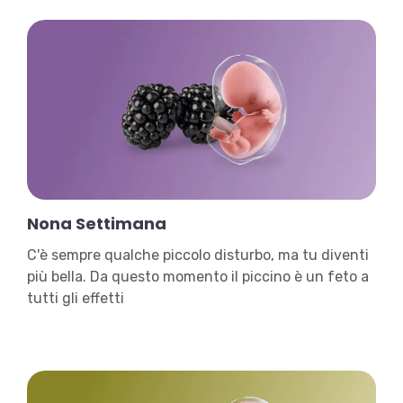
Nona Settimana
C'è sempre qualche piccolo disturbo, ma tu diventi
più bella. Da questo momento il piccino è un feto a
tutti gli effetti