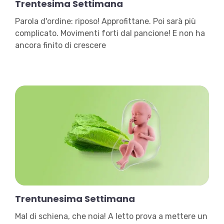
Trentesima Settimana
Parola d'ordine: riposo! Approfittane. Poi sarà più
complicato. Movimenti forti dal pancione! E non ha
ancora finito di crescere
Trentunesima Settimana
Mal di schiena, che noia! A letto prova a mettere un