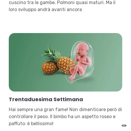
cuscino tra le gambe. Polmoni quasi maturi. Ma il
loro sviluppo andrà avanti ancora
Trentaduesima Settimana
Hai sempre una gran fame! Non dimenticare però di
controllare il peso. Il bimbo ha un aspetto roseo e
paffuto: è bellissimo!