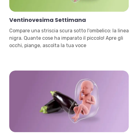
Ventinovesima Settimana
Compare una striscia scura sotto l'ombelico: la linea
nigra. Quante cose ha imparato il piccolo! Apre gli
occhi, piange, ascolta la tua voce