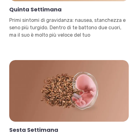
Quinta Settimana
Primi sintomi di gravidanza: nausea, stanchezza e
seno più turgido. Dentro di te battono due cuori,
ma il suo è molto più veloce del tuo
Sesta Settimana