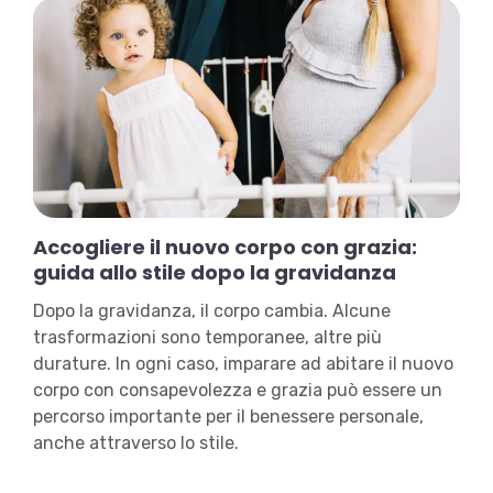
Accogliere il nuovo corpo con grazia:
guida allo stile dopo la gravidanza
Dopo la gravidanza, il corpo cambia. Alcune
trasformazioni sono temporanee, altre più
durature. In ogni caso, imparare ad abitare il nuovo
corpo con consapevolezza e grazia può essere un
percorso importante per il benessere personale,
anche attraverso lo stile.