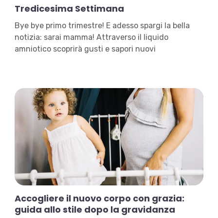
Tredicesima Settimana
Bye bye primo trimestre! E adesso spargi la bella
notizia: sarai mamma! Attraverso il liquido
amniotico scoprirà gusti e sapori nuovi
Accogliere il nuovo corpo con grazia:
guida allo stile dopo la gravidanza