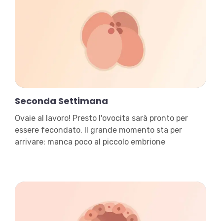
Seconda Settimana
Ovaie al lavoro! Presto l'ovocita sarà pronto per
essere fecondato. Il grande momento sta per
arrivare: manca poco al piccolo embrione