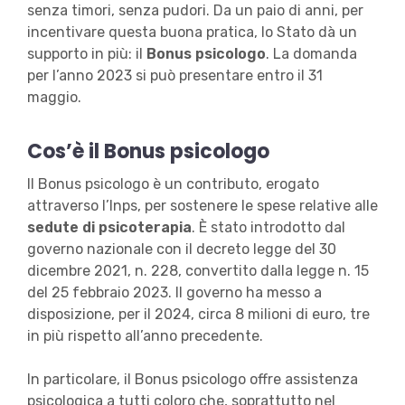
senza timori, senza pudori. Da un paio di anni, per
incentivare questa buona pratica, lo Stato dà un
supporto in più: il
Bonus psicologo
. La domanda
per l’anno 2023 si può presentare entro il 31
maggio.
Cos’è il Bonus psicologo
Il Bonus psicologo è un contributo, erogato
attraverso l’Inps, per sostenere le spese relative alle
sedute di psicoterapia
. È stato introdotto dal
governo nazionale con il decreto legge del 30
dicembre 2021, n. 228, convertito dalla legge n. 15
del 25 febbraio 2023. Il governo ha messo a
disposizione, per il 2024, circa 8 milioni di euro, tre
in più rispetto all’anno precedente.
In particolare, il Bonus psicologo offre assistenza
psicologica a tutti coloro che, soprattutto nel