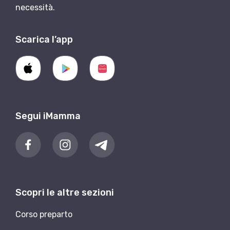
necessità.
Scarica l’app
Segui iMamma
Scopri le altre sezioni
Corso preparto