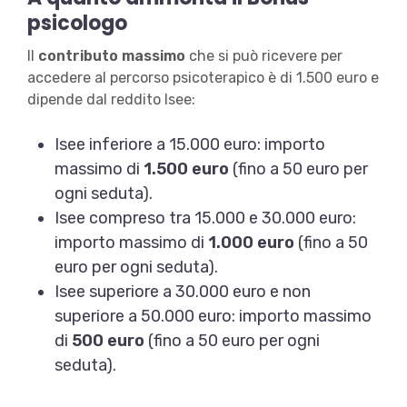
psicologo
Il
contributo massimo
che si può ricevere per
accedere al percorso psicoterapico è di 1.500 euro e
dipende dal reddito Isee:
Isee inferiore a 15.000 euro: importo
massimo di
1.500 euro
(fino a 50 euro per
ogni seduta).
Isee compreso tra 15.000 e 30.000 euro:
importo massimo di
1.000 euro
(fino a 50
euro per ogni seduta).
Isee superiore a 30.000 euro e non
superiore a 50.000 euro: importo massimo
di
500 euro
(fino a 50 euro per ogni
seduta).