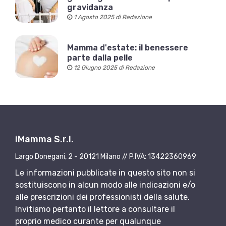
gravidanza
1 Agosto 2025 di Redazione
Mamma d'estate: il benessere
parte dalla pelle
12 Giugno 2025 di Redazione
iMamma S.r.l.
Largo Donegani, 2 - 20121 Milano // P.IVA: 13422360969
Le informazioni pubblicate in questo sito non si
sostituiscono in alcun modo alle indicazioni e/o
alle prescrizioni dei professionisti della salute.
Invitiamo pertanto il lettore a consultare il
proprio medico curante per qualunque