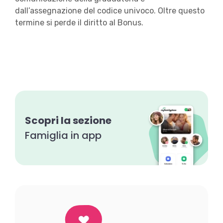
dall’assegnazione del codice univoco. Oltre questo
termine si perde il diritto al Bonus.
Scopri la sezione
Famiglia in app