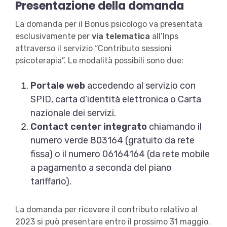
Presentazione della domanda
La domanda per il Bonus psicologo va presentata
esclusivamente per
via telematica
all’Inps
attraverso il servizio “Contributo sessioni
psicoterapia”. Le modalità possibili sono due:
Portale web
accedendo al servizio con
SPID, carta d’identità elettronica o Carta
nazionale dei servizi.
Contact center integrato
chiamando il
numero verde 803164 (gratuito da rete
fissa) o il numero 06164164 (da rete mobile
a pagamento a seconda del piano
tariffario).
La domanda per ricevere il contributo relativo al
2023 si può presentare entro il prossimo 31 maggio.