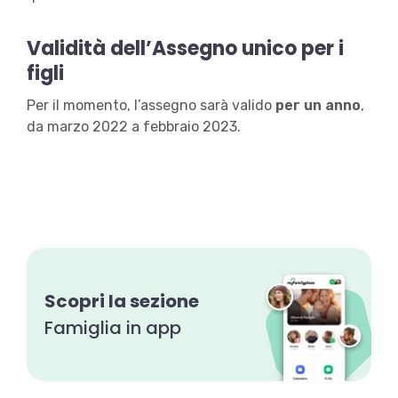
Validità dell’Assegno unico per i
figli
Per il momento, l’assegno sarà valido
per un anno
,
da marzo 2022 a febbraio 2023.
Scopri la sezione
Famiglia in app