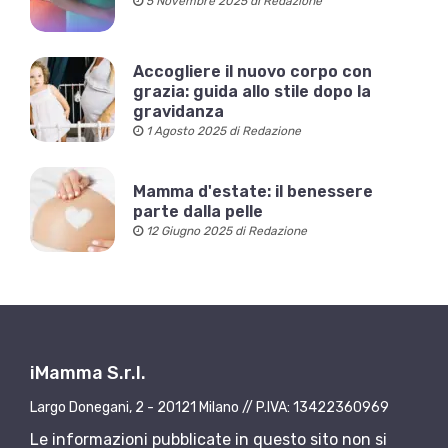
5 Novembre 2025 di Redazione
Accogliere il nuovo corpo con
grazia: guida allo stile dopo la
gravidanza
1 Agosto 2025 di Redazione
Mamma d'estate: il benessere
parte dalla pelle
12 Giugno 2025 di Redazione
iMamma S.r.l.
Largo Donegani, 2 - 20121 Milano // P.IVA: 13422360969
Le informazioni pubblicate in questo sito non si