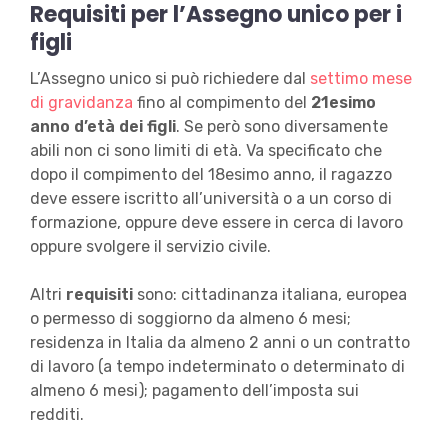
Requisiti per l’
Assegno unico per i
figli
L’Assegno unico si può richiedere dal
settimo mese
di gravidanza
fino al compimento del
21esimo
anno d’età dei figli
. Se però sono diversamente
abili non ci sono limiti di età. Va specificato che
dopo il compimento del 18esimo anno, il ragazzo
deve essere iscritto all’università o a un corso di
formazione, oppure deve essere in cerca di lavoro
oppure svolgere il servizio civile.
Altri
requisiti
sono: cittadinanza italiana, europea
o permesso di soggiorno da almeno 6 mesi;
residenza in Italia da almeno 2 anni o un contratto
di lavoro (a tempo indeterminato o determinato di
almeno 6 mesi); pagamento dell’imposta sui
redditi.