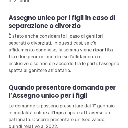
di 21 anni.
Assegno unico per i figli in caso di
separazione o divorzio
È stato anche considerato il caso di genitori
separati o divorziati. In questi casi, se c’è
affidamento condiviso, la somma viene
ripartita
tra i due genitori, mentre se l’affidamento è
esclusivo e se non c’è accordo tra le parti, l’assegno
spetta al genitore affidatario.
Quando presentare domanda per
l’Assegno unico per i figli
Le domande si possono presentare dal 1° gennaio
in modalità online all’
Inps
oppure attraverso un
patronato. Occorre presentare un Isee valido,
quindi relativo al 2022.