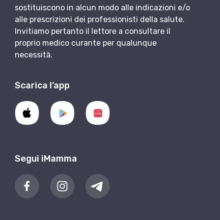
sostituiscono in alcun modo alle indicazioni e/o
alle prescrizioni dei professionisti della salute.
Invitiamo pertanto il lettore a consultare il
proprio medico curante per qualunque
necessità.
Scarica l’app
Segui iMamma