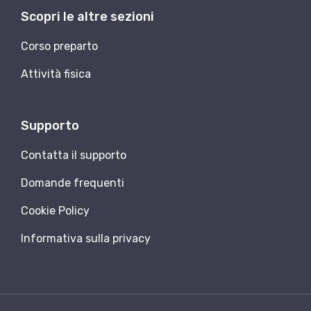
Scopri le altre sezioni
Corso preparto
Attività fisica
Supporto
Contatta il supporto
Domande frequenti
Cookie Policy
Informativa sulla privacy