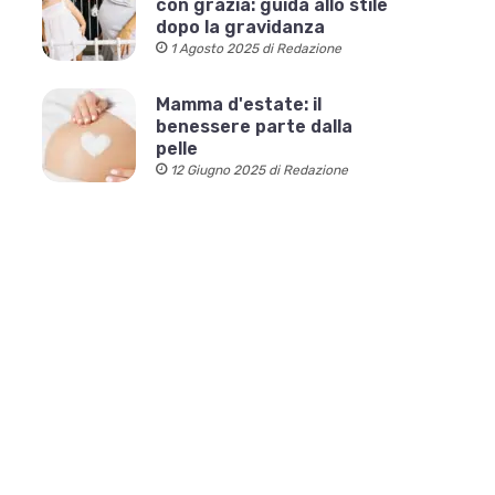
con grazia: guida allo stile
dopo la gravidanza
1 Agosto 2025 di Redazione
Mamma d'estate: il
benessere parte dalla
pelle
12 Giugno 2025 di Redazione