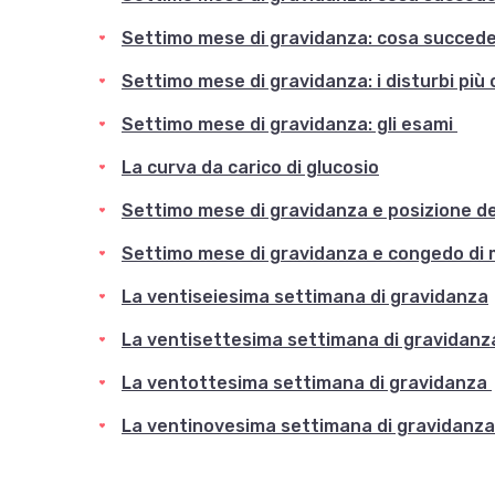
Settimo mese di gravidanza: cosa succede
Settimo mese di gravidanza: i disturbi più
Settimo mese di gravidanza: gli esami
La curva da carico di glucosio
Settimo mese di gravidanza e posizione d
Settimo mese di gravidanza e congedo di 
La ventiseiesima settimana di gravidanza
La ventisettesima settimana di gravidan
La ventottesima settimana di gravidanza
La ventinovesima settimana di gravidanza