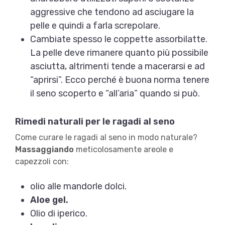
aggressive che tendono ad asciugare la
pelle e quindi a farla screpolare.
Cambiate spesso le coppette assorbilatte.
La pelle deve rimanere quanto più possibile
asciutta, altrimenti tende a macerarsi e ad
“aprirsi”. Ecco perché è buona norma tenere
il seno scoperto e “all’aria” quando si può.
Rimedi naturali per le ragadi al seno
Come curare le ragadi al seno in modo naturale?
Massaggiando
meticolosamente areole e
capezzoli con:
olio alle mandorle dolci.
Aloe gel.
Olio di iperico.