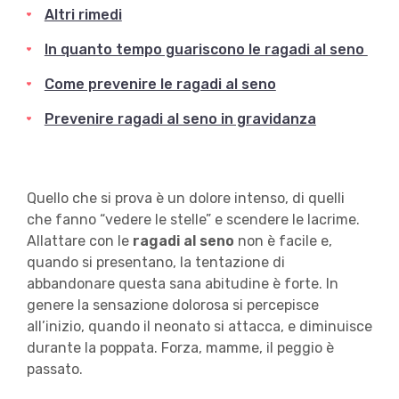
Altri rimedi
In quanto tempo guariscono le ragadi al seno
Come prevenire le ragadi al seno
Prevenire ragadi al seno in gravidanza
Quello che si prova è un dolore intenso, di quelli
che fanno “vedere le stelle” e scendere le lacrime.
Allattare con le
ragadi al seno
non è facile e,
quando si presentano, la tentazione di
abbandonare questa sana abitudine è forte. In
genere la sensazione dolorosa si percepisce
all’inizio, quando il neonato si attacca, e diminuisce
durante la poppata. Forza, mamme, il peggio è
passato.