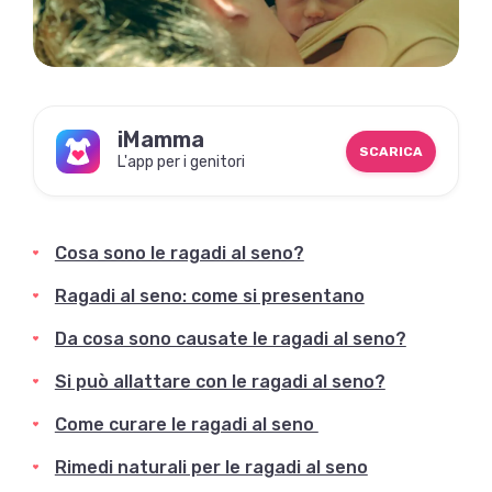
iMamma
SCARICA
L'app per i genitori
Cosa sono le ragadi al seno?
Ragadi al seno: come si presentano
Da cosa sono causate le ragadi al seno?
Si può allattare con le ragadi al seno?
Come curare le ragadi al seno
Rimedi naturali per le ragadi al seno