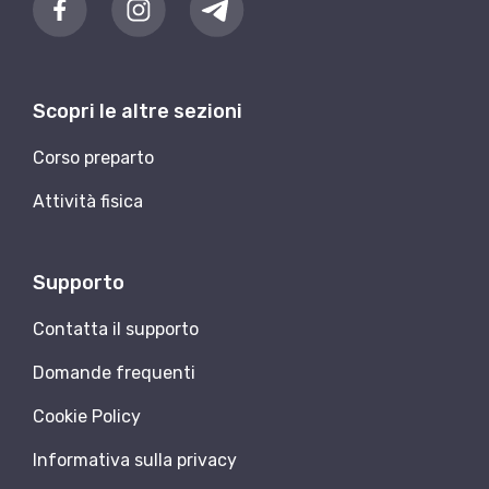
Scopri le altre sezioni
Corso preparto
Attività fisica
Supporto
Contatta il supporto
Domande frequenti
Cookie Policy
Informativa sulla privacy