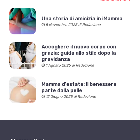
Una storia di amicizia in iMamma
5 Novembre 2025 di Redazione
Accogliere il nuovo corpo con
grazia: guida allo stile dopo la
gravidanza
1 Agosto 2025 di Redazione
Mamma d'estate: il benessere
parte dalla pelle
12 Giugno 2025 di Redazione