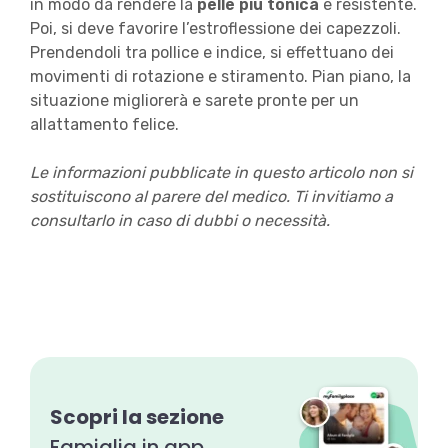
in modo da rendere la
pelle più tonica
e resistente.
Poi, si deve favorire l’estroflessione dei capezzoli.
Prendendoli tra pollice e indice, si effettuano dei
movimenti di rotazione e stiramento. Pian piano, la
situazione migliorerà e sarete pronte per un
allattamento felice.
Le informazioni pubblicate in questo articolo non si
sostituiscono al parere del medico. Ti invitiamo a
consultarlo in caso di dubbi o necessità.
Scopri la sezione
Famiglia in app