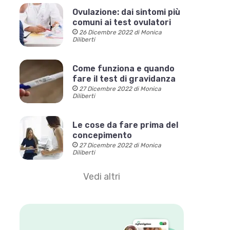
Ovulazione: dai sintomi più
comuni ai test ovulatori
26 Dicembre 2022 di Monica
Diliberti
Come funziona e quando
fare il test di gravidanza
27 Dicembre 2022 di Monica
Diliberti
Le cose da fare prima del
concepimento
27 Dicembre 2022 di Monica
Diliberti
Vedi altri