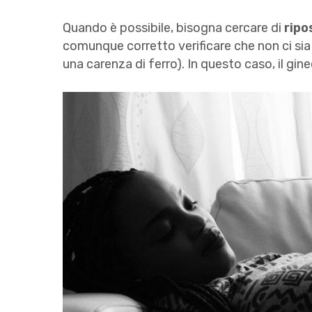
Quando è possibile, bisogna cercare di
ripo
comunque corretto verificare che non ci sia
una carenza di ferro). In questo caso, il gi