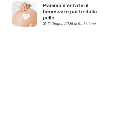
Mamma d'estate: il
benessere parte dalla
pelle
12 Giugno 2025 di Redazione