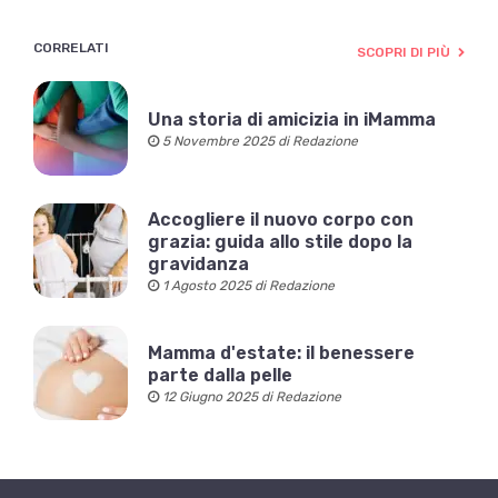
CORRELATI
SCOPRI DI PIÙ
Una storia di amicizia in iMamma
5 Novembre 2025 di Redazione
Accogliere il nuovo corpo con
grazia: guida allo stile dopo la
gravidanza
1 Agosto 2025 di Redazione
Mamma d'estate: il benessere
parte dalla pelle
12 Giugno 2025 di Redazione