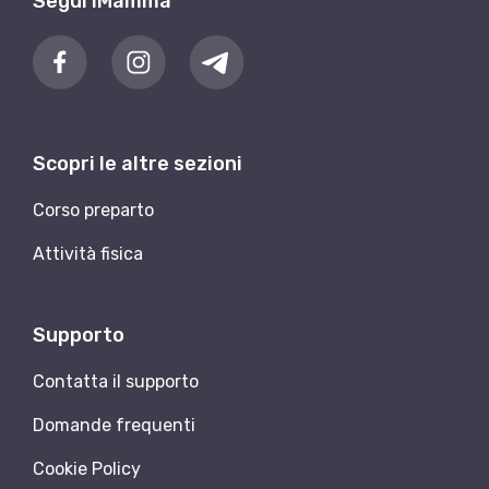
Segui iMamma
Scopri le altre sezioni
Corso preparto
Attività fisica
Supporto
Contatta il supporto
Domande frequenti
Cookie Policy