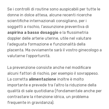
Se i controlli di routine sono auspicabili per tutte le
donne in dolce attesa, alcune recenti ricerche
scientifiche internazionali consigliano, per i
soggetti a rischio, l’assunzione preventiva di
aspirina a basso dosaggio
e la flussimetria
doppler delle arterie uterine, utile nel valutare
l’adeguata formazione e funzionalità della
placenta. Ma ovviamente sarà il vostro ginecologo a
valutarne l’opportunità.
La prevenzione consiste anche nel modificare
alcuni fattori di rischio, per esempio il sovrappeso.
La corretta
alimentazione
inoltre è molto
importante e prevede tra l’altro la riduzione della
qualità di sale quotidiana (fondamentale anche per
contrastare la ritenzione idrica, un problema
frequente in gravidanza).