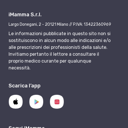
iMamma S.r.l.
Largo Donegani, 2 - 20121 Milano // P.IVA: 13422360969
Le informazioni pubblicate in questo sito non si
sostituiscono in alcun modo alle indicazioni e/o
alle prescrizioni dei professionisti della salute.
Invitiamo pertanto il lettore a consultare il
proprio medico curante per qualunque
necessità.
Scarica l’app