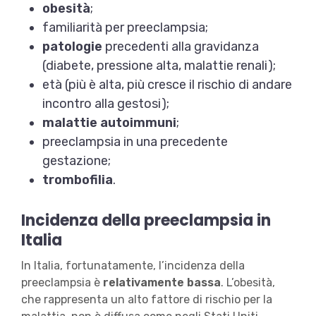
obesità
;
familiarità per preeclampsia;
patologie
precedenti alla gravidanza
(diabete, pressione alta, malattie renali);
età (più è alta, più cresce il rischio di andare
incontro alla gestosi);
malattie autoimmuni
;
preeclampsia in una precedente
gestazione;
trombofilia
.
Incidenza della preeclampsia in
Italia
In Italia, fortunatamente, l’incidenza della
preeclampsia è
relativamente bassa
. L’obesità,
che rappresenta un alto fattore di rischio per la