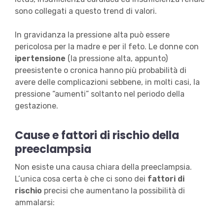
sono collegati a questo trend di valori.
In gravidanza la pressione alta può essere
pericolosa per la madre e per il feto. Le donne con
ipertensione
(la pressione alta, appunto)
preesistente o cronica hanno più probabilità di
avere delle complicazioni sebbene, in molti casi, la
pressione “aumenti” soltanto nel periodo della
gestazione.
Cause e fattori di rischio della
preeclampsia
Non esiste una causa chiara della preeclampsia.
L’unica cosa certa è che ci sono dei
fattori di
rischio
precisi che aumentano la possibilità di
ammalarsi: