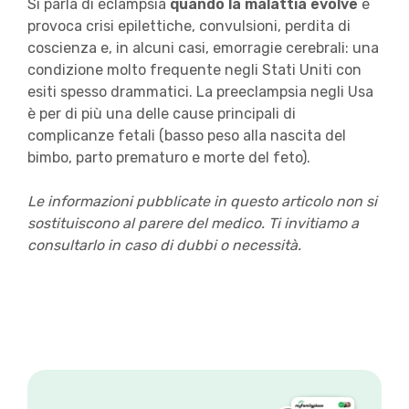
Si parla di eclampsia
quando la malattia evolve
e
provoca crisi epilettiche, convulsioni, perdita di
coscienza e, in alcuni casi, emorragie cerebrali: una
condizione molto frequente negli Stati Uniti con
esiti spesso drammatici. La preeclampsia negli Usa
è per di più una delle cause principali di
complicanze fetali (basso peso alla nascita del
bimbo, parto prematuro e morte del feto).
Le informazioni pubblicate in questo articolo non si
sostituiscono al parere del medico. Ti invitiamo a
consultarlo in caso di dubbi o necessità.