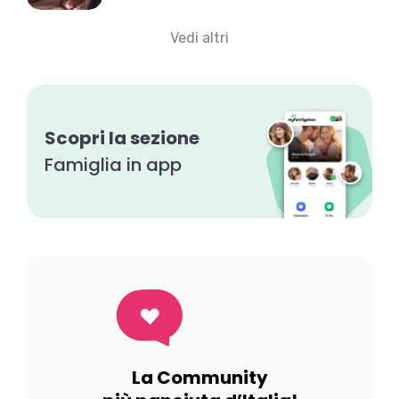
Vedi altri
Scopri la sezione
Famiglia in app
La Community