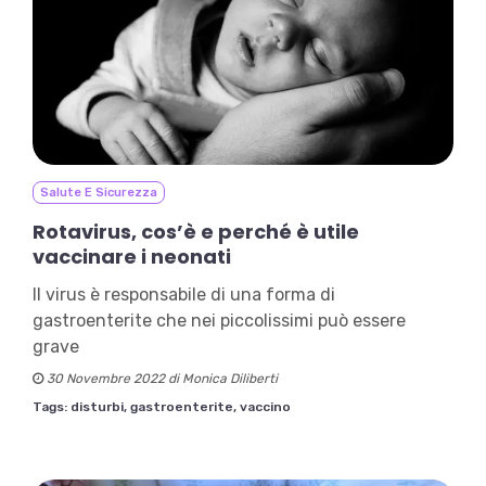
Salute E Sicurezza
Rotavirus, cos’è e perché è utile
vaccinare i neonati
Il virus è responsabile di una forma di
gastroenterite che nei piccolissimi può essere
grave
30 Novembre 2022 di Monica Diliberti
Tags:
disturbi,
gastroenterite,
vaccino