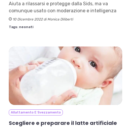
Aiuta a rilassarsi e protegge dalla Sids, ma va
comunque usato con moderazione e intelligenza
10 Dicembre 2022 di Monica Diliberti
Tags:
neonati
Allattamento E Svezzamento
Scegliere e preparare il latte artificiale