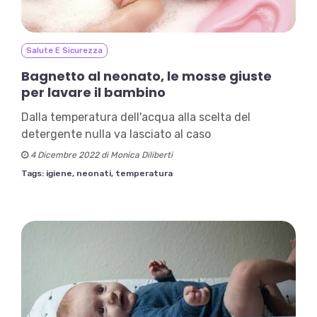
Salute E Sicurezza
Bagnetto al neonato, le mosse giuste
per lavare il bambino
Dalla temperatura dell'acqua alla scelta del
detergente nulla va lasciato al caso
4 Dicembre 2022 di Monica Diliberti
Tags:
igiene,
neonati,
temperatura