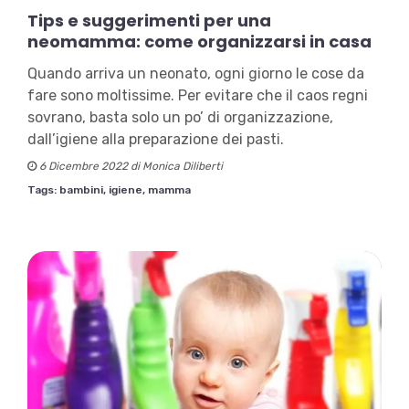
Tips e suggerimenti per una
neomamma: come organizzarsi in casa
Quando arriva un neonato, ogni giorno le cose da
fare sono moltissime. Per evitare che il caos regni
sovrano, basta solo un po’ di organizzazione,
dall’igiene alla preparazione dei pasti.
6 Dicembre 2022 di Monica Diliberti
Tags:
bambini,
igiene,
mamma