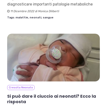
diagnosticare importanti patologie metaboliche
11 Dicembre 2022 di Monica Diliberti
Tags:
malattie,
neonati,
sangue
Crescita Neonato
Si può dare il ciuccio ai neonati? Ecco la
risposta