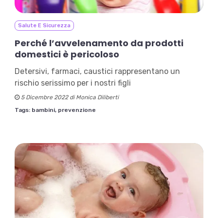
Salute E Sicurezza
Perché l’avvelenamento da prodotti
domestici è pericoloso
Detersivi, farmaci, caustici rappresentano un
rischio serissimo per i nostri figli
5 Dicembre 2022 di Monica Diliberti
Tags:
bambini,
prevenzione