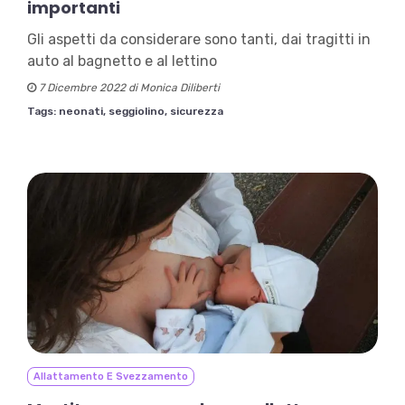
importanti
Gli aspetti da considerare sono tanti, dai tragitti in
auto al bagnetto e al lettino
7 Dicembre 2022 di Monica Diliberti
Tags:
neonati,
seggiolino,
sicurezza
Allattamento E Svezzamento