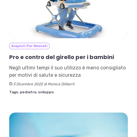
Acquisti Per Neonati
Pro e contro del girello per i bambini
Negli ultimi tempi il suo utilizzo è meno consigliato
per motivi di salute e sicurezza
3 Dicembre 2022 di Monica Diliberti
Tags:
pediatra,
sviluppo