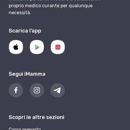
proprio medico curante per qualunque
necessità.
Scarica l’app
Segui iMamma
Scopri le altre sezioni
Corso preparto