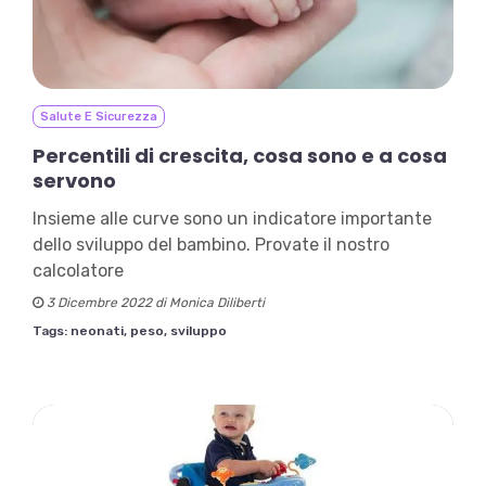
Salute E Sicurezza
Percentili di crescita, cosa sono e a cosa
servono
Insieme alle curve sono un indicatore importante
dello sviluppo del bambino. Provate il nostro
calcolatore
3 Dicembre 2022 di Monica Diliberti
Tags:
neonati,
peso,
sviluppo