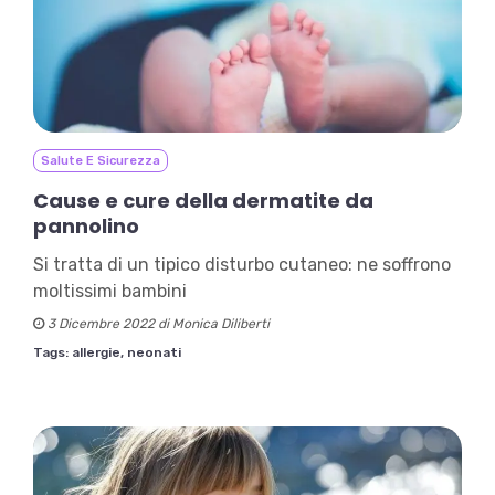
Salute E Sicurezza
Cause e cure della dermatite da
pannolino
Si tratta di un tipico disturbo cutaneo: ne soffrono
moltissimi bambini
3 Dicembre 2022 di Monica Diliberti
Tags:
allergie,
neonati