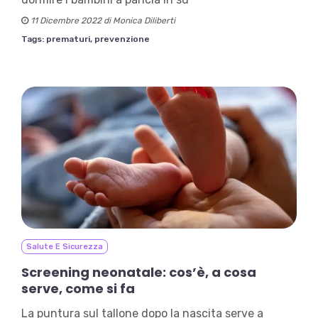
11 Dicembre 2022 di Monica Diliberti
Tags:
prematuri,
prevenzione
Salute E Sicurezza
Screening neonatale: cos’è, a cosa
serve, come si fa
La puntura sul tallone dopo la nascita serve a