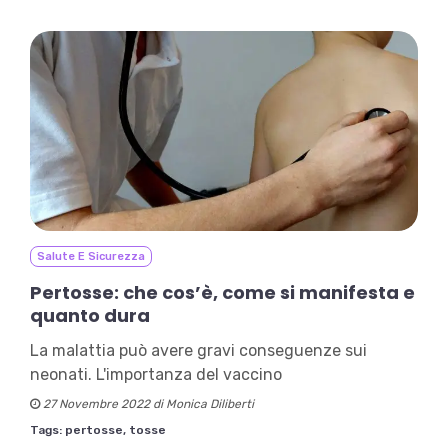
Salute E Sicurezza
Pertosse: che cos’è, come si manifesta e
quanto dura
La malattia può avere gravi conseguenze sui
neonati. L'importanza del vaccino
27 Novembre 2022 di Monica Diliberti
Tags:
pertosse,
tosse