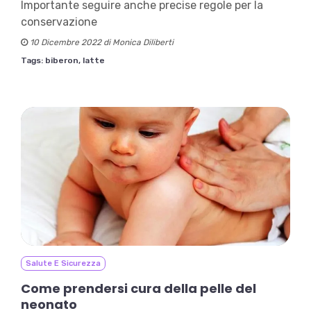
Importante seguire anche precise regole per la
conservazione
10 Dicembre 2022 di Monica Diliberti
Tags:
biberon,
latte
Salute E Sicurezza
Come prendersi cura della pelle del
neonato