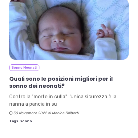
Sonno Neonati
Quali sono le posizioni migliori per il
sonno dei neonati?
Contro la "morte in culla" l'unica sicurezza è la
nanna a pancia in su
30 Novembre 2022 di Monica Diliberti
Tags:
sonno