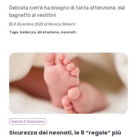
Delicata com'è ha bisogno di tanta attenzione, dal
bagnetto ai vestitini
8 Dicembre 2022 di Monica Diliberti
Tags:
bellezza,
idratazione,
neonati
Salute E Sicurezza
Sicurezza dei neonati, le 8 “regole” più