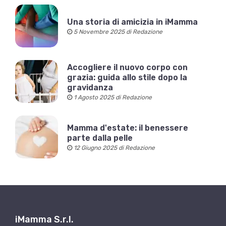
Una storia di amicizia in iMamma
5 Novembre 2025 di Redazione
Accogliere il nuovo corpo con
grazia: guida allo stile dopo la
gravidanza
1 Agosto 2025 di Redazione
Mamma d'estate: il benessere
parte dalla pelle
12 Giugno 2025 di Redazione
iMamma S.r.l.