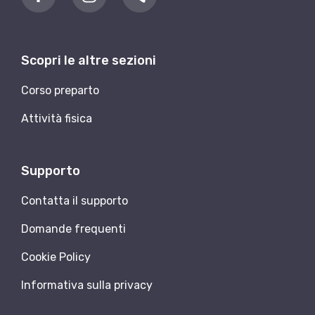
Scopri le altre sezioni
Corso preparto
Attività fisica
Supporto
Contatta il supporto
Domande frequenti
Cookie Policy
Informativa sulla privacy