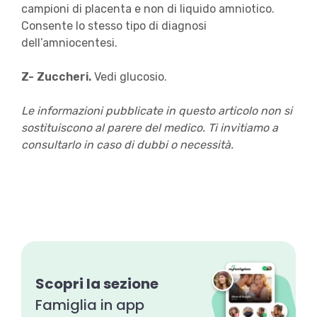
campioni di placenta e non di liquido amniotico.
Consente lo stesso tipo di diagnosi
dell’amniocentesi.
Z- Zuccheri.
Vedi glucosio.
Le informazioni pubblicate in questo articolo non si
sostituiscono al parere del medico. Ti invitiamo a
consultarlo in caso di dubbi o necessità.
Scopri la sezione
Famiglia in app