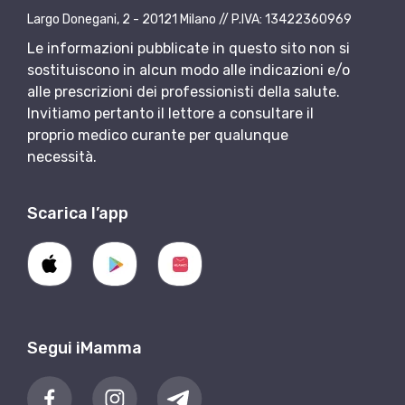
Largo Donegani, 2 - 20121 Milano // P.IVA: 13422360969
Le informazioni pubblicate in questo sito non si
sostituiscono in alcun modo alle indicazioni e/o
alle prescrizioni dei professionisti della salute.
Invitiamo pertanto il lettore a consultare il
proprio medico curante per qualunque
necessità.
Scarica l’app
Segui iMamma