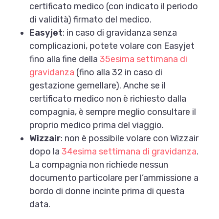
certificato medico (con indicato il periodo
di validità) firmato del medico.
Easyjet
: in caso di gravidanza senza
complicazioni, potete volare con Easyjet
fino alla fine della
35esima settimana di
gravidanza
(fino alla 32 in caso di
gestazione gemellare). Anche se il
certificato medico non è richiesto dalla
compagnia, è sempre meglio consultare il
proprio medico prima del viaggio.
Wizzair
: non è possibile volare con Wizzair
dopo la
34esima settimana di gravidanza
.
La compagnia non richiede nessun
documento particolare per l’ammissione a
bordo di donne incinte prima di questa
data.