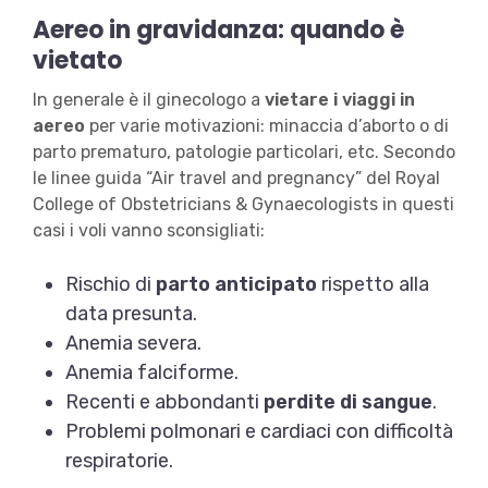
Aereo in gravidanza: quando è
vietato
In generale è il ginecologo a
vietare i viaggi in
aereo
per varie motivazioni: minaccia d’aborto o di
parto prematuro, patologie particolari, etc. Secondo
le linee guida “Air travel and pregnancy” del Royal
College of Obstetricians & Gynaecologists in questi
casi i voli vanno sconsigliati:
Rischio di
parto anticipato
rispetto alla
data presunta.
Anemia severa.
Anemia falciforme.
Recenti e abbondanti
perdite di sangue
.
Problemi polmonari e cardiaci con difficoltà
respiratorie.