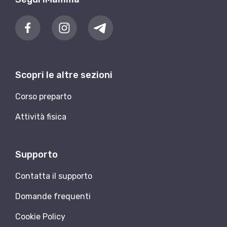
Scopri le altre sezioni
Corso preparto
Attività fisica
Supporto
Contatta il supporto
Domande frequenti
Cookie Policy