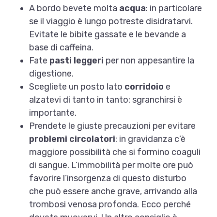
A bordo bevete molta
acqua
: in particolare
se il viaggio è lungo potreste disidratarvi.
Evitate le bibite gassate e le bevande a
base di caffeina.
Fate
pasti leggeri
per non appesantire la
digestione.
Scegliete un posto lato
corridoio
e
alzatevi di tanto in tanto: sgranchirsi è
importante.
Prendete le giuste precauzioni per evitare
problemi circolatori
: in gravidanza c’è
maggiore possibilità che si formino coaguli
di sangue. L’immobilità per molte ore può
favorire l’insorgenza di questo disturbo
che può essere anche grave, arrivando alla
trombosi venosa profonda. Ecco perché