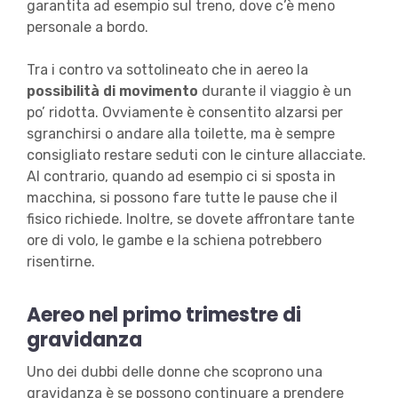
garantita ad esempio sul treno, dove c’è meno
personale a bordo.
Tra i contro va sottolineato che in aereo la
possibilità di movimento
durante il viaggio è un
po’ ridotta. Ovviamente è consentito alzarsi per
sgranchirsi o andare alla toilette, ma è sempre
consigliato restare seduti con le cinture allacciate.
Al contrario, quando ad esempio ci si sposta in
macchina, si possono fare tutte le pause che il
fisico richiede. Inoltre, se dovete affrontare tante
ore di volo, le gambe e la schiena potrebbero
risentirne.
Aereo nel primo trimestre di
gravidanza
Uno dei dubbi delle donne che scoprono una
gravidanza è se possono continuare a prendere