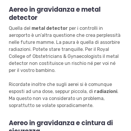
Aereo in gravidanza e metal
detector
Quella del
metal detector
per i controlli in
aeroporto è un’altra questione che crea perplessità
nelle future mamme. La paura è quella di assorbire
radiazioni. Potete stare tranquille. Per il Royal
College of Obstetricians & Gynaecologists il metal
detector non costituisce un rischio né per voi né
per il vostro bambino.
Ricordate inoltre che sugli aerei si è comunque
esposti ad una dose, seppur piccola, di
radiazioni
.
Ma questo non va considerato un problema,
soprattutto se volate sporadicamente.
Aereo in gravidanza e cintura di