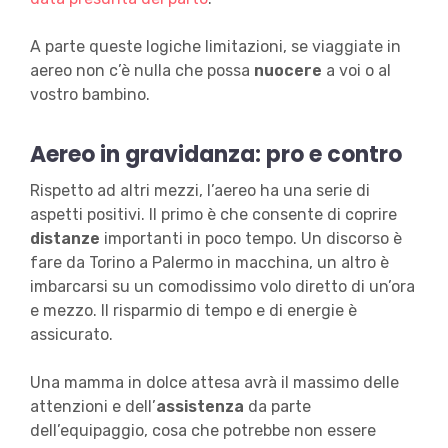
A parte queste logiche limitazioni, se viaggiate in
aereo non c’è nulla che possa
nuocere
a voi o al
vostro bambino.
Aereo in gravidanza: pro e contro
Rispetto ad altri mezzi, l’aereo ha una serie di
aspetti positivi. Il primo è che consente di coprire
distanze
importanti in poco tempo. Un discorso è
fare da Torino a Palermo in macchina, un altro è
imbarcarsi su un comodissimo volo diretto di un’ora
e mezzo. Il risparmio di tempo e di energie è
assicurato.
Una mamma in dolce attesa avrà il massimo delle
attenzioni e dell’
assistenza
da parte
dell’equipaggio, cosa che potrebbe non essere