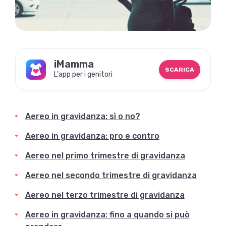
iMamma
SCARICA
L'app per i genitori
Aereo in gravidanza: sì o no?
Aereo in gravidanza: pro e contro
Aereo nel primo trimestre di gravidanza
Aereo nel secondo trimestre di gravidanza
Aereo nel terzo trimestre di gravidanza
Aereo in gravidanza: fino a quando si può