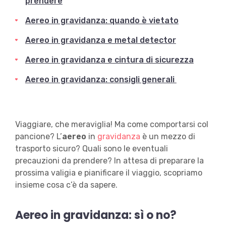
prendere
Aereo in gravidanza: quando è vietato
Aereo in gravidanza e metal detector
Aereo in gravidanza e cintura di sicurezza
Aereo in gravidanza: consigli generali
Viaggiare, che meraviglia! Ma come comportarsi col
pancione? L’
aereo
in
gravidanza
è un mezzo di
trasporto sicuro? Quali sono le eventuali
precauzioni da prendere? In attesa di preparare la
prossima valigia e pianificare il viaggio, scopriamo
insieme cosa c’è da sapere.
Aereo in gravidanza: sì o no?