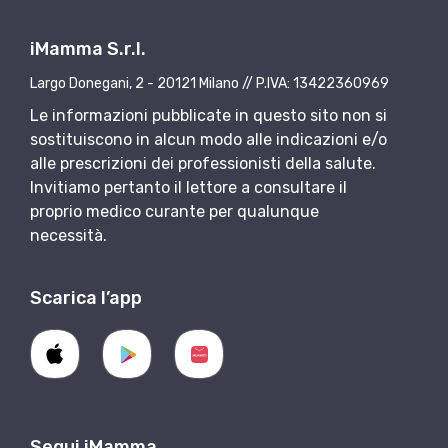
iMamma S.r.l.
Largo Donegani, 2 - 20121 Milano // P.IVA: 13422360969
Le informazioni pubblicate in questo sito non si
sostituiscono in alcun modo alle indicazioni e/o
alle prescrizioni dei professionisti della salute.
Invitiamo pertanto il lettore a consultare il
proprio medico curante per qualunque
necessità.
Scarica l’app
Segui iMamma