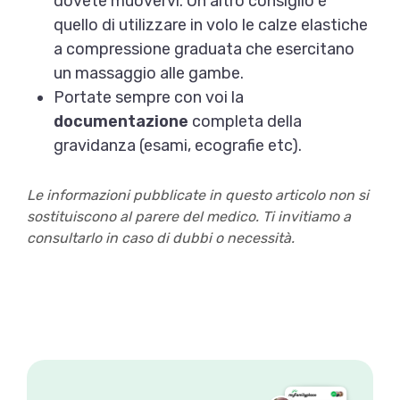
dovete muovervi. Un altro consiglio è
quello di utilizzare in volo le calze elastiche
a compressione graduata che esercitano
un massaggio alle gambe.
Portate sempre con voi la
documentazione
completa della
gravidanza (esami, ecografie etc).
Le informazioni pubblicate in questo articolo non si
sostituiscono al parere del medico. Ti invitiamo a
consultarlo in caso di dubbi o necessità.