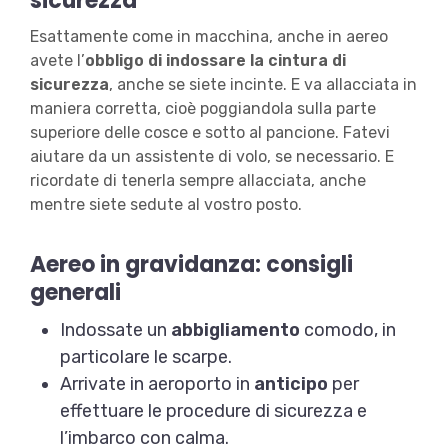
sicurezza
Esattamente come in macchina, anche in aereo
avete l’
obbligo di indossare la cintura di
sicurezza
, anche se siete incinte. E va allacciata in
maniera corretta, cioè poggiandola sulla parte
superiore delle cosce e sotto al pancione. Fatevi
aiutare da un assistente di volo, se necessario. E
ricordate di tenerla sempre allacciata, anche
mentre siete sedute al vostro posto.
Aereo in gravidanza: consigli
generali
Indossate un
abbigliamento
comodo, in
particolare le scarpe.
Arrivate in aeroporto in
anticipo
per
effettuare le procedure di sicurezza e
l’imbarco con calma.