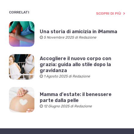
CORRELATI
SCOPRI DI PIÙ
Una storia di amicizia in iMamma
5 Novembre 2025 di Redazione
Accogliere il nuovo corpo con
grazia: guida allo stile dopo la
gravidanza
1 Agosto 2025 di Redazione
Mamma d'estate: il benessere
parte dalla pelle
12 Giugno 2025 di Redazione