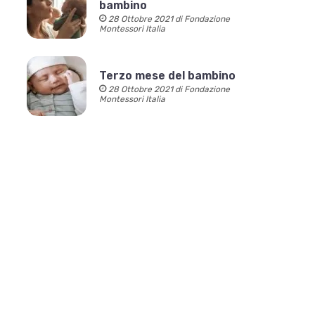
bambino
28 Ottobre 2021 di Fondazione
Montessori Italia
Terzo mese del bambino
28 Ottobre 2021 di Fondazione
Montessori Italia