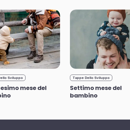
ello Sviluppo
Tappe Dello Sviluppo
esimo mese del
Settimo mese del
ino
bambino