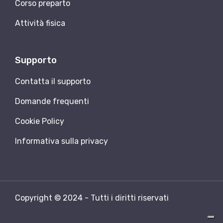
Corso preparto
Attività fisica
Supporto
Contatta il supporto
Domande frequenti
Cookie Policy
Informativa sulla privacy
Copyright © 2024 - Tutti i diritti riservati