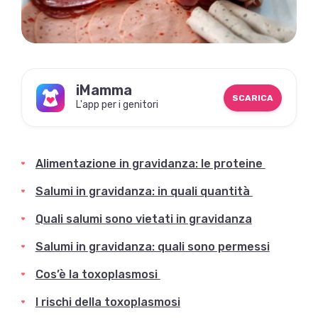
iMamma
SCARICA
L'app per i genitori
Alimentazione in gravidanza: le proteine
Salumi in gravidanza: in quali quantità
Quali salumi sono vietati in gravidanza
Salumi in gravidanza: quali sono permessi
Cos’è la toxoplasmosi
I rischi della toxoplasmosi