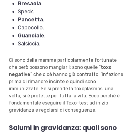
Bresaola
.
Speck.
Pancetta
.
Capocollo.
Guanciale
.
Salsiccia.
Ci sono delle mamme particolarmente fortunate
che però possono mangiarli: sono quelle “
toxo
negative
” che cioè hanno già contratto l’infezione
prima di rimanere incinte e quindi sono
immunizzate. Se si prende la toxoplasmosi una
volta, si è protette per tutta la vita. Ecco perché è
fondamentale eseguire il Toxo-test ad inizio
gravidanza e regolarsi di conseguenza.
Salumi in gravidanza: quali sono