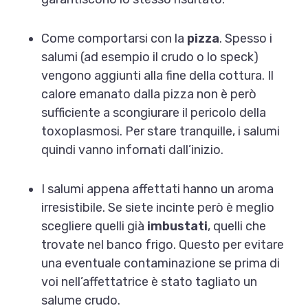
Come comportarsi con la
pizza
. Spesso i
salumi (ad esempio il crudo o lo speck)
vengono aggiunti alla fine della cottura. Il
calore emanato dalla pizza non è però
sufficiente a scongiurare il pericolo della
toxoplasmosi. Per stare tranquille, i salumi
quindi vanno infornati dall’inizio.
I salumi appena affettati hanno un aroma
irresistibile. Se siete incinte però è meglio
scegliere quelli già
imbustati
, quelli che
trovate nel banco frigo. Questo per evitare
una eventuale contaminazione se prima di
voi nell’affettatrice è stato tagliato un
salume crudo.