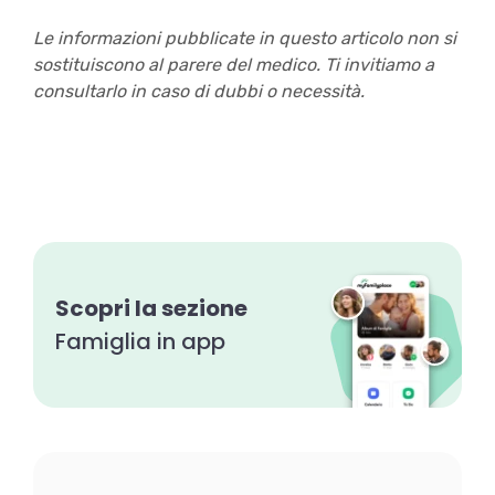
Le informazioni pubblicate in questo articolo non si
sostituiscono al parere del medico. Ti invitiamo a
consultarlo in caso di dubbi o necessità.
Scopri la sezione
Famiglia in app