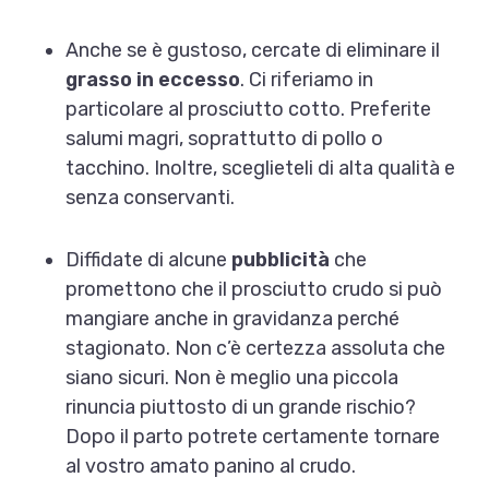
Anche se è gustoso, cercate di eliminare il
grasso in eccesso
. Ci riferiamo in
particolare al prosciutto cotto. Preferite
salumi magri, soprattutto di pollo o
tacchino. Inoltre, sceglieteli di alta qualità e
senza conservanti.
Diffidate di alcune
pubblicità
che
promettono che il prosciutto crudo si può
mangiare anche in gravidanza perché
stagionato. Non c’è certezza assoluta che
siano sicuri. Non è meglio una piccola
rinuncia piuttosto di un grande rischio?
Dopo il parto potrete certamente tornare
al vostro amato panino al crudo.