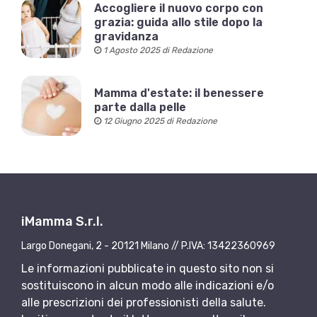
Accogliere il nuovo corpo con
grazia: guida allo stile dopo la
gravidanza
1 Agosto 2025 di Redazione
Mamma d'estate: il benessere
parte dalla pelle
12 Giugno 2025 di Redazione
iMamma S.r.l.
Largo Donegani, 2 - 20121 Milano // P.IVA: 13422360969
Le informazioni pubblicate in questo sito non si
sostituiscono in alcun modo alle indicazioni e/o
alle prescrizioni dei professionisti della salute.