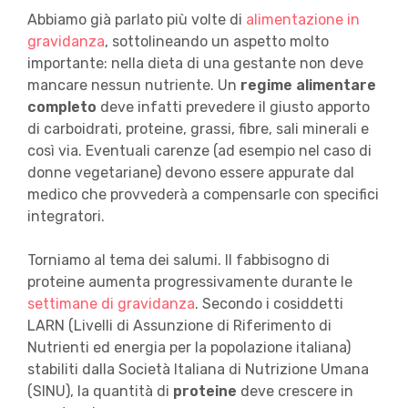
Abbiamo già parlato più volte di
alimentazione in
gravidanza
, sottolineando un aspetto molto
importante: nella dieta di una gestante non deve
mancare nessun nutriente. Un
regime alimentare
completo
deve infatti prevedere il giusto apporto
di carboidrati, proteine, grassi, fibre, sali minerali e
così via. Eventuali carenze (ad esempio nel caso di
donne vegetariane) devono essere appurate dal
medico che provvederà a compensarle con specifici
integratori.
Torniamo al tema dei salumi. Il fabbisogno di
proteine aumenta progressivamente durante le
settimane di gravidanza
. Secondo i cosiddetti
LARN (Livelli di Assunzione di Riferimento di
Nutrienti ed energia per la popolazione italiana)
stabiliti dalla Società Italiana di Nutrizione Umana
(SINU), la quantità di
proteine
deve crescere in