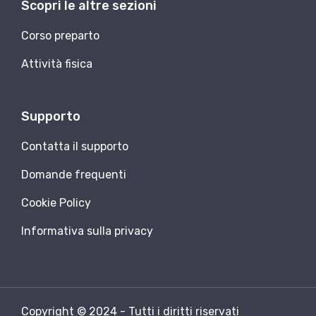
Scopri le altre sezioni
Corso preparto
Attività fisica
Supporto
Contatta il supporto
Domande frequenti
Cookie Policy
Informativa sulla privacy
Copyright © 2024 - Tutti i diritti riservati