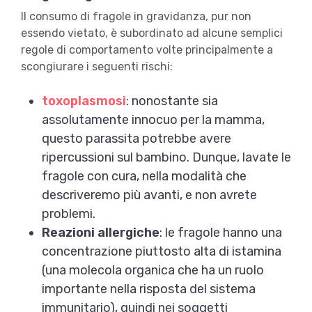
Il consumo di fragole in gravidanza, pur non
essendo vietato, è subordinato ad alcune semplici
regole di comportamento volte principalmente a
scongiurare i seguenti rischi:
toxoplasmosi
: nonostante sia
assolutamente innocuo per la mamma,
questo parassita potrebbe avere
ripercussioni sul bambino. Dunque, lavate le
fragole con cura, nella modalità che
descriveremo più avanti, e non avrete
problemi.
Reazioni allergiche
: le fragole hanno una
concentrazione piuttosto alta di istamina
(una molecola organica che ha un ruolo
importante nella risposta del sistema
immunitario), quindi nei soggetti