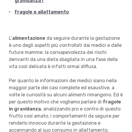
gravidanza?
Fragole e allattamento
L’
alimentazione
da seguire durante la gestazione
è uno degli aspetti più controllati dai medici e dalle
future mamme: la consapevolezza dei rischi
derivanti da una dieta sbagliata in una fase della
vita così delicata è infatti ormai diffusa.
Per quanto le informazioni dei medici siano nella
maggior parte dei casi complete ed esaustive, a
volte le curiosità su alcuni alimenti rimangono. Ed è
per questo motivo che vogliamo parlare di
fragole
in gravidanza
, analizzando pro e contro di questo
frutto così amato, i comportamenti da seguire per
renderlo innocuo durante la gestazione e
accennando al suo consumo in allattamento.