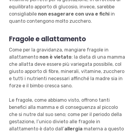
equilibrato apporto di glucosio, invece, sarebbe
consigliabile
non esagerare con uva e fichi
in
quanto contengono molto zucchero.
Fragole e allattamento
Come per la gravidanza, mangiare fragole in
allattamento
non è vietato
: la dieta di una mamma
che allatta deve essere più variegata possibile, col
giusto apporto di fibre, minerali, vitamine, zucchero
e tutti i nutrienti necessari affinché la madre sia in
forze e il bimbo cresca sano.
Le fragole, come abbiamo visto, offrono tanti
benefici alla mamma e di conseguenza al piccolo
che si nutre dal suo seno; come per il periodo della
gestazione, l’unico divieto alle fragole in
allattamento è dato dall’
allergia
materna a questo