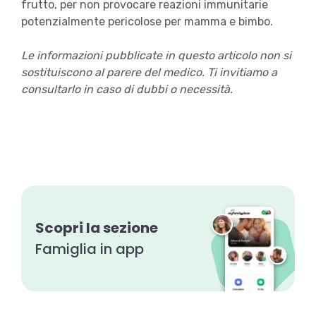
frutto, per non provocare reazioni immunitarie
potenzialmente pericolose per mamma e bimbo.
Le informazioni pubblicate in questo articolo non si
sostituiscono al parere del medico. Ti invitiamo a
consultarlo in caso di dubbi o necessità.
Scopri la sezione
Famiglia in app