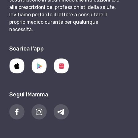
alle prescrizioni dei professionisti della salute.
Invitiamo pertanto il lettore a consultare il
proprio medico curante per qualunque
necessità.
Scarica l’app
Segui iMamma