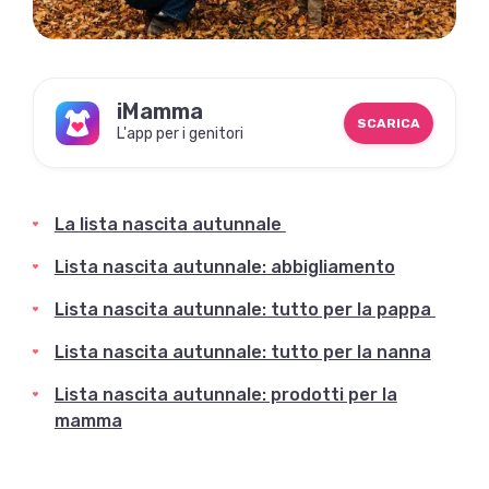
iMamma
SCARICA
L'app per i genitori
La lista nascita autunnale
Lista nascita autunnale: abbigliamento
Lista nascita autunnale: tutto per la pappa
Lista nascita autunnale: tutto per la nanna
Lista nascita autunnale: prodotti per la
mamma