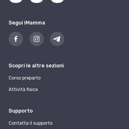
Segui iMamma
Scopri le altre sezioni
Corso preparto
Attività fisica
Supporto
Contatta il supporto