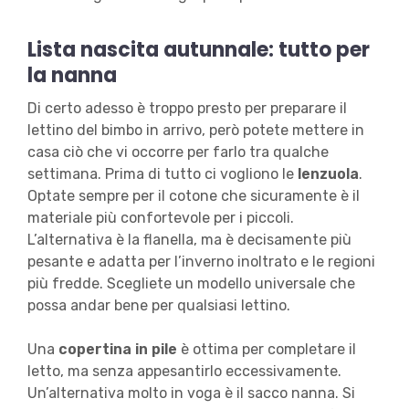
Lista nascita autunnale: tutto per
la nanna
Di certo adesso è troppo presto per preparare il
lettino del bimbo in arrivo, però potete mettere in
casa ciò che vi occorre per farlo tra qualche
settimana. Prima di tutto ci vogliono le
lenzuola
.
Optate sempre per il cotone che sicuramente è il
materiale più confortevole per i piccoli.
L’alternativa è la flanella, ma è decisamente più
pesante e adatta per l’inverno inoltrato e le regioni
più fredde. Scegliete un modello universale che
possa andar bene per qualsiasi lettino.
Una
copertina in pile
è ottima per completare il
letto, ma senza appesantirlo eccessivamente.
Un’alternativa molto in voga è il sacco nanna. Si