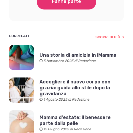
Fanne parte
CORRELATI
SCOPRI DI PIÙ
Una storia di amicizia in iMamma
5 Novembre 2025 di Redazione
Accogliere il nuovo corpo con
grazia: guida allo stile dopo la
gravidanza
1 Agosto 2025 di Redazione
Mamma d'estate: il benessere
parte dalla pelle
12 Giugno 2025 di Redazione