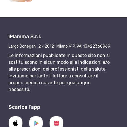
iMamma S.r.l.
Largo Donegani, 2 - 20121 Milano // P.IVA: 13422360969
Le informazioni pubblicate in questo sito non si
sostituiscono in alcun modo alle indicazioni e/o
alle prescrizioni dei professionisti della salute.
Invitiamo pertanto il lettore a consultare il
proprio medico curante per qualunque
necessità.
Scarica l’app