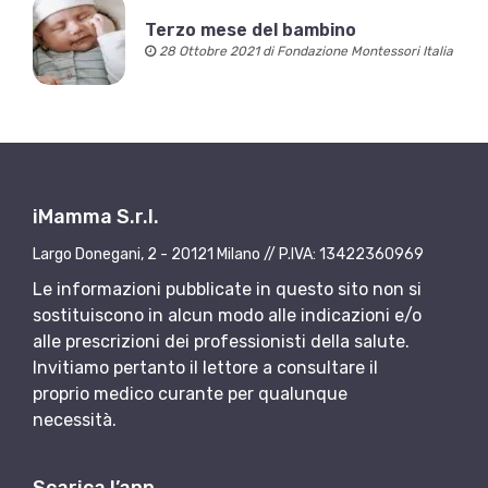
Terzo mese del bambino
28 Ottobre 2021 di Fondazione Montessori Italia
iMamma S.r.l.
Largo Donegani, 2 - 20121 Milano // P.IVA: 13422360969
Le informazioni pubblicate in questo sito non si
sostituiscono in alcun modo alle indicazioni e/o
alle prescrizioni dei professionisti della salute.
Invitiamo pertanto il lettore a consultare il
proprio medico curante per qualunque
necessità.