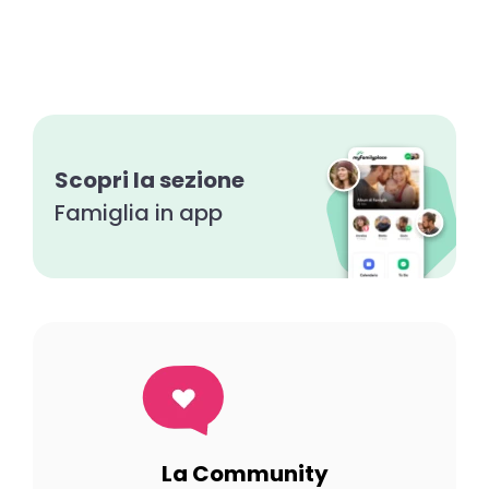
Scopri la sezione
Famiglia in app
La Community