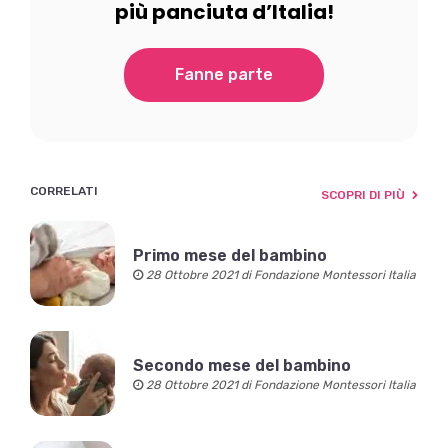
più panciuta d’Italia!
Fanne parte
CORRELATI
SCOPRI DI PIÙ
Primo mese del bambino
28 Ottobre 2021 di Fondazione Montessori Italia
Secondo mese del bambino
28 Ottobre 2021 di Fondazione Montessori Italia