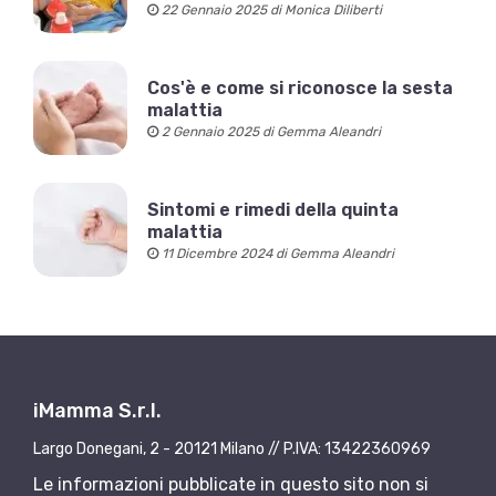
22 Gennaio 2025 di Monica Diliberti
Cos'è e come si riconosce la sesta
malattia
2 Gennaio 2025 di Gemma Aleandri
Sintomi e rimedi della quinta
malattia
11 Dicembre 2024 di Gemma Aleandri
iMamma S.r.l.
Largo Donegani, 2 - 20121 Milano // P.IVA: 13422360969
Le informazioni pubblicate in questo sito non si