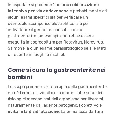
In ospedale si procederà ad una
reidratazione
intensiva per via endovenosa
e probabilmente ad
alcuni esami specifici sia per verificare un
eventuale scompenso elettrolitico, sia per
individuare il germe responsabile della
gastroenterite (ad esempio, potrebbe essere
eseguita la coprocoltura per Rotavirus, Norovirus,
Salmonella o un esame parassitologico se si è stati
di recente in luoghi a rischio).
Come si cura la gastroenterite nei
bambini
Lo scopo primario della terapia della gastroenterite
non è fermare il vomito o la diarrea, che sono dei
fisiologici meccanismi dell’organismo per liberarsi
naturalmente dall’agente patogeno: l’obiettivo è
evitare la disidratazione
. La prima cosa da fare