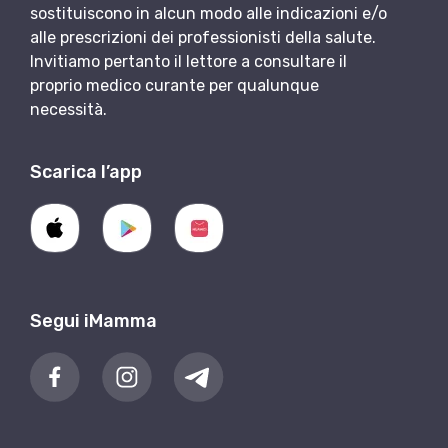
sostituiscono in alcun modo alle indicazioni e/o
alle prescrizioni dei professionisti della salute.
Invitiamo pertanto il lettore a consultare il
proprio medico curante per qualunque
necessità.
Scarica l’app
Segui iMamma