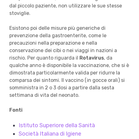
dal piccolo paziente, non utilizzare le sue stesse
stoviglie.
Esistono poi delle misure più generiche di
prevenzione della gastroenterite, come le
precauzioni nella preparazione e nella
conservazione dei cibi o nei viaggi in nazioni a
rischio. Per quanto riguarda il
Rotavirus
, da
qualche anno è disponibile la vaccinazione, che si è
dimostrata particolarmente valida per ridurre la
comparsa dei sintomi. Il vaccino (in gocce orali) si
somministra in 2 o 3 dosi a partire dalla sesta
settimana di vita del neonato.
Fonti
Istituto Superiore della Sanità
Società Italiana di Igiene