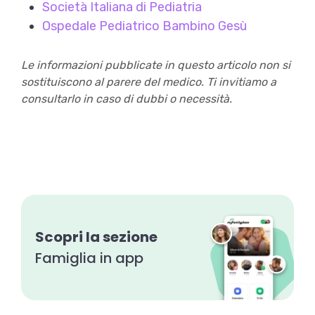
Società Italiana di Pediatria
Ospedale Pediatrico Bambino Gesù
Le informazioni pubblicate in questo articolo non si
sostituiscono al parere del medico. Ti invitiamo a
consultarlo in caso di dubbi o necessità.
Scopri la sezione
Famiglia in app