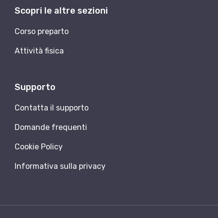
Scopri le altre sezioni
Corso preparto
Attività fisica
Supporto
Contatta il supporto
Domande frequenti
Cookie Policy
Informativa sulla privacy