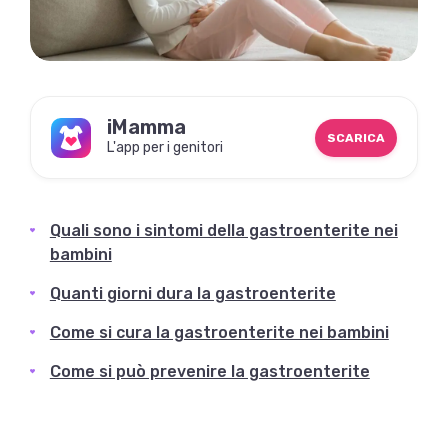
iMamma
SCARICA
L'app per i genitori
Quali sono i sintomi della gastroenterite nei
bambini
Quanti giorni dura la gastroenterite
Come si cura la gastroenterite nei bambini
Come si può prevenire la gastroenterite