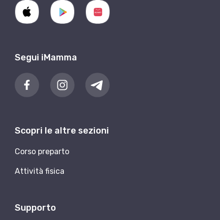
Segui iMamma
Scopri le altre sezioni
Corso preparto
Attività fisica
Supporto