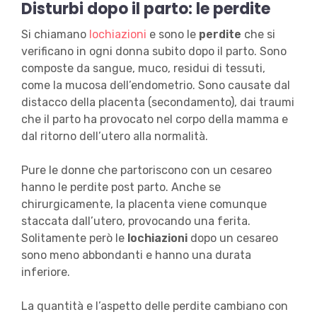
Disturbi dopo il parto: le perdite
Si chiamano
lochiazioni
e sono le
perdite
che si
verificano in ogni donna subito dopo il parto. Sono
composte da sangue, muco, residui di tessuti,
come la mucosa dell’endometrio. Sono causate dal
distacco della placenta (secondamento), dai traumi
che il parto ha provocato nel corpo della mamma e
dal ritorno dell’utero alla normalità.
Pure le donne che partoriscono con un cesareo
hanno le perdite post parto. Anche se
chirurgicamente, la placenta viene comunque
staccata dall’utero, provocando una ferita.
Solitamente però le
lochiazioni
dopo un cesareo
sono meno abbondanti e hanno una durata
inferiore.
La quantità e l’aspetto delle perdite cambiano con