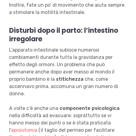
Inoltre, fate un po’ di movimento che aiuta sempre
a stimolare la motilità intestinale.
Disturbi dopo il parto: l’intestino
irregolare
L’apparato intestinale subisce numerosi
cambiamenti durante tutta la gravidanza per
effetto degli ormoni. Un problema che può
permanere anche dopo aver messo al mondo il
proprio bambino è la
stitichezza
che, come
accennavo prima, accomuna un gran numero di
donne.
A volte c’è anche una
componente psicologica
nella difficoltà ad evacuare: soprattutto se vi
hanno messo dei punti o se è stata praticata
l’
episiotomia
(il taglio del perineo per facilitare