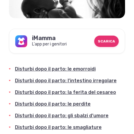
iMamma
SCARICA
L'app per i genitori
Disturbi dopo il parto: le emorroidi
Disturbi dopo il parto: l’intestino irregolare
Disturbi dopo il parto: la ferita del cesareo
Disturbi dopo il parto: le perdite
Disturbi dopo il parto: gli sbalzi d’umore
Disturbi dopo il parto: le smagliature