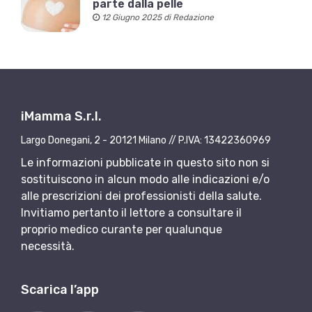
parte dalla pelle
12 Giugno 2025 di Redazione
iMamma S.r.l.
Largo Donegani, 2 - 20121 Milano // P.IVA: 13422360969
Le informazioni pubblicate in questo sito non si
sostituiscono in alcun modo alle indicazioni e/o
alle prescrizioni dei professionisti della salute.
Invitiamo pertanto il lettore a consultare il
proprio medico curante per qualunque
necessità.
Scarica l’app