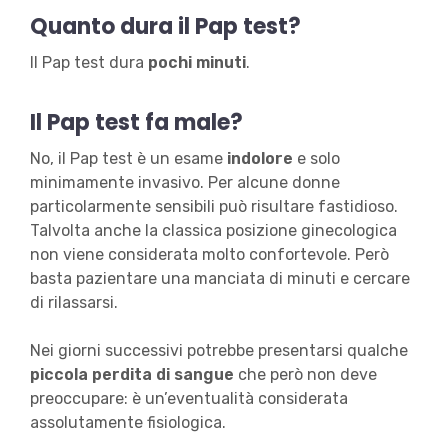
Quanto dura il Pap test?
Il Pap test dura
pochi minuti
.
Il Pap test fa male?
No, il Pap test è un esame
indolore
e solo
minimamente invasivo. Per alcune donne
particolarmente sensibili può risultare fastidioso.
Talvolta anche la classica posizione ginecologica
non viene considerata molto confortevole. Però
basta pazientare una manciata di minuti e cercare
di rilassarsi.
Nei giorni successivi potrebbe presentarsi qualche
piccola perdita di sangue
che però non deve
preoccupare: è un’eventualità considerata
assolutamente fisiologica.