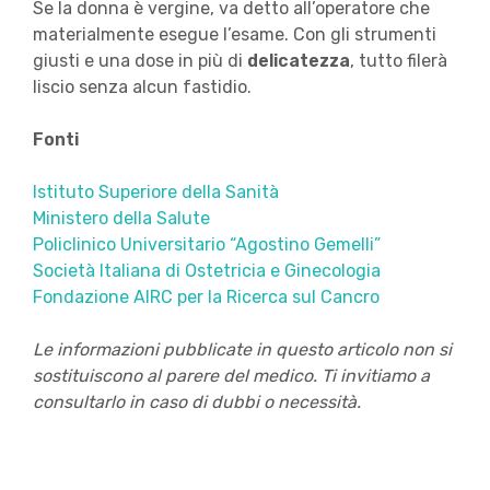
Se la donna è vergine, va detto all’operatore che
materialmente esegue l’esame. Con gli strumenti
giusti e una dose in più di
delicatezza
, tutto filerà
liscio senza alcun fastidio.
Fonti
Istituto Superiore della Sanità
Ministero della Salute
Policlinico Universitario “Agostino Gemelli”
Società Italiana di Ostetricia e Ginecologia
Fondazione AIRC per la Ricerca sul Cancro
Le informazioni pubblicate in questo articolo non si
sostituiscono al parere del medico. Ti invitiamo a
consultarlo in caso di dubbi o necessità.