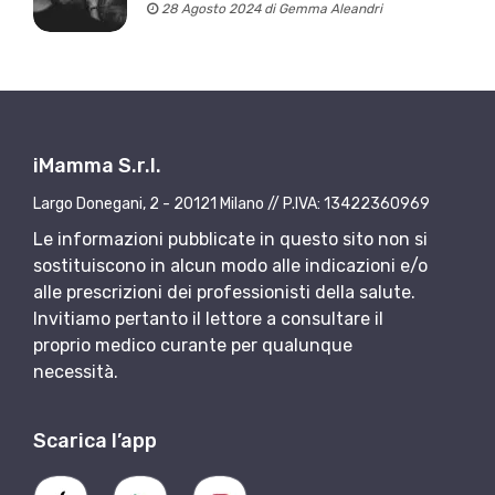
28 Agosto 2024 di Gemma Aleandri
iMamma S.r.l.
Largo Donegani, 2 - 20121 Milano // P.IVA: 13422360969
Le informazioni pubblicate in questo sito non si
sostituiscono in alcun modo alle indicazioni e/o
alle prescrizioni dei professionisti della salute.
Invitiamo pertanto il lettore a consultare il
proprio medico curante per qualunque
necessità.
Scarica l’app