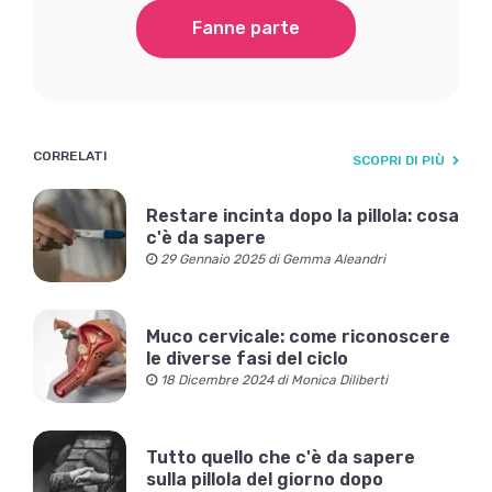
Fanne parte
CORRELATI
SCOPRI DI PIÙ
Restare incinta dopo la pillola: cosa
c'è da sapere
29 Gennaio 2025 di Gemma Aleandri
Muco cervicale: come riconoscere
le diverse fasi del ciclo
18 Dicembre 2024 di Monica Diliberti
Tutto quello che c'è da sapere
sulla pillola del giorno dopo