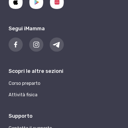
Segui iMamma
Scopri le altre sezioni
Corso preparto
Attività fisica
Supporto