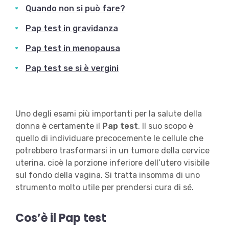
Quando non si può fare?
Pap test in gravidanza
Pap test in menopausa
Pap test se si è vergini
Uno degli esami più importanti per la salute della
donna è certamente il
Pap
test
. Il suo scopo è
quello di individuare precocemente le cellule che
potrebbero trasformarsi in un tumore della cervice
uterina, cioè la porzione inferiore dell’utero visibile
sul fondo della vagina. Si tratta insomma di uno
strumento molto utile per prendersi cura di sé.
Cos’è il Pap test