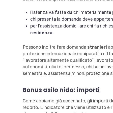
l’istanza va fatta da chi materialmente
chi presenta la domanda deve apparten
per l’assistenza domiciliare chi fa rich
residenza
.
Possono inoltre fare domanda
stranieri
apo
protezione internazionale equiparati a cittadin
“lavoratore altamente qualificato”; lavorator
autonomi titolari di permesso, chi ha un la
semestrale, assistenza minori, protezione spec
Bonus asilo nido: importi
Come abbiamo già accennato, gli importi d
reddito. L’indicatore che viene utilizzato è l’