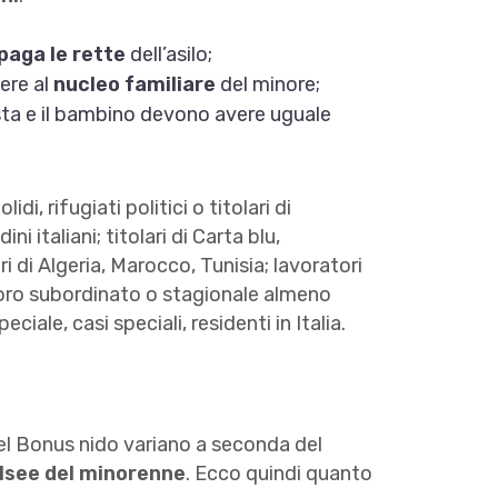
paga le rette
dell’asilo;
ere al
nucleo familiare
del minore;
iesta e il bambino devono avere uguale
lidi, rifugiati politici o titolari di
i italiani; titolari di Carta blu,
i di Algeria, Marocco, Tunisia; lavoratori
voro subordinato o stagionale almeno
iale, casi speciali, residenti in Italia.
el Bonus nido variano a seconda del
Isee del minorenne
. Ecco quindi quanto