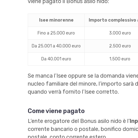
viene pagato il Bonus asilo nido:
Isee minorenne
Importo complessivo
Fino a 25.000 euro
3.000 euro
Da 25.001 a 40.000 euro
2.500 euro
Da 40.001 euro
1.500 euro
Se manca l’Isee oppure se la domanda viene
nucleo familiare del minore, l’importo sarà 
quando verrà fornito l’Isee corretto.
Come viene pagato
L’ente erogatore del Bonus asilo nido è l’
In
corrente bancario o postale, bonifico domic
postale, conto corrente estero.