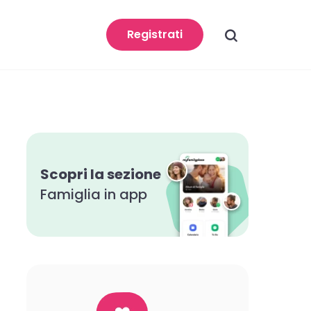
search
Registrati
Scopri la sezione
Famiglia in app