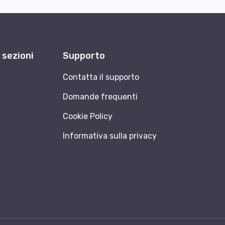
e sezioni
Supporto
Contatta il supporto
Domande frequenti
Cookie Policy
Informativa sulla privacy