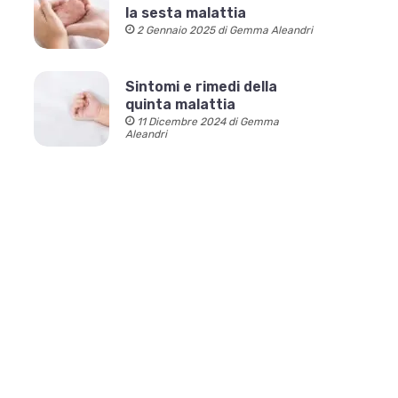
la sesta malattia
2 Gennaio 2025 di Gemma Aleandri
Sintomi e rimedi della
quinta malattia
11 Dicembre 2024 di Gemma
Aleandri