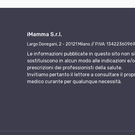
iMamma S.r.l.
Largo Donegani, 2 - 20121 Milano // P.IVA: 1342236096
Le informazioni pubblicate in questo sito non si
sostituiscono in alcun modo alle indicazioni e/o 
prescrizioni dei professionisti della salute.
Invitiamo pertanto il lettore a consultare il prop
medico curante per qualunque necessità.