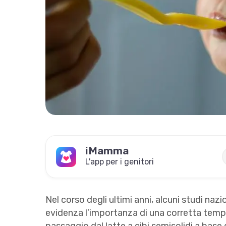
iMamma
L'app per i genitori
Nel corso degli ultimi anni, alcuni studi naz
evidenza l’importanza di una corretta temp