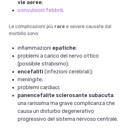
vie aeree
;
convulsioni febbrili
.
Le complicazioni più
rare
e severe causate dal
morbillo sono:
infiammazioni
epatiche
;
problemi a carico del nervo ottico
(possibile strabismo);
encefaliti
(infezioni cerebrali);
meningite;
problemi cardiaci;
panencefalite sclerosante subacuta
:
una rarissima ma grave complicanza che
causa un disturbo degenerativo
progressivo del sistema nervoso centrale.