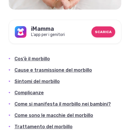
iMamma
SCARICA
L'app per i genitori
Cos’è il morbillo
Cause e trasmissione del morbillo
Sintomi del morbillo
Complicanze
Come si manifesta il morbillo nei bambini?
Come sono le macchie del morbillo
Trattamento del morbillo