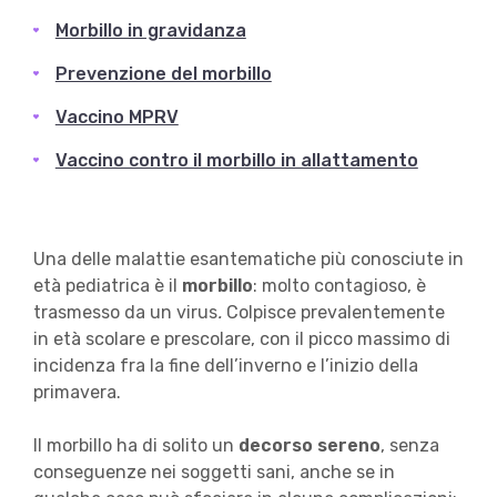
Morbillo in gravidanza
Prevenzione del morbillo
Vaccino MPRV
Vaccino contro il morbillo in allattamento
Una delle malattie esantematiche più conosciute in
età pediatrica è il
morbillo
: molto contagioso, è
trasmesso da un virus
.
Colpisce prevalentemente
in età scolare e prescolare, con il picco massimo di
incidenza fra la fine dell’inverno e l’inizio della
primavera.
Il morbillo ha di solito un
decorso sereno
, senza
conseguenze nei soggetti sani, anche se in