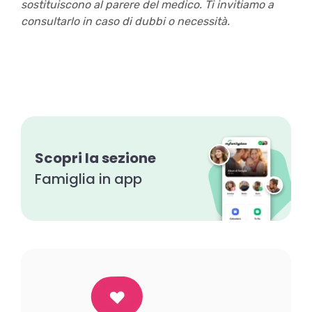
sostituiscono al parere del medico. Ti invitiamo a
consultarlo in caso di dubbi o necessità.
Scopri la sezione
Famiglia in app