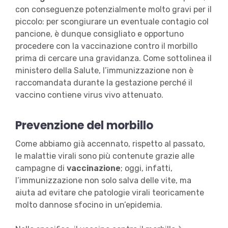
con conseguenze potenzialmente molto gravi per il
piccolo: per scongiurare un eventuale contagio col
pancione, è dunque consigliato e opportuno
procedere con la vaccinazione contro il morbillo
prima di cercare una gravidanza. Come sottolinea il
ministero della Salute, l’immunizzazione non è
raccomandata durante la gestazione perché il
vaccino contiene virus vivo attenuato.
Prevenzione del morbillo
Come abbiamo già accennato, rispetto al passato,
le malattie virali sono più contenute grazie alle
campagne di
vaccinazione
; oggi, infatti,
l’immunizzazione non solo salva delle vite, ma
aiuta ad evitare che patologie virali teoricamente
molto dannose sfocino in un’epidemia.