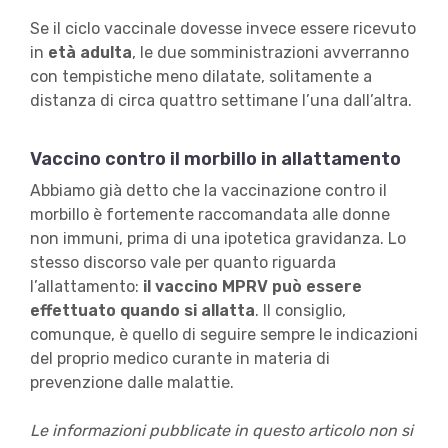
Se il ciclo vaccinale dovesse invece essere ricevuto
in
età adulta
, le due somministrazioni avverranno
con tempistiche meno dilatate, solitamente a
distanza di circa quattro settimane l’una dall’altra.
Vaccino contro il morbillo in allattamento
Abbiamo già detto che la vaccinazione contro il
morbillo è fortemente raccomandata alle donne
non immuni, prima di una ipotetica gravidanza. Lo
stesso discorso vale per quanto riguarda
l’allattamento:
il vaccino MPRV può essere
effettuato quando si allatta
. Il consiglio,
comunque, è quello di seguire sempre le indicazioni
del proprio medico curante in materia di
prevenzione dalle malattie.
Le informazioni pubblicate in questo articolo non si