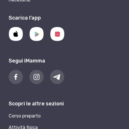
Scarica l’app
Segui iMamma
Scopri le altre sezioni
Corso preparto
Attività fisica