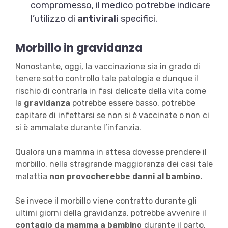
compromesso, il medico potrebbe indicare
l’utilizzo di
antivirali
specifici.
Morbillo in gravidanza
Nonostante, oggi, la vaccinazione sia in grado di
tenere sotto controllo tale patologia e dunque il
rischio di contrarla in fasi delicate della vita come
la
gravidanza
potrebbe essere basso, potrebbe
capitare di infettarsi se non si è vaccinate o non ci
si è ammalate durante l’infanzia.
Qualora una mamma in attesa dovesse prendere il
morbillo, nella stragrande maggioranza dei casi tale
malattia
non provocherebbe danni al bambino
.
Se invece il morbillo viene contratto durante gli
ultimi giorni della gravidanza, potrebbe avvenire il
contagio da mamma a bambino
durante il parto,