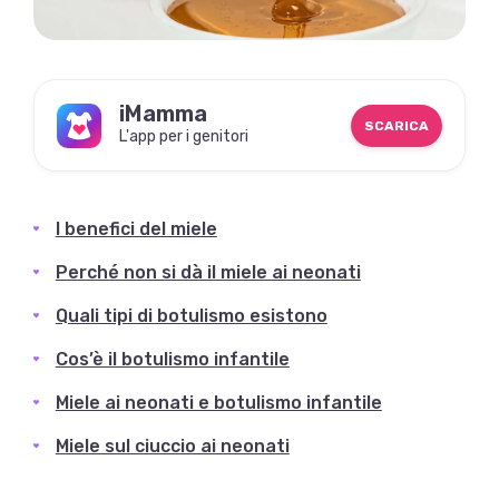
iMamma
SCARICA
L'app per i genitori
I benefici del miele
Perché non si dà il miele ai neonati
Quali tipi di botulismo esistono
Cos’è il botulismo infantile
Miele ai neonati e botulismo infantile
Miele sul ciuccio ai neonati