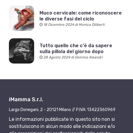
Muco cervicale: come riconoscere
le diverse fasi del ciclo
18 Dicembre 2024 di Monica Diliberti
Tutto quello che c'è da sapere
sulla pillola del giorno dopo
28 Agosto 2024 di Gemma Aleandri
iMamma S.r.l.
Largo Donegani, 2 - 20121 Milano // P.IVA: 13422360969
Le informazioni pubblicate in questo sito non si
sostituiscono in alcun modo alle indicazioni e/o