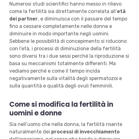
Numerosi studi scientifici hanno messo in rilievo
come la fertilità sia direttamente correlata all’
età
dei partner
, e diminuisca con il passare del tempo
fino a cessare completamente nelle donne e
diminuire in modo importante negli uomini.
Sebbene le possibilità di concepimento si riducono
con l’età, i processi di diminuzione della fertilità
sono diversi tra i due sessi perché la riproduzione si
basa su meccanismi totalmente differenti. Ma
vediamo perché e come il tempo incida
negativamente sulla vitalità degli spermatozoi e
sulla quantità e qualità degli ovuli femminili.
Come si modifica la fertilità in
uomini e donne
Sia nell’uomo che nella donna, la fertilità risente
naturalmente dei
processi di invecchiamento