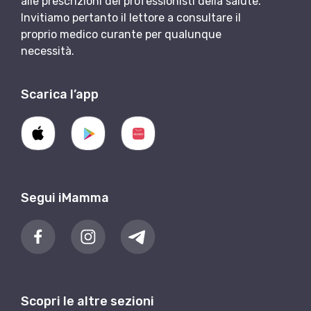
alle prescrizioni dei professionisti della salute.
Invitiamo pertanto il lettore a consultare il
proprio medico curante per qualunque
necessità.
Scarica l’app
Segui iMamma
Scopri le altre sezioni