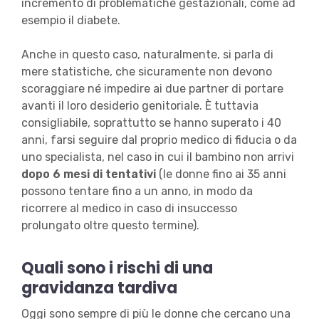
incremento di problematiche gestazionali, come ad
esempio il diabete.
Anche in questo caso, naturalmente, si parla di
mere statistiche, che sicuramente non devono
scoraggiare né impedire ai due partner di portare
avanti il loro desiderio genitoriale. È tuttavia
consigliabile, soprattutto se hanno superato i 40
anni, farsi seguire dal proprio medico di fiducia o da
uno specialista, nel caso in cui il bambino non arrivi
dopo 6 mesi di tentativi
(le donne fino ai 35 anni
possono tentare fino a un anno, in modo da
ricorrere al medico in caso di insuccesso
prolungato oltre questo termine).
Quali sono i rischi di una
gravidanza tardiva
Oggi sono sempre di più le donne che cercano una