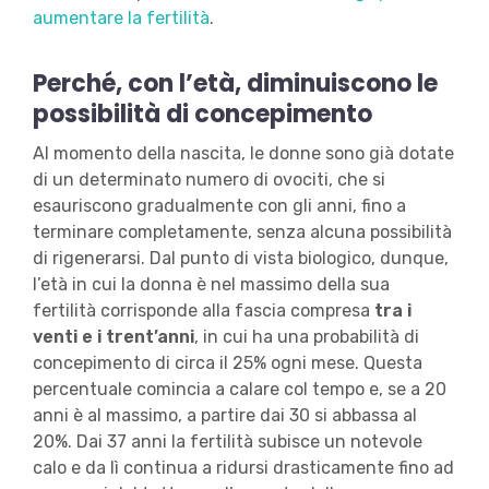
aumentare la fertilità
.
Perché, con l’età, diminuiscono le
possibilità di concepimento
Al momento della nascita, le donne sono già dotate
di un determinato numero di ovociti, che si
esauriscono gradualmente con gli anni, fino a
terminare completamente, senza alcuna possibilità
di rigenerarsi. Dal punto di vista biologico, dunque,
l’età in cui la donna è nel massimo della sua
fertilità corrisponde alla fascia compresa
tra i
venti e i trent’anni
, in cui ha una probabilità di
concepimento di circa il 25% ogni mese. Questa
percentuale comincia a calare col tempo e, se a 20
anni è al massimo, a partire dai 30 si abbassa al
20%. Dai 37 anni la fertilità subisce un notevole
calo e da lì continua a ridursi drasticamente fino ad