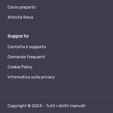
Corso preparto
Attività fisica
Supporto
Contatta il supporto
Domande frequenti
Cookie Policy
Informativa sulla privacy
Copyright © 2024 - Tutti i diritti riservati