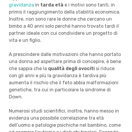
gravidanza
in
tarda età
e i motivi sono tanti, in
primis il raggiungimento della stabilità economica.
Inoltre, non sono rare le donne che cercano un
bimbo a 40 anni solo perché hanno trovato tardi il
partner ideale con cui condividere un progetto di
vita e un figlio.
A prescindere dalle motivazioni che hanno portato
una donna ad aspettare prima di concepire, è bene
che sappia che la
qualità degli ovociti
si riduce
con gli anni e più la gravidanza è tardiva più
aumenta il rischio che il feto abbia malformazioni
genetiche, tra cui in particolare la sindrome di
Down.
Numerosi studi scientifici, inoltre, hanno messo in
evidenza una possibile correlazione tra età
dell’uomo e patologie psichiche nel bambino, come