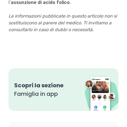
l’
assunzione di acido folico
.
Le informazioni pubblicate in questo articolo non si
sostituiscono al parere del medico. Ti invitiamo a
consultarlo in caso di dubbi o necessità.
Scopri la sezione
Famiglia in app