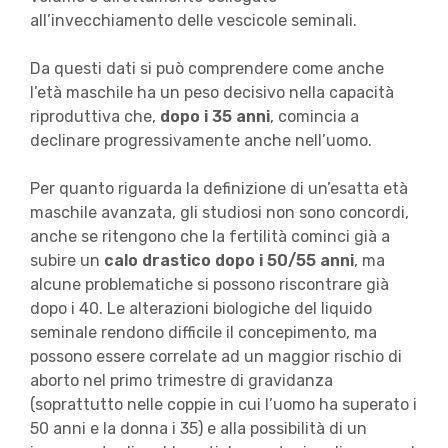
all’invecchiamento delle vescicole seminali.
Da questi dati si può comprendere come anche
l’età maschile ha un peso decisivo nella capacità
riproduttiva che,
dopo i 35 anni
, comincia a
declinare progressivamente anche nell’uomo.
Per quanto riguarda la definizione di un’esatta età
maschile avanzata, gli studiosi non sono concordi,
anche se ritengono che la fertilità cominci già a
subire un
calo drastico dopo i 50/55 anni
, ma
alcune problematiche si possono riscontrare già
dopo i 40. Le alterazioni biologiche del liquido
seminale rendono difficile il concepimento, ma
possono essere correlate ad un maggior rischio di
aborto nel primo trimestre di gravidanza
(soprattutto nelle coppie in cui l’uomo ha superato i
50 anni e la donna i 35) e alla possibilità di un