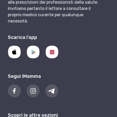
alle prescrizioni dei professionisti della salute.
Invitiamo pertanto il lettore a consultare il
proprio medico curante per qualunque
necessità.
Scarica l’app
Segui iMamma
Scopri le altre sezioni