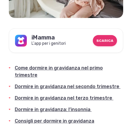
iMamma
SCARICA
L'app per i genitori
Come dormire in gravidanza nel primo
trimestre
Dormire in gravidanza nel secondo trimestre
Dormire in gravidanza nel terzo trimestre
Dormire in gravidanza: l’insonnia
Consigli per dormire in gravidanza