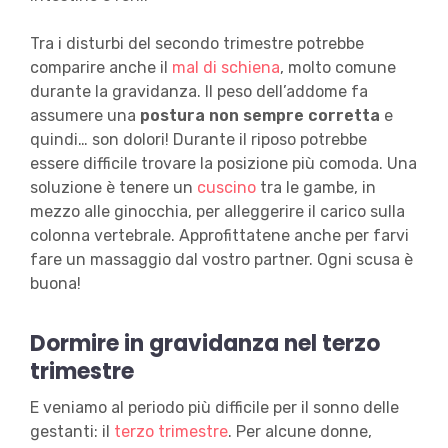
Tra i disturbi del secondo trimestre potrebbe
comparire anche il
mal di schiena
, molto comune
durante la gravidanza. Il peso dell’addome fa
assumere una
postura non sempre corretta
e
quindi… son dolori! Durante il riposo potrebbe
essere difficile trovare la posizione più comoda. Una
soluzione è tenere un
cuscino
tra le gambe, in
mezzo alle ginocchia, per alleggerire il carico sulla
colonna vertebrale. Approfittatene anche per farvi
fare un massaggio dal vostro partner. Ogni scusa è
buona!
Dormire in gravidanza nel terzo
trimestre
E veniamo al periodo più difficile per il sonno delle
gestanti: il
terzo trimestre
. Per alcune donne,