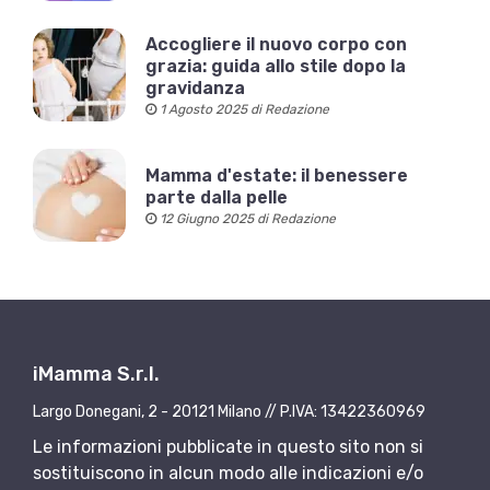
Accogliere il nuovo corpo con
grazia: guida allo stile dopo la
gravidanza
1 Agosto 2025 di Redazione
Mamma d'estate: il benessere
parte dalla pelle
12 Giugno 2025 di Redazione
iMamma S.r.l.
Largo Donegani, 2 - 20121 Milano // P.IVA: 13422360969
Le informazioni pubblicate in questo sito non si
sostituiscono in alcun modo alle indicazioni e/o