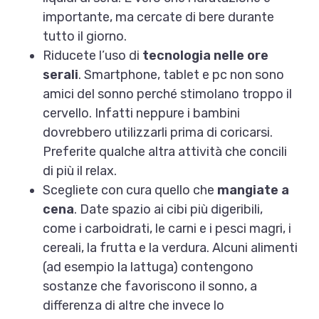
importante, ma cercate di bere durante
tutto il giorno.
Riducete l’uso di
tecnologia nelle ore
serali
. Smartphone, tablet e pc non sono
amici del sonno perché stimolano troppo il
cervello. Infatti neppure i bambini
dovrebbero utilizzarli prima di coricarsi.
Preferite qualche altra attività che concili
di più il relax.
Scegliete con cura quello che
mangiate a
cena
. Date spazio ai cibi più digeribili,
come i carboidrati, le carni e i pesci magri, i
cereali, la frutta e la verdura. Alcuni alimenti
(ad esempio la lattuga) contengono
sostanze che favoriscono il sonno, a
differenza di altre che invece lo