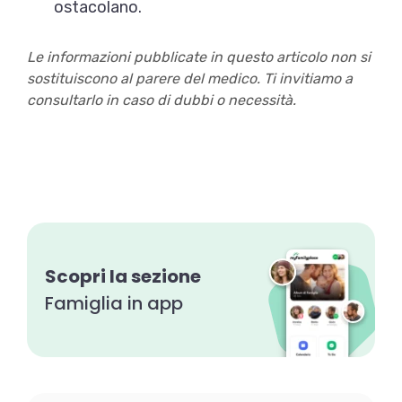
ostacolano.
Le informazioni pubblicate in questo articolo non si
sostituiscono al parere del medico. Ti invitiamo a
consultarlo in caso di dubbi o necessità.
Scopri la sezione
Famiglia in app