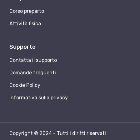
Corso preparto
Attività fisica
Supporto
Contatta il supporto
Domande frequenti
Cookie Policy
Informativa sulla privacy
Copyright © 2024 - Tutti i diritti riservati