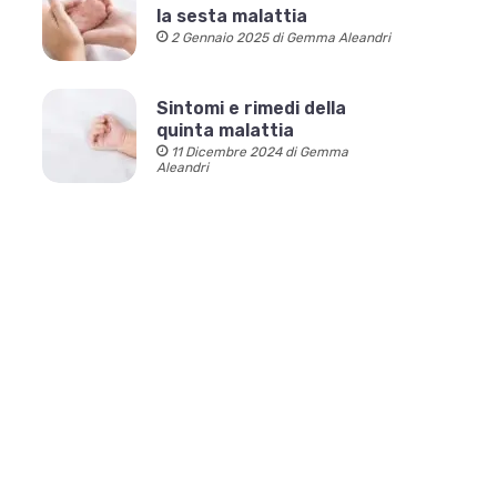
la sesta malattia
2 Gennaio 2025 di Gemma Aleandri
Sintomi e rimedi della
quinta malattia
11 Dicembre 2024 di Gemma
Aleandri