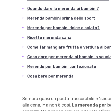
Quando dare la merenda ai bambini?
Merenda bambini prima dello sport
Merenda per bambini dolce o salata?
Ricette merenda sana
Come far mangiare frutta e verdura ai ba
Cosa dare per merenda ai bambini a scuol
Merende per bambini confezionate
Cosa bere per merenda
Sembra quasi un pasto trascurabile e “second
alla cena. Ma non è così. La
merenda per b