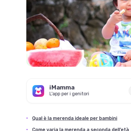
iMamma
L'app per i genitori
Qual è la merenda ideale per bambini
Come varia la merenda a seconda dell’età