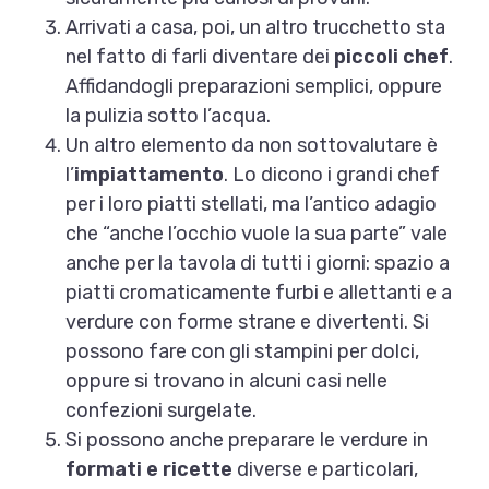
Arrivati a casa, poi, un altro trucchetto sta
nel fatto di farli diventare dei
piccoli chef
.
Affidandogli preparazioni semplici, oppure
la pulizia sotto l’acqua.
Un altro elemento da non sottovalutare è
l’
impiattamento
. Lo dicono i grandi chef
per i loro piatti stellati, ma l’antico adagio
che “anche l’occhio vuole la sua parte” vale
anche per la tavola di tutti i giorni: spazio a
piatti cromaticamente furbi e allettanti e a
verdure con forme strane e divertenti. Si
possono fare con gli stampini per dolci,
oppure si trovano in alcuni casi nelle
confezioni surgelate.
Si possono anche preparare le verdure in
formati e ricette
diverse e particolari,