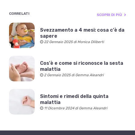
CORRELATI
SCOPRI DI PIÙ
Svezzamento a 4 mesi: cosa c'è da
sapere
22 Gennaio 2025 di Monica Diliberti
Cos'è e come si riconosce la sesta
malattia
2 Gennaio 2025 di Gemma Aleandri
Sintomi e rimedi della quinta
malattia
11 Dicembre 2024 di Gemma Aleandri