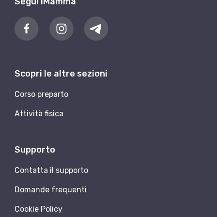
Segui iMamma
Scopri le altre sezioni
Corso preparto
Attività fisica
Supporto
Contatta il supporto
Domande frequenti
Cookie Policy