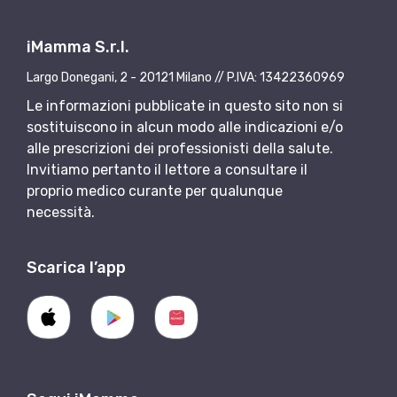
iMamma S.r.l.
Largo Donegani, 2 - 20121 Milano // P.IVA: 13422360969
Le informazioni pubblicate in questo sito non si
sostituiscono in alcun modo alle indicazioni e/o
alle prescrizioni dei professionisti della salute.
Invitiamo pertanto il lettore a consultare il
proprio medico curante per qualunque
necessità.
Scarica l’app