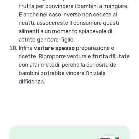
frutta per convincere i bambini a mangiare.
E anche nel caso inverso non cedete ai
ricatti, assocereste il consumare questi
alimenti a un momento spiacevole di
attrito genitore-figlio.
Infine
variare spesso
preparazione e
ricette. Riproporre verdure e frutta rifiutate
con altri metodi, perché la curiosità dei
bambini potrebbe vincere l’iniziale
diffidenza.