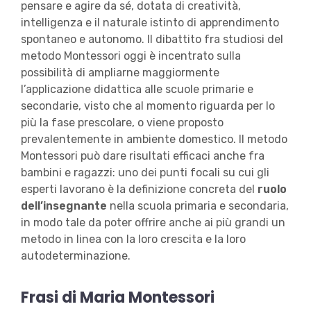
pensare e agire da sé, dotata di creatività,
intelligenza e il naturale istinto di apprendimento
spontaneo e autonomo. Il dibattito fra studiosi del
metodo Montessori oggi è incentrato sulla
possibilità di ampliarne maggiormente
l’applicazione didattica alle scuole primarie e
secondarie, visto che al momento riguarda per lo
più la fase prescolare, o viene proposto
prevalentemente in ambiente domestico. Il metodo
Montessori può dare risultati efficaci anche fra
bambini e ragazzi: uno dei punti focali su cui gli
esperti lavorano è la definizione concreta del
ruolo
dell’insegnante
nella scuola primaria e secondaria,
in modo tale da poter offrire anche ai più grandi un
metodo in linea con la loro crescita e la loro
autodeterminazione.
Frasi di Maria Montessori