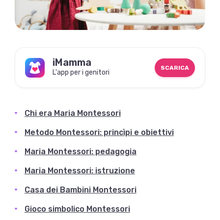
iMamma
SCARICA
L'app per i genitori
Chi era Maria Montessori
Metodo Montessori: princìpi e obiettivi
Maria Montessori: pedagogia
Maria Montessori: istruzione
Casa dei Bambini Montessori
Gioco simbolico Montessori