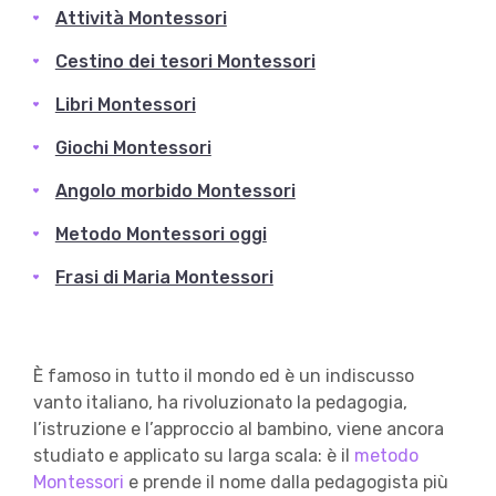
Attività Montessori
Cestino dei tesori Montessori
Libri Montessori
Giochi Montessori
Angolo morbido Montessori
Metodo Montessori oggi
Frasi di Maria Montessori
È famoso in tutto il mondo ed è un indiscusso
vanto italiano, ha rivoluzionato la pedagogia,
l’istruzione e l’approccio al bambino, viene ancora
studiato e applicato su larga scala: è il
metodo
Montessori
e prende il nome dalla pedagogista più