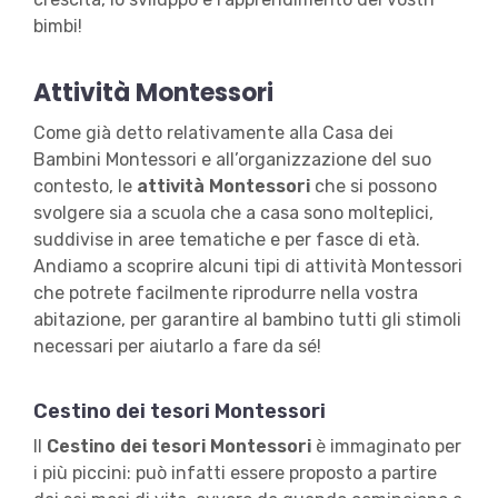
bimbi!
Attività Montessori
Come già detto relativamente alla Casa dei
Bambini Montessori e all’organizzazione del suo
contesto, le
attività Montessori
che si possono
svolgere sia a scuola che a casa sono molteplici,
suddivise in aree tematiche e per fasce di età.
Andiamo a scoprire alcuni tipi di attività Montessori
che potrete facilmente riprodurre nella vostra
abitazione, per garantire al bambino tutti gli stimoli
necessari per aiutarlo a fare da sé!
Cestino dei tesori Montessori
Il
Cestino dei tesori Montessori
è immaginato per
i più piccini: può infatti essere proposto a partire