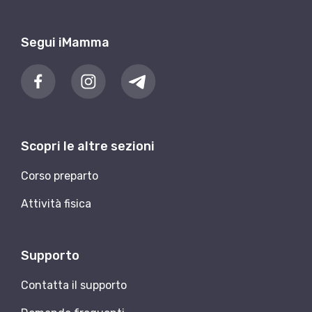
Segui iMamma
Scopri le altre sezioni
Corso preparto
Attività fisica
Supporto
Contatta il supporto