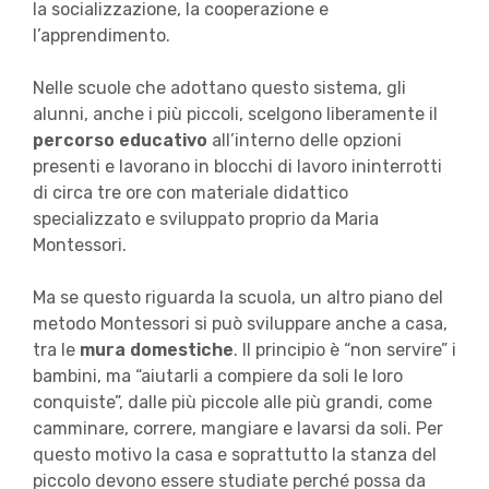
la socializzazione, la cooperazione e
l’apprendimento.
Nelle scuole che adottano questo sistema, gli
alunni, anche i più piccoli, scelgono liberamente il
percorso educativo
all’interno delle opzioni
presenti e lavorano in blocchi di lavoro ininterrotti
di circa tre ore con materiale didattico
specializzato e sviluppato proprio da Maria
Montessori.
Ma se questo riguarda la scuola, un altro piano del
metodo Montessori si può sviluppare anche a casa,
tra le
mura domestiche
. Il principio è “non servire” i
bambini, ma “aiutarli a compiere da soli le loro
conquiste”, dalle più piccole alle più grandi, come
camminare, correre, mangiare e lavarsi da soli. Per
questo motivo la casa e soprattutto la stanza del
piccolo devono essere studiate perché possa da