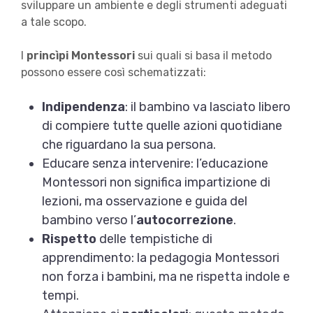
sviluppare un ambiente e degli strumenti adeguati
a tale scopo.
I
princìpi Montessori
sui quali si basa il metodo
possono essere così schematizzati:
Indipendenza
: il bambino va lasciato libero
di compiere tutte quelle azioni quotidiane
che riguardano la sua persona.
Educare senza intervenire: l’educazione
Montessori non significa impartizione di
lezioni, ma osservazione e guida del
bambino verso l’
autocorrezione
.
Rispetto
delle tempistiche di
apprendimento: la pedagogia Montessori
non forza i bambini, ma ne rispetta indole e
tempi.