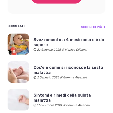
CORRELATI
SCOPRI DI PIÙ
Svezzamento a 4 mesi: cosa c'è da
sapere
22 Gennaio 2025 di Monica Diliberti
Cos'è e come si riconosce la sesta
malattia
2 Gennaio 2025 di Gemma Aleandri
Sintomi e rimedi della quinta
malattia
11 Dicembre 2024 di Gemma Aleandri