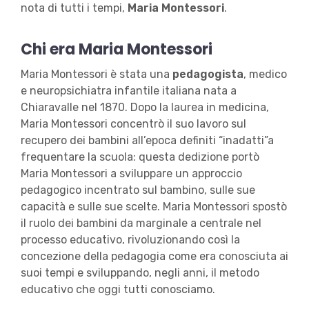
nota di tutti i tempi,
Maria Montessori
.
Chi era Maria Montessori
Maria Montessori è stata una
pedagogista
, medico
e neuropsichiatra infantile italiana nata a
Chiaravalle nel 1870. Dopo la laurea in medicina,
Maria Montessori concentrò il suo lavoro sul
recupero dei bambini all’epoca definiti “inadatti”a
frequentare la scuola: questa dedizione portò
Maria Montessori a sviluppare un approccio
pedagogico incentrato sul bambino, sulle sue
capacità e sulle sue scelte. Maria Montessori spostò
il ruolo dei bambini da marginale a centrale nel
processo educativo, rivoluzionando così la
concezione della pedagogia come era conosciuta ai
suoi tempi e sviluppando, negli anni, il metodo
educativo che oggi tutti conosciamo.