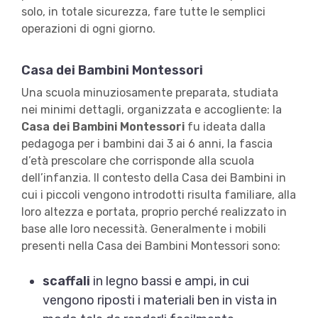
solo, in totale sicurezza, fare tutte le semplici
operazioni di ogni giorno.
Casa dei Bambini Montessori
Una scuola minuziosamente preparata, studiata
nei minimi dettagli, organizzata e accogliente: la
Casa dei Bambini Montessori
fu ideata dalla
pedagoga per i bambini dai 3 ai 6 anni, la fascia
d’età prescolare che corrisponde alla scuola
dell’infanzia. Il contesto della Casa dei Bambini in
cui i piccoli vengono introdotti risulta familiare, alla
loro altezza e portata, proprio perché realizzato in
base alle loro necessità. Generalmente i mobili
presenti nella Casa dei Bambini Montessori sono:
scaffali
in legno bassi e ampi, in cui
vengono riposti i materiali ben in vista in