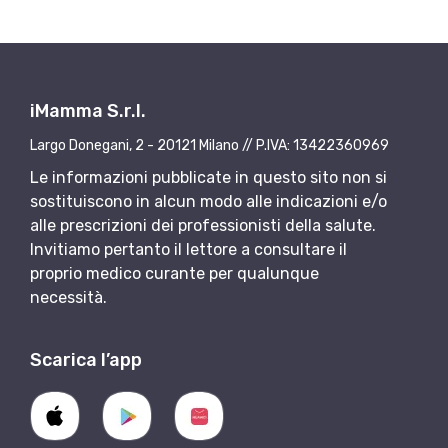
iMamma S.r.l.
Largo Donegani, 2 - 20121 Milano // P.IVA: 13422360969
Le informazioni pubblicate in questo sito non si
sostituiscono in alcun modo alle indicazioni e/o
alle prescrizioni dei professionisti della salute.
Invitiamo pertanto il lettore a consultare il
proprio medico curante per qualunque
necessità.
Scarica l’app