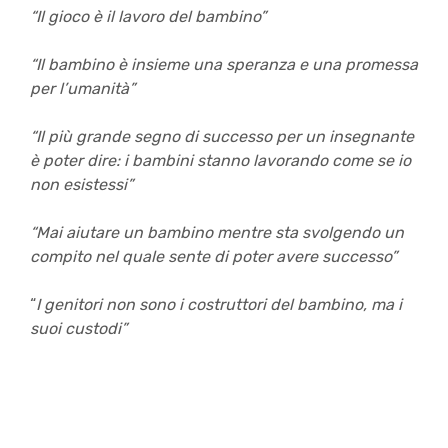
“Il gioco è il lavoro del bambino”
“Il bambino è insieme una speranza e una promessa
per l’umanità”
“Il più grande segno di successo per un insegnante
è poter dire: i bambini stanno lavorando come se io
non esistessi”
“Mai aiutare un bambino mentre sta svolgendo un
compito nel quale sente di poter avere successo”
“
I genitori non sono i costruttori del bambino, ma i
suoi custodi”