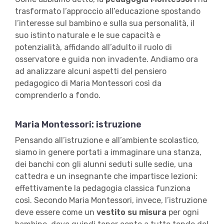
trasformato l’approccio all’educazione spostando
l’interesse sul bambino e sulla sua personalità, il
suo istinto naturale e le sue capacità e
potenzialità, affidando all’adulto il ruolo di
osservatore e guida non invadente. Andiamo ora
ad analizzare alcuni aspetti del pensiero
pedagogico di Maria Montessori così da
comprenderlo a fondo.
Maria Montessori: istruzione
Pensando all’istruzione e all’ambiente scolastico,
siamo in genere portati a immaginare una stanza,
dei banchi con gli alunni seduti sulle sedie, una
cattedra e un insegnante che impartisce lezioni:
effettivamente la pedagogia classica funziona
così. Secondo Maria Montessori, invece, l’istruzione
deve essere come un
vestito su misura
per ogni