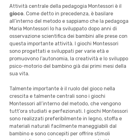
Attività centrale della pedagogia Montessori è il
gioco
. Come detto in precedenza, è basilare
all’interno del metodo e sappiamo che la pedagoga
Maria Montessori lo ha sviluppato dopo anni di
osservazione scientifica dei bambini alle prese con
questa importante attività. I giochi Montessori
sono progettati e sviluppati per varie età e
promuovono l’autonomia, la creatività e lo sviluppo
psico-motorio del bambino già dai primi mesi della
sua vita.
Talmente importante è il ruolo del gioco nella
crescita e talmente centrali sono i giochi
Montessori all’interno del metodo, che vengono
tutt’ora studiati e perfezionati. I giochi Montessori
sono realizzati preferibilmente in legno, stoffa e
materiali naturali facilmente maneggiabili dal
bambino e sono concepiti per offrire stimoli