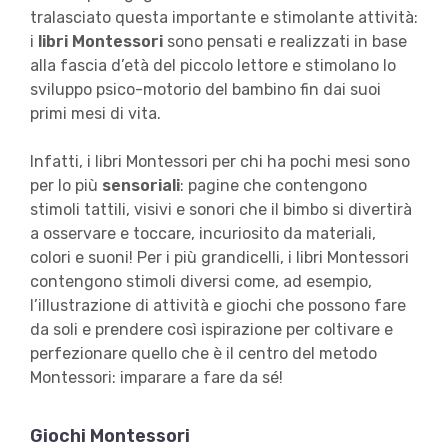
tralasciato questa importante e stimolante attività:
i
libri Montessori
sono pensati e realizzati in base
alla fascia d’età del piccolo lettore e stimolano lo
sviluppo psico-motorio del bambino fin dai suoi
primi mesi di vita.
Infatti, i libri Montessori per chi ha pochi mesi sono
per lo più
sensoriali
: pagine che contengono
stimoli tattili, visivi e sonori che il bimbo si divertirà
a osservare e toccare, incuriosito da materiali,
colori e suoni! Per i più grandicelli, i libri Montessori
contengono stimoli diversi come, ad esempio,
l’illustrazione di attività e giochi che possono fare
da soli e prendere così ispirazione per coltivare e
perfezionare quello che è il centro del metodo
Montessori: imparare a fare da sé!
Giochi Montessori