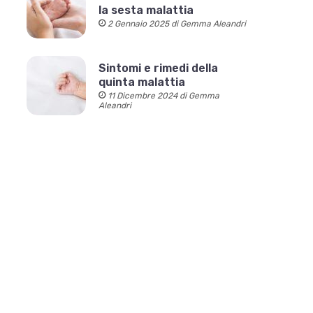
la sesta malattia
2 Gennaio 2025 di Gemma Aleandri
Sintomi e rimedi della
quinta malattia
11 Dicembre 2024 di Gemma
Aleandri