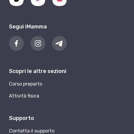
Segui iMamma
Scopri le altre sezioni
Corso preparto
Attività fisica
Supporto
Contatta il supporto