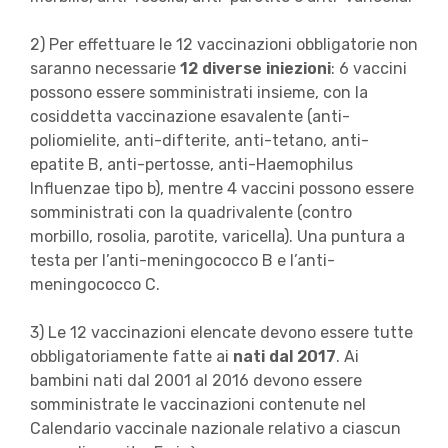
2) Per effettuare le 12 vaccinazioni obbligatorie non
saranno necessarie
12 diverse
iniezioni
: 6 vaccini
possono essere somministrati insieme, con la
cosiddetta vaccinazione esavalente (anti-
poliomielite, anti-difterite, anti-tetano, anti-
epatite B, anti-pertosse, anti-Haemophilus
Influenzae tipo b), mentre 4 vaccini possono essere
somministrati con la quadrivalente (contro
morbillo, rosolia, parotite, varicella). Una puntura a
testa per l’anti-meningococco B e l’anti-
meningococco C.
3) Le 12 vaccinazioni elencate devono essere tutte
obbligatoriamente fatte ai
nati dal 2017
. Ai
bambini nati dal 2001 al 2016 devono essere
somministrate le vaccinazioni contenute nel
Calendario vaccinale nazionale relativo a ciascun