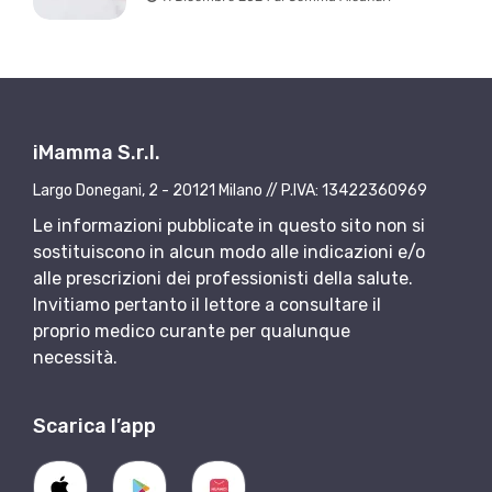
iMamma S.r.l.
Largo Donegani, 2 - 20121 Milano // P.IVA: 13422360969
Le informazioni pubblicate in questo sito non si
sostituiscono in alcun modo alle indicazioni e/o
alle prescrizioni dei professionisti della salute.
Invitiamo pertanto il lettore a consultare il
proprio medico curante per qualunque
necessità.
Scarica l’app