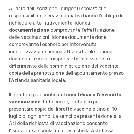
All’atto dell’iscrizione i dirigenti scolastici e i
responsabili dei servizi educativi hanno l’obbligo di
richiedere alternativamente: idonea
documentazione
comprovante l’effettuazione
delle vaccinazioni; idonea documentazione
comprovante l’esonero per intervenuta
immunizzazione per malattia naturale; idonea
documentazione comprovante l’omissione o il
differimento della somministrazione del vaccino;
copia della prenotazione dell’appuntamento presso
l’Azienda sanitaria locale.
Il genitore può anche
autocertificare l’avvenuta
vaccinazione
. In tal modo, ha tempo per
presentare copia del libretto vaccinale sino al 10
luglio di ogni anno. La semplice presentazione alla
Asl della richiesta di vaccinazione consente
l’iscrizione a scuola, in attesa che la Asl stessa