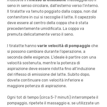
seno in senso circolare, dall’esterno verso l’interno.
Il tiralatte va tenuto poggiato dalla coppa, non dal
contenitore in cui si raccoglie il latte. Il capezzolo
deve essere al centro della coppa che è stata
precedentemente umidificata. La coppa va
premuta delicatamente verso il seno.
I tiralatte hanno
varie velocità di pompaggio
che
si possono cambiare durante l’operazione, a
seconda delle esigenze. L’ideale è partire con una
velocità sostenuta, mentre la potenza di
aspirazione deve essere ridotta fino all’induzione
del riflesso di emissione del latte. Subito dopo,
dovete continuare con velocità inferiore e
maggiore potenza di aspirazione.
Ogni tot di tempo (circa 5-7 minuti) interrompete il
pompaggio, ripetete il massaggio e, se utilizzate un