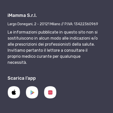
iMamma S.r.l.
Largo Donegani, 2 - 20121 Milano // P.IVA: 13422360969
Le informazioni pubblicate in questo sito non si
sostituiscono in alcun modo alle indicazioni e/o
alle prescrizioni dei professionisti della salute.
Invitiamo pertanto il lettore a consultare il
proprio medico curante per qualunque
necessità.
Scarica l’app