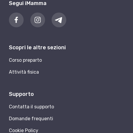
Segui iMamma
Scopri le altre sezioni
Corso preparto
Attività fisica
Supporto
Contatta il supporto
Domande frequenti
Cookie Policy