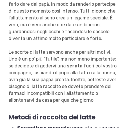
farlo dare dal papà, in modo da renderlo partecipe
di questo momento così intenso. Tutti dicono che
l’allattamento al seno crea un legame speciale. È
vero, ma è vero anche che dare un biberon,
guardandosi negli occhi e facendosi le coccole,
diventa un attimo molto particolare e forte.
Le scorte di latte servono anche per altri motivi.
Uno è un po’ più “futile”, ma non meno importante:
se decidete di godervi una
serata
fuori col vostro
compagno, lasciando il pupo alla tata o alla nonna,
avrà già la sua pappa pronta. Inoltre, potreste aver
bisogno di latte raccolto se dovete prendere dei
farmaci incompatibili con l’allattamento o
allontanarvi da casa per qualche giorno.
Metodi di raccolta del latte