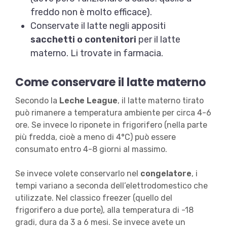
freddo non è molto efficace).
Conservate il latte negli appositi
sacchetti o contenitori
per il latte
materno. Li trovate in farmacia.
Come conservare il latte materno
Secondo la
Leche League
, il latte materno tirato
può rimanere a temperatura ambiente per circa 4-6
ore. Se invece lo riponete in frigorifero (nella parte
più fredda, cioè a meno di 4°C) può essere
consumato entro 4-8 giorni al massimo.
Se invece volete conservarlo nel
congelatore
, i
tempi variano a seconda dell’elettrodomestico che
utilizzate. Nel classico freezer (quello del
frigorifero a due porte), alla temperatura di -18
gradi, dura da 3 a 6 mesi. Se invece avete un