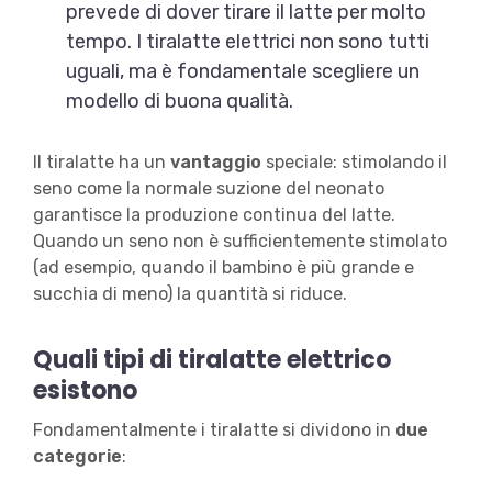
prevede di dover tirare il latte per molto
tempo. I tiralatte elettrici non sono tutti
uguali, ma è fondamentale scegliere un
modello di buona qualità.
Il tiralatte ha un
vantaggio
speciale: stimolando il
seno come la normale suzione del neonato
garantisce la produzione continua del latte.
Quando un seno non è sufficientemente stimolato
(ad esempio, quando il bambino è più grande e
succhia di meno) la quantità si riduce.
Quali tipi di tiralatte elettrico
esistono
Fondamentalmente i tiralatte si dividono in
due
categorie
: