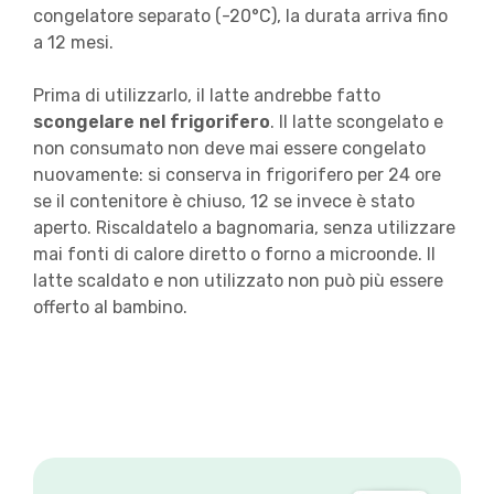
congelatore separato (-20°C), la durata arriva fino
a 12 mesi.
Prima di utilizzarlo, il latte andrebbe fatto
scongelare nel frigorifero
. Il latte scongelato e
non consumato non deve mai essere congelato
nuovamente: si conserva in frigorifero per 24 ore
se il contenitore è chiuso, 12 se invece è stato
aperto. Riscaldatelo a bagnomaria, senza utilizzare
mai fonti di calore diretto o forno a microonde. Il
latte scaldato e non utilizzato non può più essere
offerto al bambino.