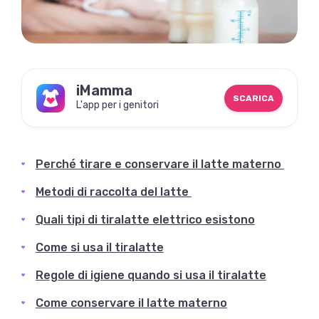
iMamma
SCARICA
L'app per i genitori
Perché tirare e conservare il latte materno
Metodi di raccolta del latte
Quali tipi di tiralatte elettrico esistono
Come si usa il tiralatte
Regole di igiene quando si usa il tiralatte
Come conservare il latte materno