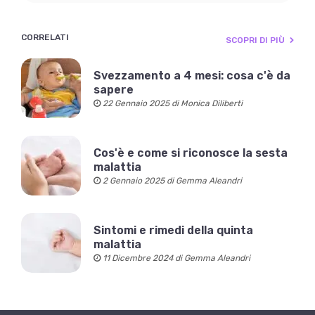
CORRELATI
SCOPRI DI PIÙ
Svezzamento a 4 mesi: cosa c'è da
sapere
22 Gennaio 2025 di Monica Diliberti
Cos'è e come si riconosce la sesta
malattia
2 Gennaio 2025 di Gemma Aleandri
Sintomi e rimedi della quinta
malattia
11 Dicembre 2024 di Gemma Aleandri