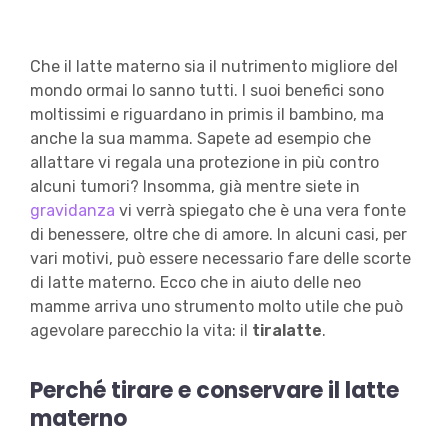
Che il latte materno sia il nutrimento migliore del
mondo ormai lo sanno tutti. I suoi benefici sono
moltissimi e riguardano in primis il bambino, ma
anche la sua mamma. Sapete ad esempio che
allattare vi regala una protezione in più contro
alcuni tumori? Insomma, già mentre siete in
gravidanza
vi verrà spiegato che è una vera fonte
di benessere, oltre che di amore. In alcuni casi, per
vari motivi, può essere necessario fare delle scorte
di latte materno. Ecco che in aiuto delle neo
mamme arriva uno strumento molto utile che può
agevolare parecchio la vita: il
tiralatte
.
Perché tirare e conservare il latte
materno