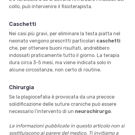
collo, può intervenire il fisioterapista.
Caschetti
Nei casi più gravi, per eliminare la testa piatta nel
neonato vengono prescritti particolari
caschetti
che, per ottenere buoni risultati, andrebbero
indossati praticamente tutto il giorno. La terapia
dura circa 3-5 mesi, ma viene indicata solo in
alcune circostanze, non certo di routine.
Chirurgia
Se la plagiocefalia è provocata da una precoce
solidificazione delle suture craniche può essere
necessario l’intervento di un
neurochirurgo
.
Le informazioni pubblicate in questo articolo non si
sostituiscono al parere del medico. Ti invitiamo a