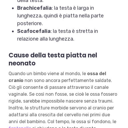
della testa.
Brachicefalia
: la testa è larga in
lunghezza, quindi è piatta nella parte
posteriore.
Scafocefalia
: la testa è stretta in
relazione alla lunghezza.
Cause della testa piatta nel
neonato
Quando un bimbo viene al mondo, le
ossa del
cranio
non sono ancora perfettamente saldate.
Ciò gli consente di passare attraverso il canale
vaginale. Se così non fosse, se cioè le ossa fossero
rigide, sarebbe impossibile nascere senza traumi.
Inoltre, le strutture morbide servono al cranio per
adattarsi alla crescita del cervello nei primi due
anni del bambino. Col tempo, le ossa si fondono, le