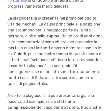
fontanelle
si chiudono e la testa diventa
progressivamente meno delicata.
La plagiocefalia si presenta nel primo periodo di
vita dei neonati. La causa principale è la posizione
che assumono per la maggior parte della loro
giornata, cioè quella
supina
. Da un po’ di anni ormai
le raccomandazioni sono chiare: per prevenire la
morte in culla i lattanti devono dormire a pancia in
su. Quindi, passano molto tempo in questo modo e
la testa può “schiacciarsi” da un lato, provocando la
cosiddetta plagiocefalia posturale. Di
conseguenza, se da un lato sono fortunatamente
ridotti i casi di Sids, dall’altro sono in aumento
quelli di plagiocefalia.
A volte la plagiocefalia può presentarsi già alla
nascita, ad esempio se c’è stata una
compressione
del capo dentro l’utero. Può anche