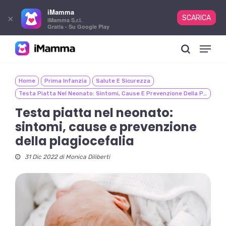
iMamma
×
SCARICA
iMamma S.r.l.
Gratis - Su Google Play
Skip
Menu
to
search
main
content
Home
Prima Infanzia
Salute E Sicurezza
Testa Piatta Nel Neonato: Sintomi, Cause E Prevenzione Della Plagiocefalia
Testa piatta nel neonato:
sintomi, cause e prevenzione
della plagiocefalia
31 Dic 2022 di
Monica Diliberti