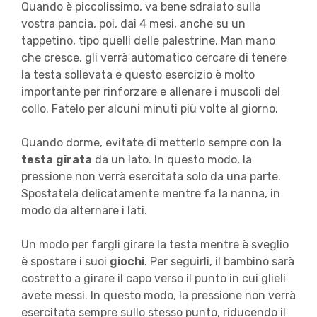
Quando è piccolissimo, va bene sdraiato sulla
vostra pancia, poi, dai 4 mesi, anche su un
tappetino, tipo quelli delle palestrine. Man mano
che cresce, gli verrà automatico cercare di tenere
la testa sollevata e questo esercizio è molto
importante per rinforzare e allenare i muscoli del
collo. Fatelo per alcuni minuti più volte al giorno.
Quando dorme, evitate di metterlo sempre con la
testa girata
da un lato. In questo modo, la
pressione non verrà esercitata solo da una parte.
Spostatela delicatamente mentre fa la nanna, in
modo da alternare i lati.
Un modo per fargli girare la testa mentre è sveglio
è spostare i suoi
giochi
. Per seguirli, il bambino sarà
costretto a girare il capo verso il punto in cui glieli
avete messi. In questo modo, la pressione non verrà
esercitata sempre sullo stesso punto, riducendo il