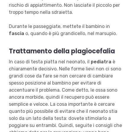
rischio di appiattimento. Non lasciate il piccolo per
troppo tempo nella sdraietta.
Durante le passeggiate, mettete il bambino in
fascia
o, quando è più grandicello, nel marsupio.
Trattamento della plagiocefalia
In caso di testa piatta nel neonato, il
pediatra
è
chiaramente decisivo. Nelle forme lievi non ci sono
grandi cose da fare se non cercare di cambiare
spesso posizione al bambino per evitare di
accentuare il problema. Come detto, le ossa sono
ancora morbide, quindi il recupero può essere
semplice e veloce. La cosa importante è cercare
quanto più possibile di evitare che il neonato stia
solo da un lato della testa: dovete stimolarlo a
poggiare su entrambi. Quindi, seguite i consigli che