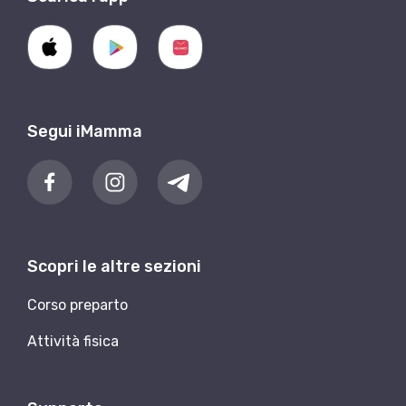
Segui iMamma
Scopri le altre sezioni
Corso preparto
Attività fisica