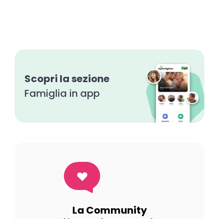
Scopri la sezione
Famiglia in app
La Community