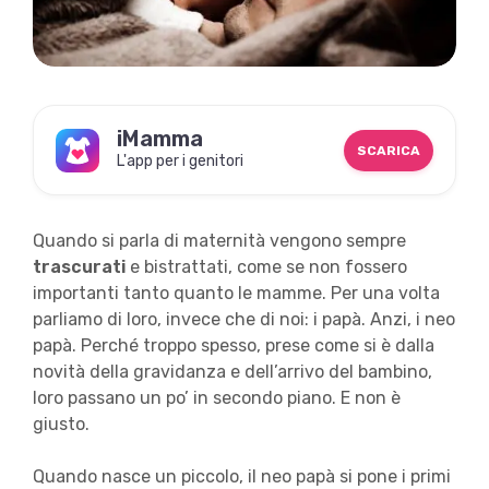
iMamma
SCARICA
L'app per i genitori
Quando si parla di maternità vengono sempre
trascurati
e bistrattati, come se non fossero
importanti tanto quanto le mamme. Per una volta
parliamo di loro, invece che di noi: i papà. Anzi, i neo
papà. Perché troppo spesso, prese come si è dalla
novità della gravidanza e dell’arrivo del bambino,
loro passano un po’ in secondo piano. E non è
giusto.
Quando nasce un piccolo, il neo papà si pone i primi