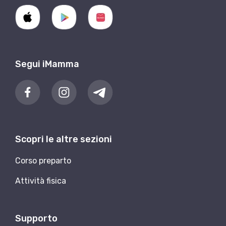
Segui iMamma
Scopri le altre sezioni
Corso preparto
Attività fisica
Supporto