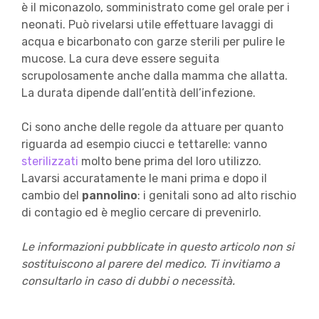
è il miconazolo, somministrato come gel orale per i
neonati. Può rivelarsi utile effettuare lavaggi di
acqua e bicarbonato con garze sterili per pulire le
mucose. La cura deve essere seguita
scrupolosamente anche dalla mamma che allatta.
La durata dipende dall’entità dell’infezione.
Ci sono anche delle regole da attuare per quanto
riguarda ad esempio ciucci e tettarelle: vanno
sterilizzati
molto bene prima del loro utilizzo.
Lavarsi accuratamente le mani prima e dopo il
cambio del
pannolino
: i genitali sono ad alto rischio
di contagio ed è meglio cercare di prevenirlo.
Le informazioni pubblicate in questo articolo non si
sostituiscono al parere del medico. Ti invitiamo a
consultarlo in caso di dubbi o necessità.