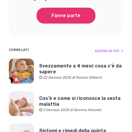
Fanne parte
CORRELATI
SCOPRI DI PIÙ
Svezzamento a 4 mesi: cosa c'è da
sapere
22 Gennaio 2025 di Monica Diliberti
Cos'è e come si riconosce la sesta
malattia
2 Gennaio 2025 di Gemma Aleandri
Sintomi e rimedi della quinta