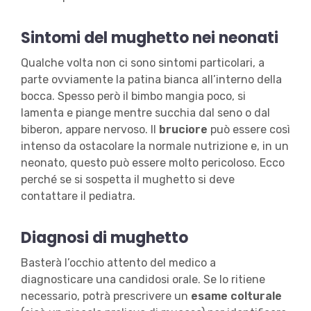
Sintomi del mughetto nei neonati
Qualche volta non ci sono sintomi particolari, a
parte ovviamente la patina bianca all’interno della
bocca. Spesso però il bimbo mangia poco, si
lamenta e piange mentre succhia dal seno o dal
biberon, appare nervoso. Il
bruciore
può essere così
intenso da ostacolare la normale nutrizione e, in un
neonato, questo può essere molto pericoloso. Ecco
perché se si sospetta il mughetto si deve
contattare il pediatra.
Diagnosi di mughetto
Basterà l’occhio attento del medico a
diagnosticare una candidosi orale. Se lo ritiene
necessario, potrà prescrivere un
esame colturale