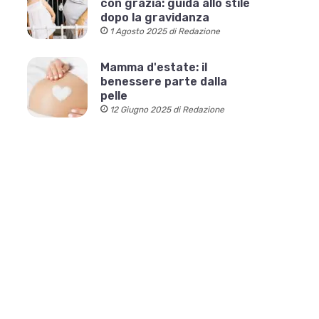
con grazia: guida allo stile
dopo la gravidanza
1 Agosto 2025 di Redazione
Mamma d'estate: il
benessere parte dalla
pelle
12 Giugno 2025 di Redazione