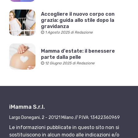
Accogliere il nuovo corpo con
grazia: guida allo stile dopo la
gravidanza
1 Agosto 2025 di Redazione
Mamma d'estate: il benessere
parte dalla pelle
12 Giugno 2025 di Redazione
iMamma S.r.l.
Largo Donegani, 2 - 20121 Milano // P.IVA: 13422360969
Le informazioni pubblicate in questo sito non si
sostituiscono in alcun modo alle indicazioni e/o