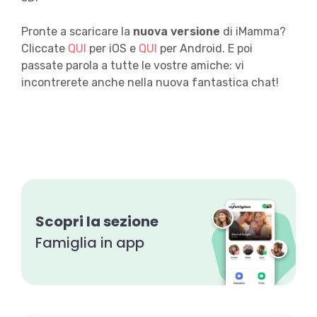
Pronte a scaricare la
nuova versione
di iMamma?
Cliccate
QUI
per iOS e
QUI
per Android. E poi
passate parola a tutte le vostre amiche: vi
incontrerete anche nella nuova fantastica chat!
Scopri la sezione
Famiglia in app