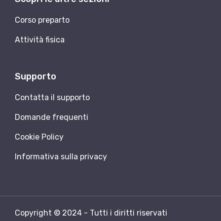
Corso preparto
Attività fisica
Supporto
Contatta il supporto
Domande frequenti
Cookie Policy
Informativa sulla privacy
Copyright © 2024 - Tutti i diritti riservati