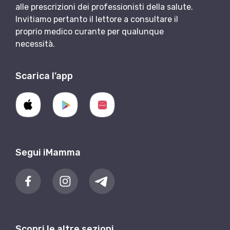
alle prescrizioni dei professionisti della salute.
Invitiamo pertanto il lettore a consultare il
proprio medico curante per qualunque
necessità.
Scarica l’app
Segui iMamma
Scopri le altre sezioni