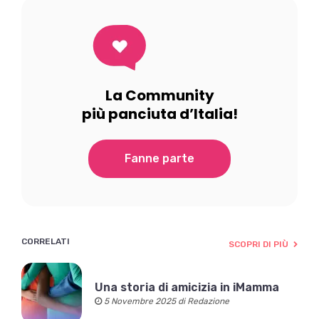
La Community
più panciuta d’Italia!
Fanne parte
CORRELATI
SCOPRI DI PIÙ
Una storia di amicizia in iMamma
5 Novembre 2025 di Redazione