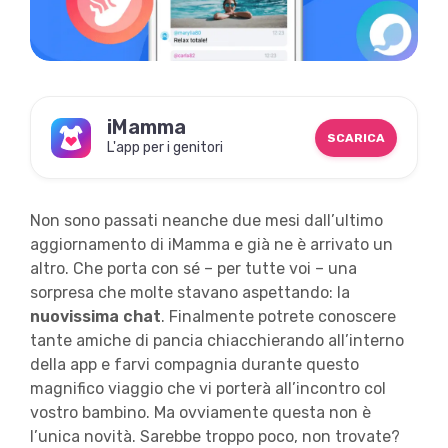
iMamma
SCARICA
L'app per i genitori
Non sono passati neanche due mesi dall’ultimo
aggiornamento di iMamma e già ne è arrivato un
altro. Che porta con sé – per tutte voi – una
sorpresa che molte stavano aspettando: la
nuovissima chat
. Finalmente potrete conoscere
tante amiche di pancia chiacchierando all’interno
della app e farvi compagnia durante questo
magnifico viaggio che vi porterà all’incontro col
vostro bambino. Ma ovviamente questa non è
l’unica novità. Sarebbe troppo poco, non trovate?