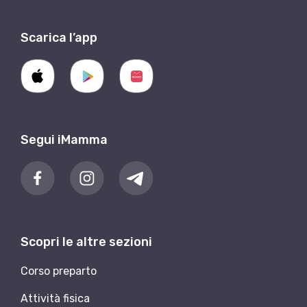
Scarica l’app
Segui iMamma
Scopri le altre sezioni
Corso preparto
Attività fisica