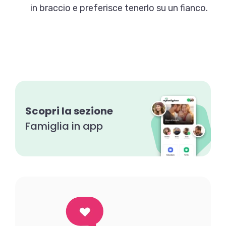
in braccio e preferisce tenerlo su un fianco.
Scopri la sezione
Famiglia in app