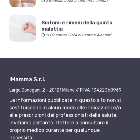
2 Gennaio 2025 di Gemma Aleandri
Sintomi e rimedi della quinta
malattia
11 Dicembre 2024 di Gemma Aleandri
iMamma S.r.l.
Largo Donegani, 2 - 20121 Milano // P.IVA: 13422360969
Le informazioni pubblicate in questo sito non si
sostituiscono in alcun modo alle indicazioni e/o
alle prescrizioni dei professionisti della salute.
Invitiamo pertanto il lettore a consultare il
proprio medico curante per qualunque
necessità.