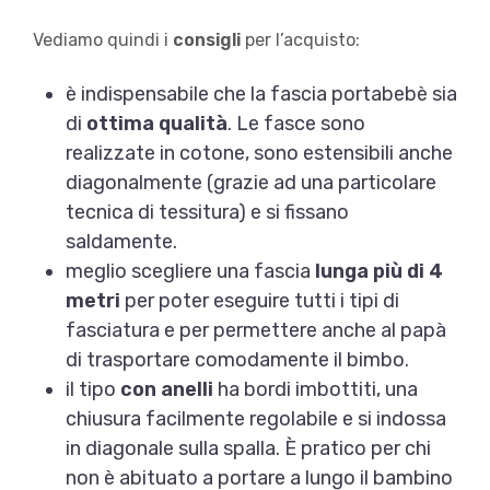
Vediamo quindi i
consigli
per l’acquisto:
è indispensabile che la fascia portabebè sia
di
ottima qualità
. Le fasce sono
realizzate in cotone, sono estensibili anche
diagonalmente (grazie ad una particolare
tecnica di tessitura) e si fissano
saldamente.
meglio scegliere una fascia
lunga più di 4
metri
per poter eseguire tutti i tipi di
fasciatura e per permettere anche al papà
di trasportare comodamente il bimbo.
il tipo
con anelli
ha bordi imbottiti, una
chiusura facilmente regolabile e si indossa
in diagonale sulla spalla. È pratico per chi
non è abituato a portare a lungo il bambino