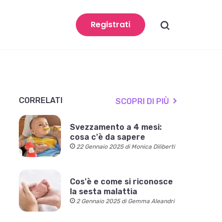
search
Registrati
CORRELATI
SCOPRI DI PIÙ
Svezzamento a 4 mesi:
cosa c'è da sapere
22 Gennaio 2025 di Monica Diliberti
Cos'è e come si riconosce
la sesta malattia
2 Gennaio 2025 di Gemma Aleandri