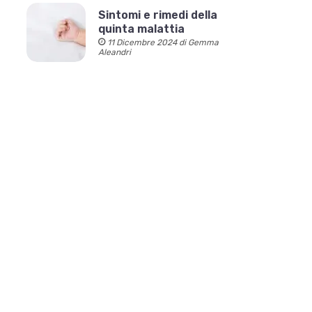
Sintomi e rimedi della
quinta malattia
11 Dicembre 2024 di Gemma
Aleandri