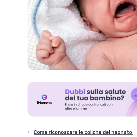
Come riconoscere le coliche del neonato