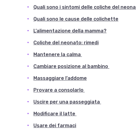
Quali sono i sintomi delle coliche del neon
Quali sono le cause delle colichette
L’alimentazione della mamma?
Coliche del neonato: rimedi
Mantenere la calma
Cambiare posizione al bambino
Massaggiare l’addome
Provare a consolarlo
Uscire per una passeggiata
Modificare il latte
Usare dei farmaci