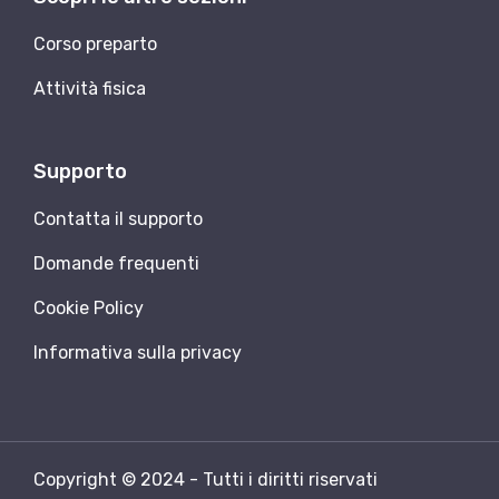
Corso preparto
Attività fisica
Supporto
Contatta il supporto
Domande frequenti
Cookie Policy
Informativa sulla privacy
Copyright © 2024 - Tutti i diritti riservati