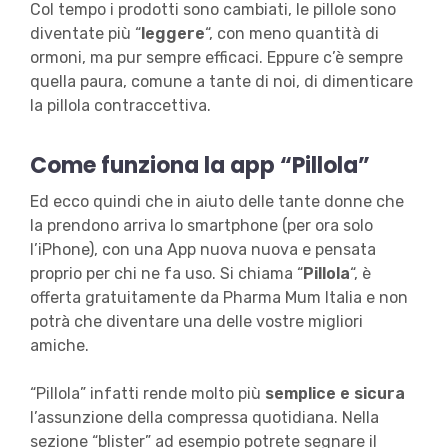
Col tempo i prodotti sono cambiati, le pillole sono
diventate più “
leggere
“, con meno quantità di
ormoni, ma pur sempre efficaci. Eppure c’è sempre
quella paura, comune a tante di noi, di dimenticare
la pillola contraccettiva.
Come funziona la app “Pillola”
Ed ecco quindi che in aiuto delle tante donne che
la prendono arriva lo smartphone (per ora solo
l’iPhone), con una App nuova nuova e pensata
proprio per chi ne fa uso. Si chiama “
Pillola
“, è
offerta gratuitamente da Pharma Mum Italia e non
potrà che diventare una delle vostre migliori
amiche.
“Pillola” infatti rende molto più
semplice e sicura
l’assunzione della compressa quotidiana. Nella
sezione “blister” ad esempio potrete segnare il