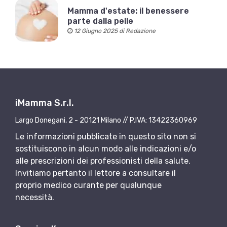
Mamma d'estate: il benessere
parte dalla pelle
12 Giugno 2025 di Redazione
iMamma S.r.l.
Largo Donegani, 2 - 20121 Milano // P.IVA: 13422360969
Le informazioni pubblicate in questo sito non si
sostituiscono in alcun modo alle indicazioni e/o
alle prescrizioni dei professionisti della salute.
Invitiamo pertanto il lettore a consultare il
proprio medico curante per qualunque
necessità.