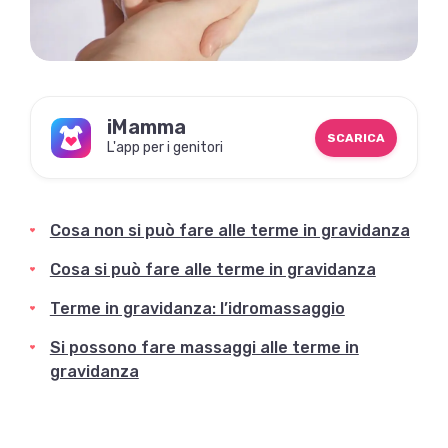
iMamma
SCARICA
L'app per i genitori
Cosa non si può fare alle terme in gravidanza
Cosa si può fare alle terme in gravidanza
Terme in gravidanza: l’idromassaggio
Si possono fare massaggi alle terme in
gravidanza