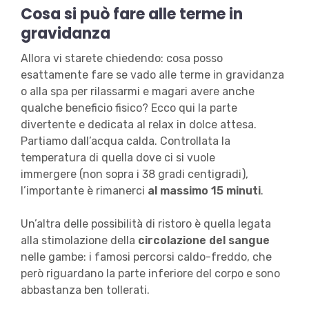
Cosa si può fare alle terme in
gravidanza
Allora vi starete chiedendo: cosa posso
esattamente fare se vado alle terme in gravidanza
o alla spa per rilassarmi e magari avere anche
qualche beneficio fisico? Ecco qui la parte
divertente e dedicata al relax in dolce attesa.
Partiamo dall’acqua calda. Controllata la
temperatura di quella dove ci si vuole
immergere (non sopra i 38 gradi centigradi),
l’importante è rimanerci
al massimo 15 minuti
.
Un’altra delle possibilità di ristoro è quella legata
alla stimolazione della
circolazione del sangue
nelle gambe: i famosi percorsi caldo-freddo, che
però riguardano la parte inferiore del corpo e sono
abbastanza ben tollerati.