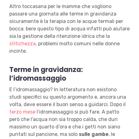
Altro toccasana per le mamme che vogliono
passare una giornata alle terme in gravidanza
sicuramente è la terapia con le acque termali per
bocca: bere questo tipo di acqua infatti può aiutare
sia la gestione della ritenzione idrica che la
stitichezza
, problemi molto comuni nelle donne
incinte.
Terme in gravidanza:
l’idromassaggio
E l’idromassaggio? In letteratura non esistono
studi specifici su questo argomento e, ancora una
volta, deve essere il buon senso a guidarci. Dopo il
terzo mese
l’idromassaggio si può fare. A patto
però che l’acqua non sia troppo calda, che duri
massimo un quarto d’ora e che i getti non siano
puntati sul pancione, ma solo
sulle gambe
, le