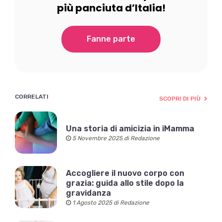
più panciuta d’Italia!
Fanne parte
CORRELATI
SCOPRI DI PIÙ
Una storia di amicizia in iMamma
5 Novembre 2025 di Redazione
Accogliere il nuovo corpo con
grazia: guida allo stile dopo la
gravidanza
1 Agosto 2025 di Redazione