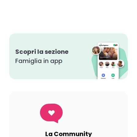
Scopri la sezione
Famiglia in app
La Community