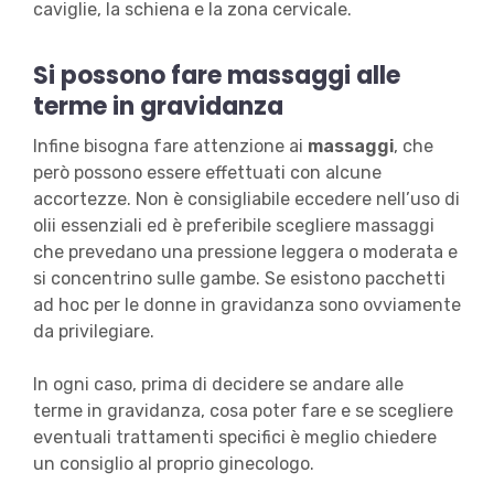
caviglie, la schiena e la zona cervicale.
Si possono fare massaggi alle
terme in gravidanza
Infine bisogna fare attenzione ai
massaggi
, che
però possono essere effettuati con alcune
accortezze. Non è consigliabile eccedere nell’uso di
olii essenziali ed è preferibile scegliere massaggi
che prevedano una pressione leggera o moderata e
si concentrino sulle gambe. Se esistono pacchetti
ad hoc per le donne in gravidanza sono ovviamente
da privilegiare.
In ogni caso, prima di decidere se andare alle
terme in gravidanza, cosa poter fare e se scegliere
eventuali trattamenti specifici è meglio chiedere
un consiglio al proprio ginecologo.