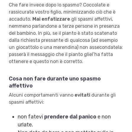
Che fare invece dopo lo spasmo? Coccolate e
rassicurate vostro figlio, minimizzando ciò che è
accaduto.
Mai enfatizzare
gli spasmi affettivi,
nemmeno parlandone a terze persone in presenza
del bambino. In più, se il pianto è stato scatenato
dalla richiesta pressante di qualcosa (ad esempio
un giocattolo o una merendina) non assecondatela:
passerà il messaggio che il pianto gliel’ha fatta
ottenere e questo non è corretto.
Cosa non fare durante uno spasmo
affettivo
Alcuni comportamenti vanno
evitati
durante gli
spasmi affettivi:
non fatevi
prendere dal panico
e non
urlate.