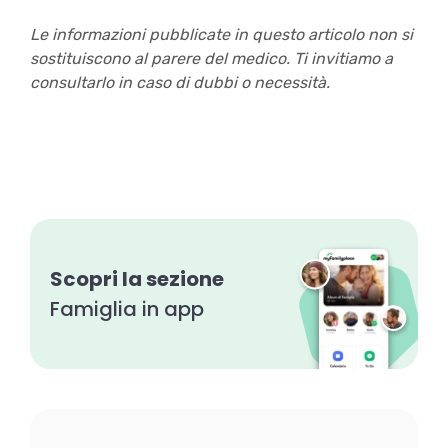
Le informazioni pubblicate in questo articolo non si
sostituiscono al parere del medico. Ti invitiamo a
consultarlo in caso di dubbi o necessità.
Scopri la sezione
Famiglia in app