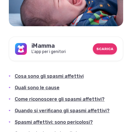
iMamma
SCARICA
L'app per i genitori
Cosa sono gli spasmi affettivi
Quali sono le cause
Come riconoscere gli spasmi affettivi?
Quando si verificano gli spasmi affettivi?
Spasmi affettivi: sono pericolosi?