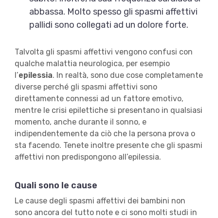
abbassa. Molto spesso gli spasmi affettivi
pallidi sono collegati ad un dolore forte.
Talvolta gli spasmi affettivi vengono confusi con
qualche malattia neurologica, per esempio
l’
epilessia
. In realtà, sono due cose completamente
diverse perché gli spasmi affettivi sono
direttamente connessi ad un fattore emotivo,
mentre le crisi epilettiche si presentano in qualsiasi
momento, anche durante il sonno, e
indipendentemente da ciò che la persona prova o
sta facendo. Tenete inoltre presente che gli spasmi
affettivi non predispongono all’epilessia.
Quali sono le cause
Le cause degli spasmi affettivi dei bambini non
sono ancora del tutto note e ci sono molti studi in