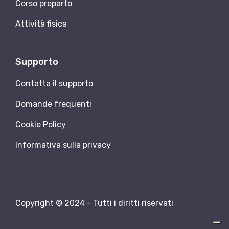
Corso preparto
Attività fisica
Supporto
Contatta il supporto
Domande frequenti
Cookie Policy
Informativa sulla privacy
Copyright © 2024 - Tutti i diritti riservati