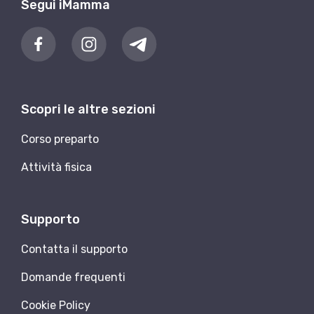
Segui iMamma
Scopri le altre sezioni
Corso preparto
Attività fisica
Supporto
Contatta il supporto
Domande frequenti
Cookie Policy