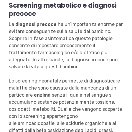
Screening metabolico e diagnosi
precoce
La
diagnosi precoce
ha un’importanza enorme per
evitare conseguenze sulla salute del bambino.
Scoprire in fase asintomatica queste patologie
consente di impostare precocemente il
trattamento farmacologico e/o dietetico più
adeguato. In altre parole, la diagnosi precoce può
salvare la vita a questi bambini.
Lo screening neonatale permette di diagnosticare
malattie che sono causate dalla mancanza di un
particolare
enzima
senza il quale nel sangue si
accumulano sostanze potenzialmente tossiche, i
cosiddetti metaboliti. Quelle che vengono scoperte
con lo screening appartengono
alle aminoacidopatie, alle acidurie organiche e ai
difetti della beta ossidazione degli acidi grassi.