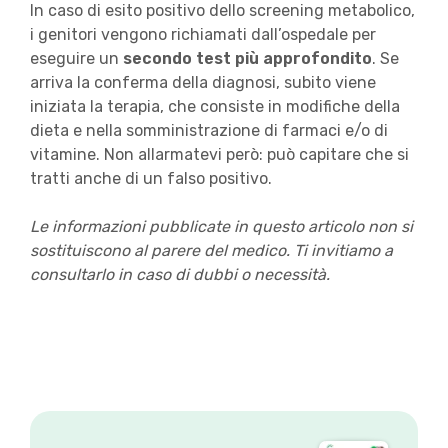
In caso di esito positivo dello screening metabolico,
i genitori vengono richiamati dall’ospedale per
eseguire un
secondo test più approfondito
. Se
arriva la conferma della diagnosi, subito viene
iniziata la terapia, che consiste in modifiche della
dieta e nella somministrazione di farmaci e/o di
vitamine. Non allarmatevi però: può capitare che si
tratti anche di un falso positivo.
Le informazioni pubblicate in questo articolo non si
sostituiscono al parere del medico. Ti invitiamo a
consultarlo in caso di dubbi o necessità.