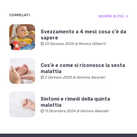
CORRELATI
SCOPRI DI PIÙ
Svezzamento a 4 mesi: cosa c'è da
sapere
22 Gennaio 2025 di Monica Diliberti
Cos'è e come si riconosce la sesta
malattia
2 Gennaio 2025 di Gemma Aleandri
Sintomi e rimedi della quinta
malattia
11 Dicembre 2024 di Gemma Aleandri