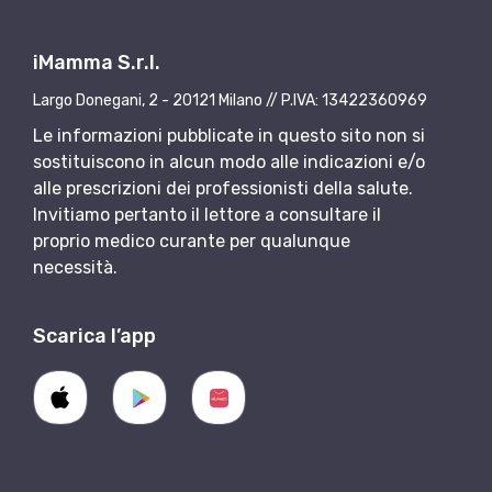
iMamma S.r.l.
Largo Donegani, 2 - 20121 Milano // P.IVA: 13422360969
Le informazioni pubblicate in questo sito non si
sostituiscono in alcun modo alle indicazioni e/o
alle prescrizioni dei professionisti della salute.
Invitiamo pertanto il lettore a consultare il
proprio medico curante per qualunque
necessità.
Scarica l’app