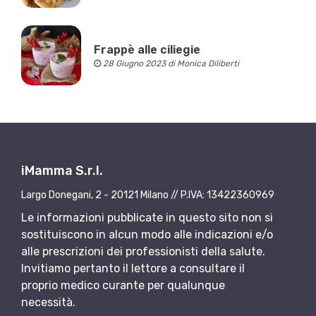
Frappè alle ciliegie
28 Giugno 2023 di Monica Diliberti
iMamma S.r.l.
Largo Donegani, 2 - 20121 Milano // P.IVA: 13422360969
Le informazioni pubblicate in questo sito non si
sostituiscono in alcun modo alle indicazioni e/o
alle prescrizioni dei professionisti della salute.
Invitiamo pertanto il lettore a consultare il
proprio medico curante per qualunque
necessità.