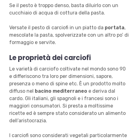
Se il pesto è troppo denso, basta diluirlo con un
cucchiaio di acqua di cottura della pasta.
Versate il pesto di carciofi in un piatto da
portata
,
mescolate la pasta, spolverizzate con un altro po’ di
formaggio e servite.
Le proprietà dei carciofi
Le varietà di carciofo coltivate nel mondo sono 90
e differiscono tra loro per dimensioni, sapore,
presenza o meno di spine etc. È un prodotto molto
diffuso nel
bacino mediterraneo
e deriva dal
cardo. Gli italiani, gli spagnoli e i francesi sono i
maggiori consumatori. Si presta a moltissime
ricette ed è sempre stato considerato un alimento
dell’aristocrazia.
I carciofi sono considerati vegetali particolarmente