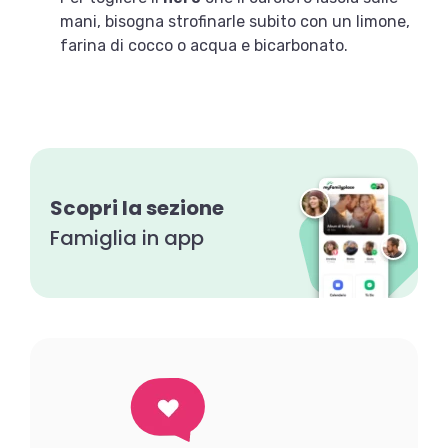
mani, bisogna strofinarle subito con un limone,
farina di cocco o acqua e bicarbonato.
Scopri la sezione
Famiglia in app