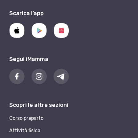
Scarica l’app
Segui iMamma
Scopri le altre sezioni
Corso preparto
Attività fisica