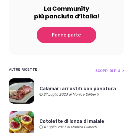
La Community
più panciuta d’Italia!
Fanne parte
ALTRE RICETTE
SCOPRI DI PIÙ
Calamari arrostiti con panatura
27 Luglio 2023 di Monica Diliberti
Cotolette di lonza di maiale
4 Luglio 2023 di Monica Diliberti