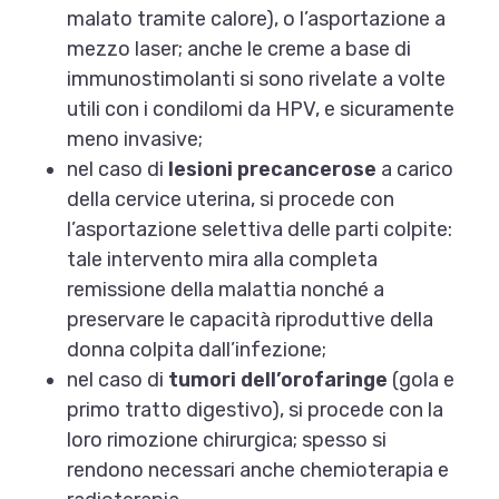
malato tramite calore), o l’asportazione a
mezzo laser; anche le creme a base di
immunostimolanti si sono rivelate a volte
utili con i condilomi da HPV, e sicuramente
meno invasive;
nel caso di
lesioni precancerose
a carico
della cervice uterina, si procede con
l’asportazione selettiva delle parti colpite:
tale intervento mira alla completa
remissione della malattia nonché a
preservare le capacità riproduttive della
donna colpita dall’infezione;
nel caso di
tumori dell’orofaringe
(gola e
primo tratto digestivo), si procede con la
loro rimozione chirurgica; spesso si
rendono necessari anche chemioterapia e