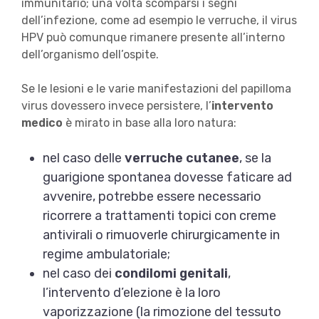
immunitario; una volta scomparsi i segni
dell’infezione, come ad esempio le verruche, il virus
HPV può comunque rimanere presente all’interno
dell’organismo dell’ospite.
Se le lesioni e le varie manifestazioni del papilloma
virus dovessero invece persistere, l’
intervento
medico
è mirato in base alla loro natura:
nel caso delle
verruche cutanee
, se la
guarigione spontanea dovesse faticare ad
avvenire, potrebbe essere necessario
ricorrere a trattamenti topici
con creme
antivirali o rimuoverle chirurgicamente in
regime ambulatoriale;
nel caso dei
condilomi genitali
,
l’intervento d’elezione è la loro
vaporizzazione (la rimozione del tessuto