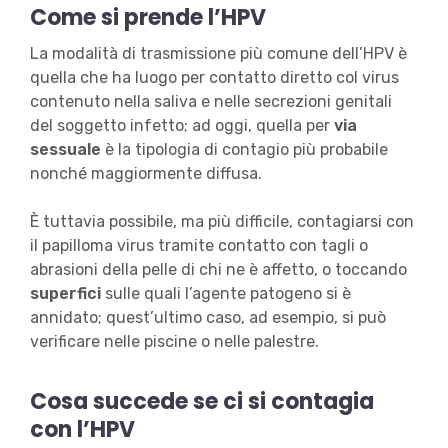
Come si prende l’HPV
La modalità di trasmissione più comune dell’HPV è
quella che ha luogo per contatto diretto col virus
contenuto nella saliva e nelle secrezioni genitali
del soggetto infetto; ad oggi, quella per
via
sessuale
è la tipologia di contagio più probabile
nonché maggiormente diffusa.
È tuttavia possibile, ma più difficile, contagiarsi con
il papilloma virus tramite contatto con tagli o
abrasioni della pelle di chi ne è affetto, o toccando
superfici
sulle quali l’agente patogeno si è
annidato; quest’ultimo caso, ad esempio, si può
verificare nelle piscine o nelle palestre.
Cosa succede se ci si contagia
con l’HPV