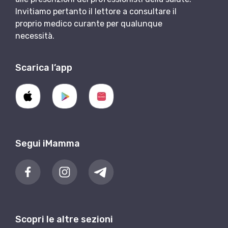
Invitiamo pertanto il lettore a consultare il
proprio medico curante per qualunque
necessità.
Scarica l’app
Segui iMamma
Scopri le altre sezioni