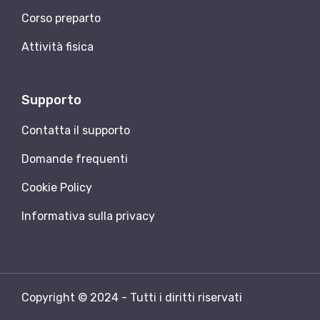
Corso preparto
Attività fisica
Supporto
Contatta il supporto
Domande frequenti
Cookie Policy
Informativa sulla privacy
Copyright © 2024 - Tutti i diritti riservati