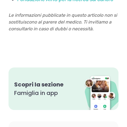
Le informazioni pubblicate in questo articolo non si
sostituiscono al parere del medico. Ti invitiamo a
consultarlo in caso di dubbi o necessità.
Scopri la sezione
Famiglia in app