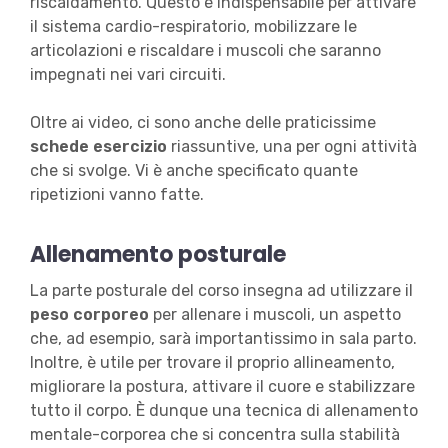
riscaldamento. Questo è indispensabile per attivare
il sistema cardio-respiratorio, mobilizzare le
articolazioni e riscaldare i muscoli che saranno
impegnati nei vari circuiti.
Oltre ai video, ci sono anche delle praticissime
schede esercizio
riassuntive, una per ogni attività
che si svolge. Vi è anche specificato quante
ripetizioni vanno fatte.
Allenamento posturale
La parte posturale del corso insegna ad utilizzare il
peso corporeo
per allenare i muscoli, un aspetto
che, ad esempio, sarà importantissimo in sala parto.
Inoltre, è utile per trovare il proprio allineamento,
migliorare la postura, attivare il cuore e stabilizzare
tutto il corpo. È dunque una tecnica di allenamento
mentale-corporea che si concentra sulla stabilità