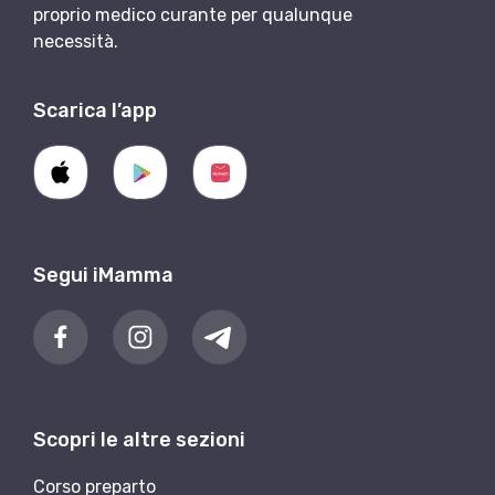
proprio medico curante per qualunque
necessità.
Scarica l’app
Segui iMamma
Scopri le altre sezioni
Corso preparto