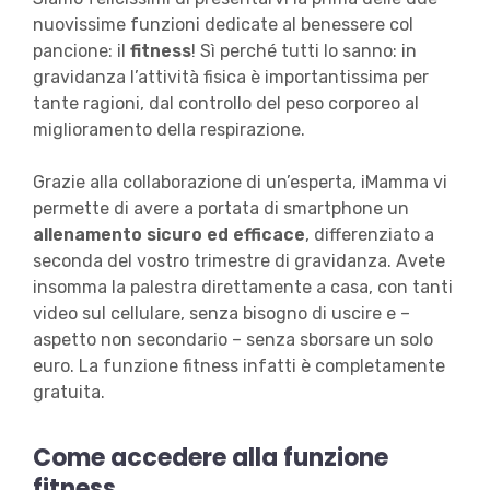
nuovissime funzioni dedicate al benessere col
pancione: il
fitness
! Sì perché tutti lo sanno: in
gravidanza l’attività fisica è importantissima per
tante ragioni, dal controllo del peso corporeo al
miglioramento della respirazione.
Grazie alla collaborazione di un’esperta, iMamma vi
permette di avere a portata di smartphone un
allenamento sicuro ed efficace
, differenziato a
seconda del vostro trimestre di gravidanza. Avete
insomma la palestra direttamente a casa, con tanti
video sul cellulare, senza bisogno di uscire e –
aspetto non secondario – senza sborsare un solo
euro. La funzione fitness infatti è completamente
gratuita.
Come accedere alla funzione
fitness