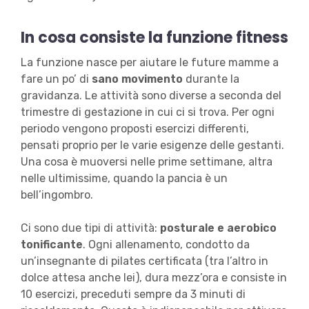
In cosa consiste la funzione fitness
La funzione nasce per aiutare le future mamme a
fare un po’ di
sano movimento
durante la
gravidanza. Le attività sono diverse a seconda del
trimestre di gestazione in cui ci si trova. Per ogni
periodo vengono proposti esercizi differenti,
pensati proprio per le varie esigenze delle gestanti.
Una cosa è muoversi nelle prime settimane, altra
nelle ultimissime, quando la pancia è un
bell’ingombro.
Ci sono due tipi di attività:
posturale e aerobico
tonificante
. Ogni allenamento, condotto da
un’insegnante di pilates certificata (tra l’altro in
dolce attesa anche lei), dura mezz’ora e consiste in
10 esercizi, preceduti sempre da 3 minuti di