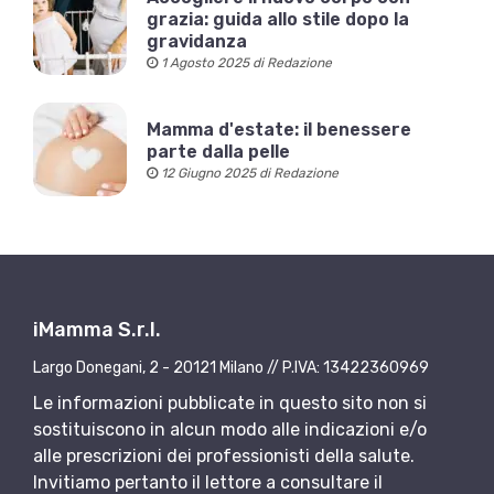
grazia: guida allo stile dopo la
gravidanza
1 Agosto 2025 di Redazione
Mamma d'estate: il benessere
parte dalla pelle
12 Giugno 2025 di Redazione
iMamma S.r.l.
Largo Donegani, 2 - 20121 Milano // P.IVA: 13422360969
Le informazioni pubblicate in questo sito non si
sostituiscono in alcun modo alle indicazioni e/o
alle prescrizioni dei professionisti della salute.
Invitiamo pertanto il lettore a consultare il