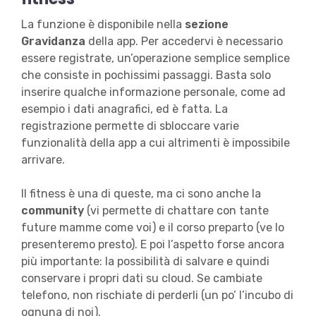
La funzione è disponibile nella
sezione
Gravidanza
della app. Per accedervi è necessario
essere registrate, un’operazione semplice semplice
che consiste in pochissimi passaggi. Basta solo
inserire qualche informazione personale, come ad
esempio i dati anagrafici, ed è fatta. La
registrazione permette di sbloccare varie
funzionalità della app a cui altrimenti è impossibile
arrivare.
Il fitness è una di queste, ma ci sono anche la
community
(vi permette di chattare con tante
future mamme come voi) e il corso preparto (ve lo
presenteremo presto). E poi l’aspetto forse ancora
più importante: la possibilità di salvare e quindi
conservare i propri dati su cloud. Se cambiate
telefono, non rischiate di perderli (un po’ l’incubo di
ognuna di noi).