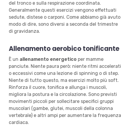
del tronco e sulla respirazione coordinata.
Generalmente questi esercizi vengono effettuati
sedute, distese o carponi. Come abbiamo già avuto
modo di dire, sono diversi a seconda del trimestre
di gravidanza.
Allenamento aerobico tonificante
È un
allenamento energetico
per mamme
panciute. Niente paura però: niente ritmi accelerati
o eccessivi come una lezione di spinning o di step.
Niente di tutto questo, ma esercizi molto più soft.
Rinforza il cuore, tonifica e allunga i muscoli,
migliora la postura e la circolazione. Sono previsti
movimenti piccoli per sollecitare specifici gruppi
muscolari (gambe, glutei, muscoli della colonna
vertebrale) e altri ampi per aumentare la frequenza
cardiaca.