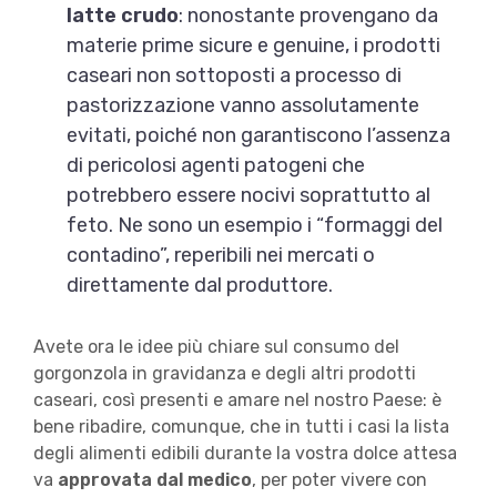
latte crudo
: nonostante provengano da
materie prime sicure e genuine, i prodotti
caseari non sottoposti a processo di
pastorizzazione vanno assolutamente
evitati, poiché non garantiscono l’assenza
di pericolosi agenti patogeni che
potrebbero essere nocivi soprattutto al
feto. Ne sono un esempio i “formaggi del
contadino”, reperibili nei mercati o
direttamente dal produttore.
Avete ora le idee più chiare sul consumo del
gorgonzola in gravidanza e degli altri prodotti
caseari, così presenti e amare nel nostro Paese: è
bene ribadire, comunque, che in tutti i casi la lista
degli alimenti edibili durante la vostra dolce attesa
va
approvata dal medico
, per poter vivere con