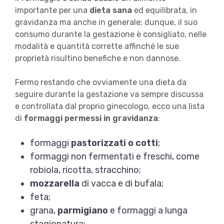
importante per una
dieta sana
ed equilibrata, in
gravidanza ma anche in generale; dunque, il suo
consumo durante la gestazione è consigliato, nelle
modalità e quantità corrette affinché le sue
proprietà risultino benefiche e non dannose.
Fermo restando che ovviamente una dieta da
seguire durante la gestazione va sempre discussa
e controllata dal proprio ginecologo, ecco una lista
di
formaggi permessi in gravidanza
:
formaggi
pastorizzati o cotti
;
formaggi
non fermentati
e freschi, come
robiola, ricotta, stracchino;
mozzarella
di vacca e di bufala;
feta;
grana,
parmigiano
e formaggi a lunga