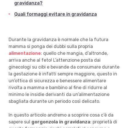
gravidanza?
Quali formaggi evitare in gravidanza
Durante la gravidanza è normale che la futura
mamma si ponga dei dubbi sulla propria
alimentazione
: quello che mangia, d’altronde,
arriva anche al feto! L’attenzione posta dai
ginecologi su cibi e bevande da consumare durante
la gestazione è infatti sempre maggiore, questo in
un’ottica di sicurezza e benessere alimentare
rivolta a mamma e bambino al fine di ridurre al
minimo le insidie derivanti da un’alimentazione
sbagliata durante un periodo così delicato.
In questo articolo andremo a scoprire cosa c’è da
sapere sul
gorgonzola
in gravidanza
: proprietà di