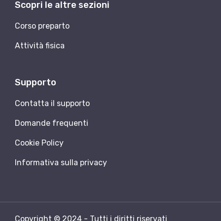
Scopri le altre sezioni
Corso preparto
Attività fisica
Supporto
Contatta il supporto
Domande frequenti
Cookie Policy
Informativa sulla privacy
Copyright © 2024 - Tutti i diritti riservati