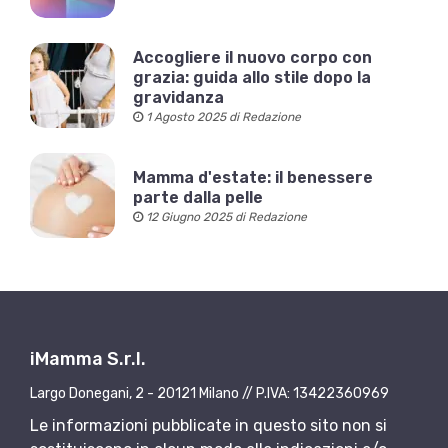
Accogliere il nuovo corpo con
grazia: guida allo stile dopo la
gravidanza
1 Agosto 2025 di Redazione
Mamma d'estate: il benessere
parte dalla pelle
12 Giugno 2025 di Redazione
iMamma S.r.l.
Largo Donegani, 2 - 20121 Milano // P.IVA: 13422360969
Le informazioni pubblicate in questo sito non si