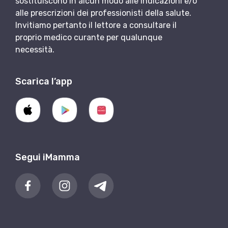
sostituiscono in alcun modo alle indicazioni e/o
alle prescrizioni dei professionisti della salute.
Invitiamo pertanto il lettore a consultare il
proprio medico curante per qualunque
necessità.
Scarica l’app
Segui iMamma