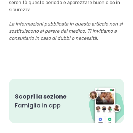
serenità questo periodo e apprezzare buon cibo in
sicurezza.
Le informazioni pubblicate in questo articolo non si
sostituiscono al parere del medico. Ti invitiamo a
consultarlo in caso di dubbi o necessità.
Scopri la sezione
Famiglia in app