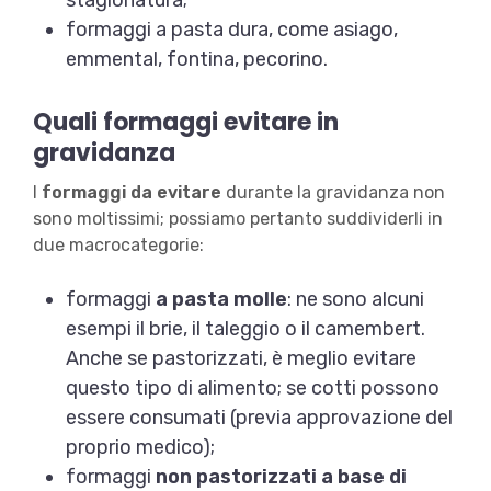
stagionatura;
formaggi a pasta dura, come asiago,
emmental, fontina, pecorino.
Quali formaggi evitare in
gravidanza
I
formaggi da evitare
durante la gravidanza non
sono moltissimi; possiamo pertanto suddividerli in
due macrocategorie:
formaggi
a pasta molle
: ne sono alcuni
esempi il brie, il taleggio o il camembert.
Anche se pastorizzati, è meglio evitare
questo tipo di alimento; se cotti possono
essere consumati (previa approvazione del
proprio medico);
formaggi
non pastorizzati a base di