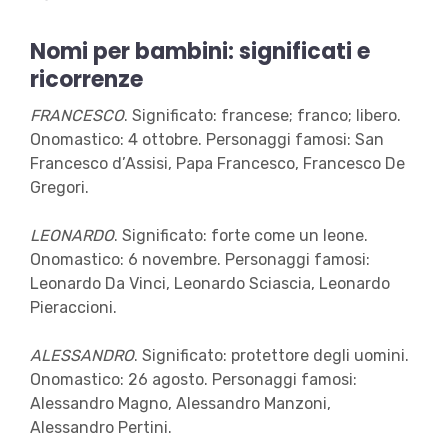
Nomi per bambini: significati e
ricorrenze
FRANCESCO
. Significato: francese; franco; libero.
Onomastico: 4 ottobre. Personaggi famosi: San
Francesco d’Assisi, Papa Francesco, Francesco De
Gregori.
LEONARDO
. Significato: forte come un leone.
Onomastico: 6 novembre. Personaggi famosi:
Leonardo Da Vinci, Leonardo Sciascia, Leonardo
Pieraccioni.
ALESSANDRO
. Significato: protettore degli uomini.
Onomastico: 26 agosto. Personaggi famosi:
Alessandro Magno, Alessandro Manzoni,
Alessandro Pertini.