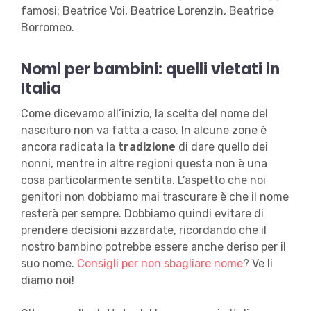
famosi: Beatrice Voi, Beatrice Lorenzin, Beatrice
Borromeo.
Nomi per bambini: quelli vietati in
Italia
Come dicevamo all’inizio, la scelta del nome del
nascituro non va fatta a caso. In alcune zone è
ancora radicata la
tradizione
di dare quello dei
nonni, mentre in altre regioni questa non è una
cosa particolarmente sentita. L’aspetto che noi
genitori non dobbiamo mai trascurare è che il nome
resterà per sempre. Dobbiamo quindi evitare di
prendere decisioni azzardate, ricordando che il
nostro bambino potrebbe essere anche deriso per il
suo nome.
Consigli per non sbagliare nome
? Ve li
diamo noi!