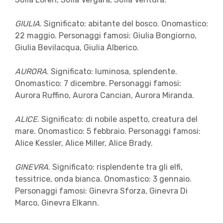
GIULIA
. Significato: abitante del bosco. Onomastico:
22 maggio. Personaggi famosi: Giulia Bongiorno,
Giulia Bevilacqua, Giulia Alberico.
AURORA
. Significato: luminosa, splendente.
Onomastico: 7 dicembre. Personaggi famosi:
Aurora Ruffino, Aurora Cancian, Aurora Miranda.
ALICE
. Significato: di nobile aspetto, creatura del
mare. Onomastico: 5 febbraio. Personaggi famosi:
Alice Kessler, Alice Miller, Alice Brady.
GINEVRA
. Significato: risplendente tra gli elfi,
tessitrice, onda bianca. Onomastico: 3 gennaio.
Personaggi famosi: Ginevra Sforza, Ginevra Di
Marco, Ginevra Elkann.