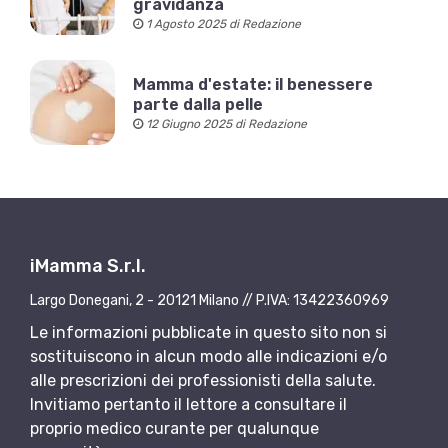
gravidanza
1 Agosto 2025 di Redazione
Mamma d'estate: il benessere
parte dalla pelle
12 Giugno 2025 di Redazione
iMamma S.r.l.
Largo Donegani, 2 - 20121 Milano // P.IVA: 13422360969
Le informazioni pubblicate in questo sito non si
sostituiscono in alcun modo alle indicazioni e/o
alle prescrizioni dei professionisti della salute.
Invitiamo pertanto il lettore a consultare il
proprio medico curante per qualunque