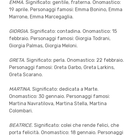
EMMA
. Significato: gentile, fraterna. Onomastico:
19 aprile. Personaggi famosi: Emma Bonino, Emma
Marrone, Emma Marcegaglia.
GIORGIA
. Significato: contadina. Onomastico: 15
febbraio. Personaggi famosi: Giorgia Todrani,
Giorgia Palmas, Giorgia Meloni.
GRETA
. Significato: perla. Onomastico: 22 febbraio.
Personaggi famosi: Greta Garbo, Greta Larkins,
Greta Scarano.
MARTINA
. Significato: dedicata a Marte.
Onomastico: 30 gennaio. Personaggi famosi:
Martina Navratilova, Martina Stella, Martina
Colombari.
BEATRICE
. Significato: colei che rende felici, che
porta felicità. Onomastico: 18 gennaio. Personaggi