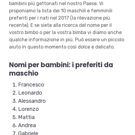
bambini più gettonati nel nostro Paese. Vi
proponiamo la lista dei 10 maschili e femminili
preferiti per i nati nel 2017 (la rilevazione più
recente). E se siete alla ricerca del nome per il
vostro bimbo o per la vostra bimba vi diamo anche
qualche informazione in più. Può essere un piccolo
aiuto in questo momento così dolce e delicato.
Nomi per bambini: i preferiti da
maschio
Francesco
Leonardo
Alessandro
Lorenzo
Mattia
Andrea
Gabriele