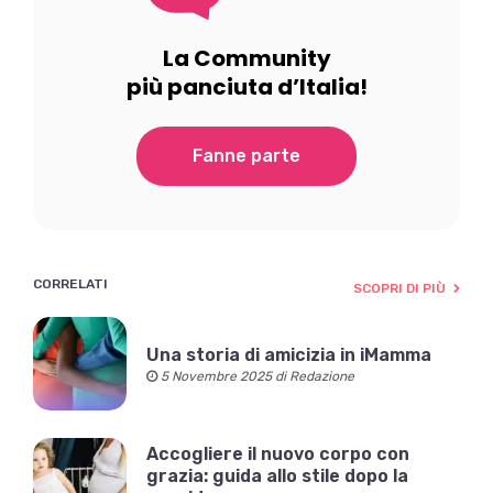
La Community
più panciuta d’Italia!
Fanne parte
CORRELATI
SCOPRI DI PIÙ
Una storia di amicizia in iMamma
5 Novembre 2025 di Redazione
Accogliere il nuovo corpo con
grazia: guida allo stile dopo la