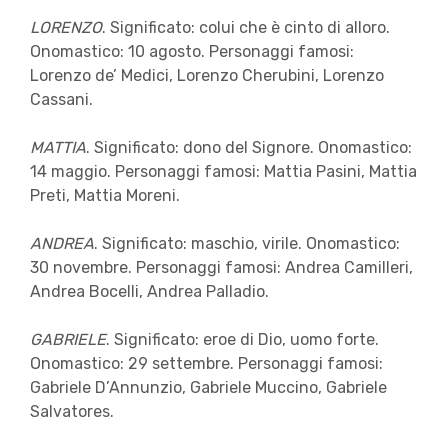
LORENZO
. Significato: colui che è cinto di alloro.
Onomastico: 10 agosto. Personaggi famosi:
Lorenzo de’ Medici, Lorenzo Cherubini, Lorenzo
Cassani.
MATTIA
. Significato: dono del Signore. Onomastico:
14 maggio. Personaggi famosi: Mattia Pasini, Mattia
Preti, Mattia Moreni.
ANDREA
. Significato: maschio, virile. Onomastico:
30 novembre. Personaggi famosi: Andrea Camilleri,
Andrea Bocelli, Andrea Palladio.
GABRIELE
. Significato: eroe di Dio, uomo forte.
Onomastico: 29 settembre. Personaggi famosi:
Gabriele D’Annunzio, Gabriele Muccino, Gabriele
Salvatores.