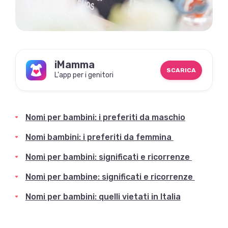
iMamma
SCARICA
L'app per i genitori
Nomi per bambini: i preferiti da maschio
Nomi bambini: i preferiti da femmina
Nomi per bambini: significati e ricorrenze
Nomi per bambine: significati e ricorrenze
Nomi per bambini: quelli vietati in Italia